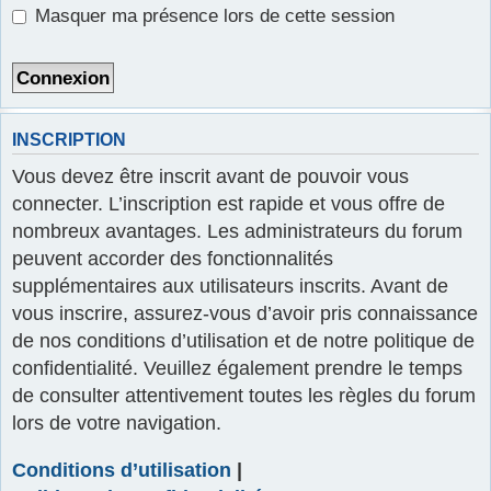
Masquer ma présence lors de cette session
r
INSCRIPTION
Vous devez être inscrit avant de pouvoir vous
connecter. L’inscription est rapide et vous offre de
nombreux avantages. Les administrateurs du forum
peuvent accorder des fonctionnalités
supplémentaires aux utilisateurs inscrits. Avant de
vous inscrire, assurez-vous d’avoir pris connaissance
de nos conditions d’utilisation et de notre politique de
confidentialité. Veuillez également prendre le temps
de consulter attentivement toutes les règles du forum
lors de votre navigation.
Conditions d’utilisation
|