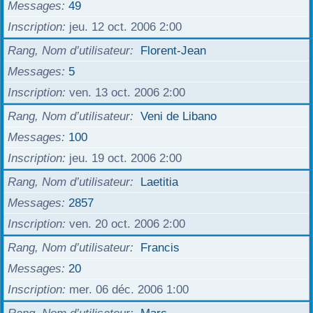
Messages
49
Inscription
jeu. 12 oct. 2006 2:00
Rang, Nom d’utilisateur
Florent-Jean
Messages
5
Inscription
ven. 13 oct. 2006 2:00
Rang, Nom d’utilisateur
Veni de Libano
Messages
100
Inscription
jeu. 19 oct. 2006 2:00
Rang, Nom d’utilisateur
Laetitia
Messages
2857
Inscription
ven. 20 oct. 2006 2:00
Rang, Nom d’utilisateur
Francis
Messages
20
Inscription
mer. 06 déc. 2006 1:00