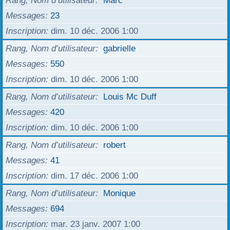
Rang, Nom d’utilisateur
Marc
Messages
23
Inscription
dim. 10 déc. 2006 1:00
Rang, Nom d’utilisateur
gabrielle
Messages
550
Inscription
dim. 10 déc. 2006 1:00
Rang, Nom d’utilisateur
Louis Mc Duff
Messages
420
Inscription
dim. 10 déc. 2006 1:00
Rang, Nom d’utilisateur
robert
Messages
41
Inscription
dim. 17 déc. 2006 1:00
Rang, Nom d’utilisateur
Monique
Messages
694
Inscription
mar. 23 janv. 2007 1:00