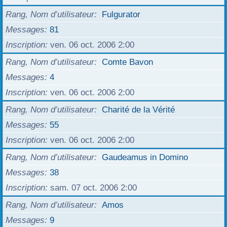
r
Rang, Nom d’utilisateur
Fulgurator
Messages
81
Inscription
ven. 06 oct. 2006 2:00
Rang, Nom d’utilisateur
Comte Bavon
Messages
4
Inscription
ven. 06 oct. 2006 2:00
Rang, Nom d’utilisateur
Charité de la Vérité
Messages
55
Inscription
ven. 06 oct. 2006 2:00
Rang, Nom d’utilisateur
Gaudeamus in Domino
Messages
38
Inscription
sam. 07 oct. 2006 2:00
Rang, Nom d’utilisateur
Amos
Messages
9