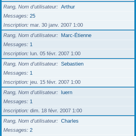
Rang, Nom d’utilisateur
Arthur
Messages
25
Inscription
mar. 30 janv. 2007 1:00
Rang, Nom d’utilisateur
Marc-Étienne
Messages
1
Inscription
lun. 05 févr. 2007 1:00
Rang, Nom d’utilisateur
Sebastien
Messages
1
Inscription
jeu. 15 févr. 2007 1:00
Rang, Nom d’utilisateur
luern
Messages
1
Inscription
dim. 18 févr. 2007 1:00
Rang, Nom d’utilisateur
Charles
Messages
2