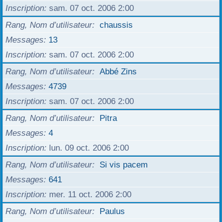
Inscription
sam. 07 oct. 2006 2:00
Rang, Nom d’utilisateur
chaussis
Messages
13
Inscription
sam. 07 oct. 2006 2:00
Rang, Nom d’utilisateur
Abbé Zins
Messages
4739
Inscription
sam. 07 oct. 2006 2:00
Rang, Nom d’utilisateur
Pitra
Messages
4
Inscription
lun. 09 oct. 2006 2:00
Rang, Nom d’utilisateur
Si vis pacem
Messages
641
Inscription
mer. 11 oct. 2006 2:00
Rang, Nom d’utilisateur
Paulus