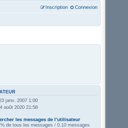
Inscription
Connexion
SATEUR
23 janv. 2007 1:00
24 août 2020 21:58
rcher les messages de l’utilisateur
 % de tous les messages / 0.10 messages