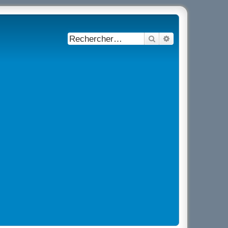
Rechercher
Recherche avancé