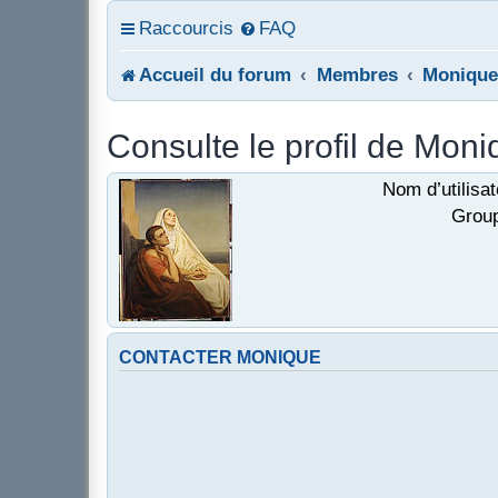
Raccourcis
FAQ
Accueil du forum
Membres
Monique
Consulte le profil de Mon
Nom d’utilisat
Group
CONTACTER MONIQUE