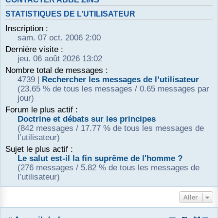
r
STATISTIQUES DE L’UTILISATEUR
Inscription :
sam. 07 oct. 2006 2:00
Dernière visite :
jeu. 06 août 2026 13:02
Nombre total de messages :
4739 |
Rechercher les messages de l’utilisateur
(23.65 % de tous les messages / 0.65 messages par
jour)
Forum le plus actif :
Doctrine et débats sur les principes
(842 messages / 17.77 % de tous les messages de
l’utilisateur)
Sujet le plus actif :
Le salut est-il la fin suprême de l'homme ?
(276 messages / 5.82 % de tous les messages de
l’utilisateur)
Aller