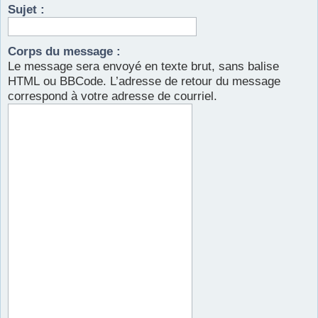
Sujet :
r
Corps du message :
Le message sera envoyé en texte brut, sans balise
HTML ou BBCode. L’adresse de retour du message
correspond à votre adresse de courriel.