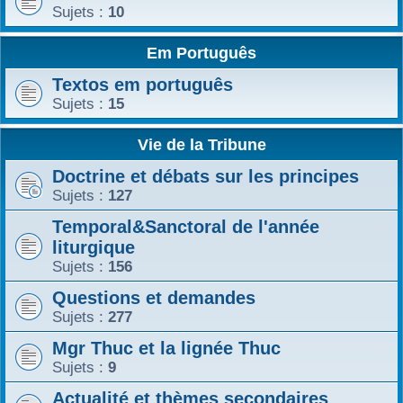
Sujets :
10
Em Português
Textos em português
Sujets :
15
Vie de la Tribune
Doctrine et débats sur les principes
Sujets :
127
Temporal&Sanctoral de l'année
liturgique
Sujets :
156
Questions et demandes
Sujets :
277
Mgr Thuc et la lignée Thuc
Sujets :
9
Actualité et thèmes secondaires