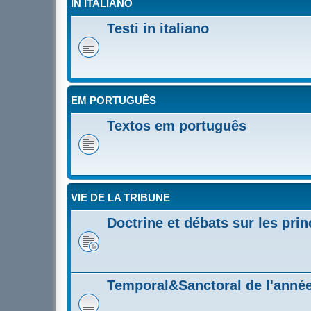
IN ITALIANO
Testi in italiano
EM PORTUGUÊS
Textos em português
VIE DE LA TRIBUNE
Doctrine et débats sur les prin
Temporal&Sanctoral de l'année