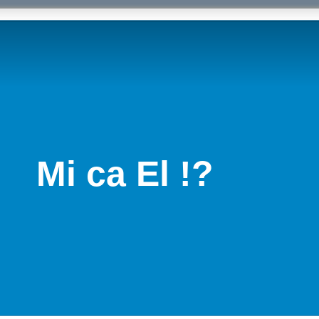
Mi ca El !?