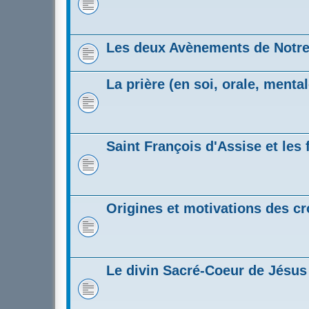
Les deux Avènements de Notre
La prière (en soi, orale, mental
Saint François d'Assise et les 
Origines et motivations des c
Le divin Sacré-Coeur de Jésus