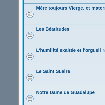
Mère toujours Vierge, et matern
Les Béatitudes
L'humilité exaltée et l'orgueil 
Le Saint Suaire
Notre Dame de Guadalupe