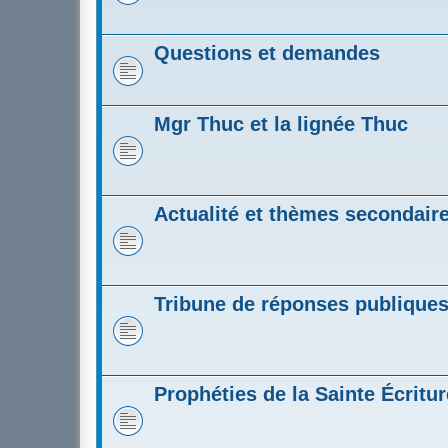
Questions et demandes
Mgr Thuc et la lignée Thuc
Actualité et thèmes secondair
Tribune de réponses publique
Prophéties de la Sainte Écritur