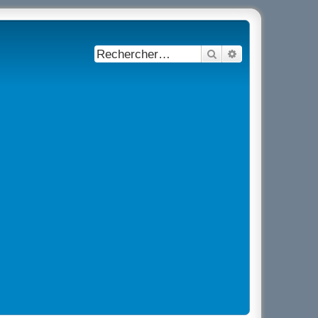
Rechercher
Recherche avancé