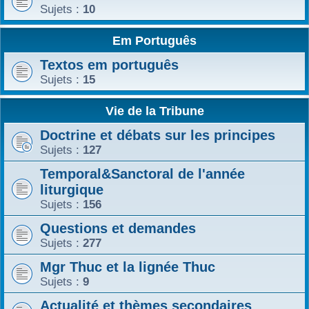
Sujets :
10
Em Português
Textos em português
Sujets :
15
Vie de la Tribune
Doctrine et débats sur les principes
Sujets :
127
Temporal&Sanctoral de l'année
liturgique
Sujets :
156
Questions et demandes
Sujets :
277
Mgr Thuc et la lignée Thuc
Sujets :
9
Actualité et thèmes secondaires