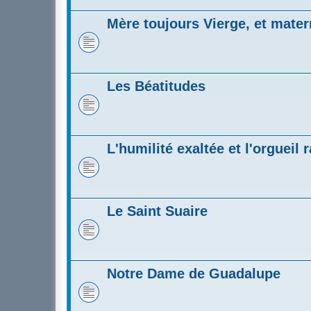
Mère toujours Vierge, et matern
Les Béatitudes
L'humilité exaltée et l'orgueil 
Le Saint Suaire
Notre Dame de Guadalupe