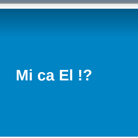
Mi ca El !?