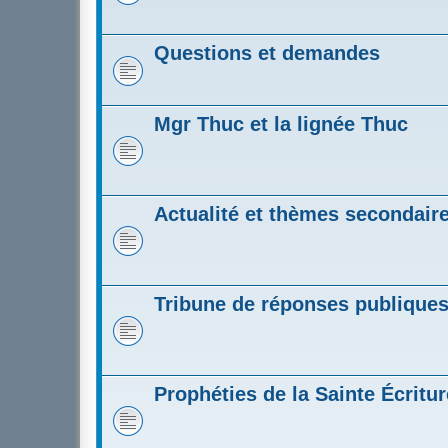
Questions et demandes
Mgr Thuc et la lignée Thuc
Actualité et thèmes secondair
Tribune de réponses publique
Prophéties de la Sainte Écritur