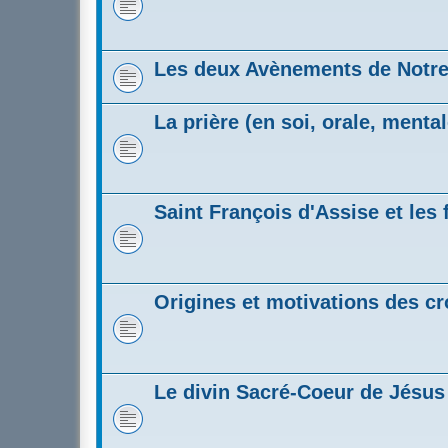
Les deux Avènements de Notre
La prière (en soi, orale, mental
Saint François d'Assise et les 
Origines et motivations des c
Le divin Sacré-Coeur de Jésus