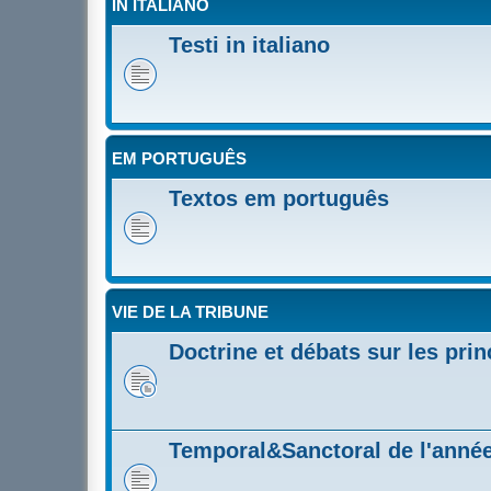
IN ITALIANO
Testi in italiano
EM PORTUGUÊS
Textos em português
VIE DE LA TRIBUNE
Doctrine et débats sur les prin
Temporal&Sanctoral de l'année