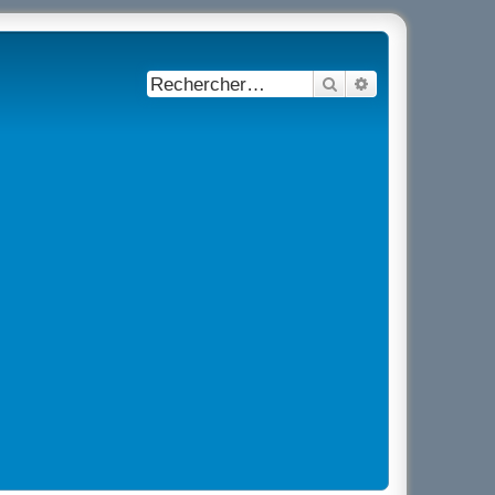
Rechercher
Recherche avancé