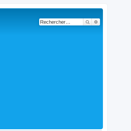
Rechercher
Recherche avancé