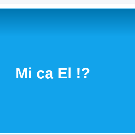
Mi ca El !?