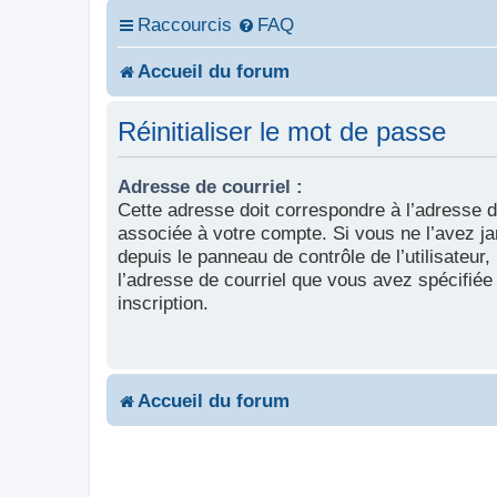
Raccourcis
FAQ
Accueil du forum
Réinitialiser le mot de passe
Adresse de courriel :
Cette adresse doit correspondre à l’adresse d
associée à votre compte. Si vous ne l’avez j
depuis le panneau de contrôle de l’utilisateur, i
l’adresse de courriel que vous avez spécifiée 
inscription.
Accueil du forum