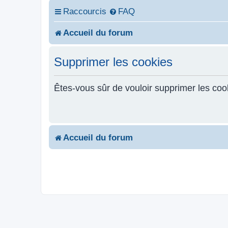
Raccourcis
FAQ
Accueil du forum
Supprimer les cookies
Êtes-vous sûr de vouloir supprimer les coo
Accueil du forum