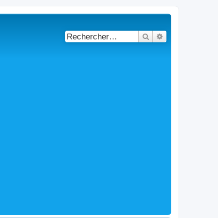
Rechercher
Recherche avancé