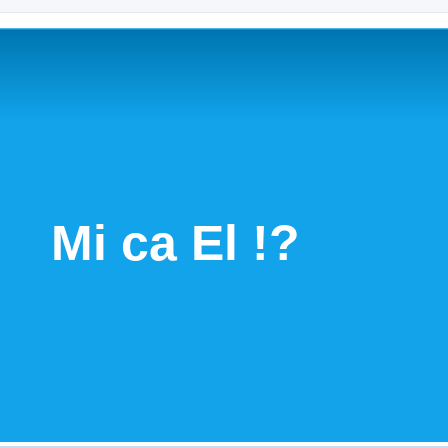
Mi ca El !?