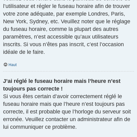
l’utilisateur et régler le fuseau horaire afin de trouver
votre zone adéquate, par exemple Londres, Paris,
New York, Sydney, etc. Veuillez noter que le réglage
du fuseau horaire, comme la plupart des autres
paramètres, n’est accessible qu’aux utilisateurs
inscrits. Si vous n’êtes pas inscrit, c’est l’occasion
idéale de le faire.
Haut
J’ai réglé le fuseau horaire mais l’heure n’est
toujours pas correcte !
Si vous êtes certain d’avoir correctement réglé le
fuseau horaire mais que l’heure n’est toujours pas
correcte, il est probable que l’horloge du serveur soit
erronée. Veuillez contacter un administrateur afin de
lui communiquer ce problème.