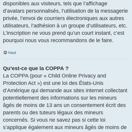
disponibles aux visiteurs, tels que l’affichage
d’avatars personnalisés, l’utilisation de la messagerie
privée, l’envoi de courriers électroniques aux autres
utilisateurs, l’adhésion à un groupe d’utilisateurs, etc.
L’inscription ne vous prend qu’un court instant, c’est
pourquoi nous vous recommandons de le faire.
Haut
Qu’est-ce que la COPPA ?
La COPPA (pour « Child Online Privacy and
Protection Act ») est une loi des États-Unis
d’Amérique qui demande aux sites internet collectant
potentiellement des informations sur les mineurs
âgés de moins de 13 ans un consentement écrit des
parents ou des tuteurs légaux des mineurs
concernés. Si vous ne savez pas si cette loi
s’applique également aux mineurs âgés de moins de