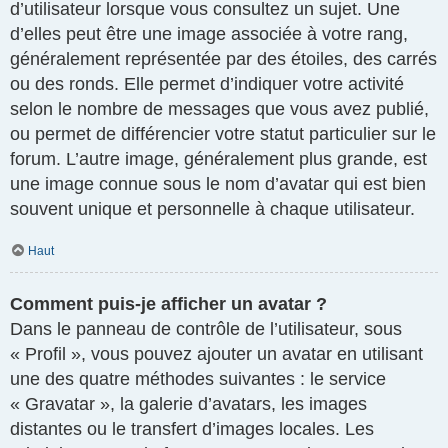
d’utilisateur lorsque vous consultez un sujet. Une
d’elles peut être une image associée à votre rang,
généralement représentée par des étoiles, des carrés
ou des ronds. Elle permet d’indiquer votre activité
selon le nombre de messages que vous avez publié,
ou permet de différencier votre statut particulier sur le
forum. L’autre image, généralement plus grande, est
une image connue sous le nom d’avatar qui est bien
souvent unique et personnelle à chaque utilisateur.
Haut
Comment puis-je afficher un avatar ?
Dans le panneau de contrôle de l’utilisateur, sous
« Profil », vous pouvez ajouter un avatar en utilisant
une des quatre méthodes suivantes : le service
« Gravatar », la galerie d’avatars, les images
distantes ou le transfert d’images locales. Les