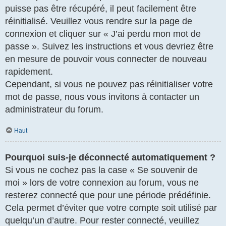
puisse pas être récupéré, il peut facilement être
réinitialisé. Veuillez vous rendre sur la page de
connexion et cliquer sur « J’ai perdu mon mot de
passe ». Suivez les instructions et vous devriez être
en mesure de pouvoir vous connecter de nouveau
rapidement.
Cependant, si vous ne pouvez pas réinitialiser votre
mot de passe, nous vous invitons à contacter un
administrateur du forum.
Haut
Pourquoi suis-je déconnecté automatiquement ?
Si vous ne cochez pas la case « Se souvenir de
moi » lors de votre connexion au forum, vous ne
resterez connecté que pour une période prédéfinie.
Cela permet d’éviter que votre compte soit utilisé par
quelqu’un d’autre. Pour rester connecté, veuillez