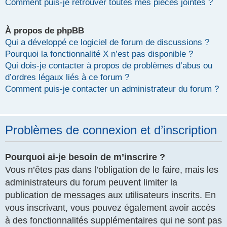
Comment puis-je retrouver toutes mes pièces jointes ?
À propos de phpBB
Qui a développé ce logiciel de forum de discussions ?
Pourquoi la fonctionnalité X n’est pas disponible ?
Qui dois-je contacter à propos de problèmes d’abus ou
d’ordres légaux liés à ce forum ?
Comment puis-je contacter un administrateur du forum ?
Problèmes de connexion et d’inscription
Pourquoi ai-je besoin de m’inscrire ?
Vous n’êtes pas dans l’obligation de le faire, mais les
administrateurs du forum peuvent limiter la
publication de messages aux utilisateurs inscrits. En
vous inscrivant, vous pouvez également avoir accès
à des fonctionnalités supplémentaires qui ne sont pas