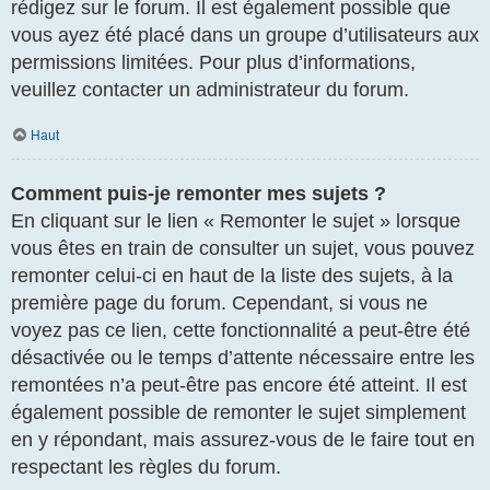
rédigez sur le forum. Il est également possible que
vous ayez été placé dans un groupe d’utilisateurs aux
permissions limitées. Pour plus d’informations,
veuillez contacter un administrateur du forum.
Haut
Comment puis-je remonter mes sujets ?
En cliquant sur le lien « Remonter le sujet » lorsque
vous êtes en train de consulter un sujet, vous pouvez
remonter celui-ci en haut de la liste des sujets, à la
première page du forum. Cependant, si vous ne
voyez pas ce lien, cette fonctionnalité a peut-être été
désactivée ou le temps d’attente nécessaire entre les
remontées n’a peut-être pas encore été atteint. Il est
également possible de remonter le sujet simplement
en y répondant, mais assurez-vous de le faire tout en
respectant les règles du forum.