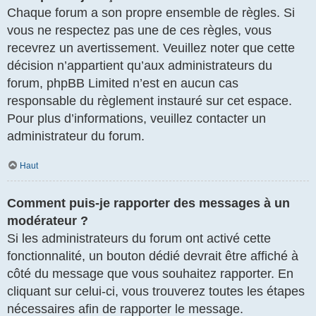
Chaque forum a son propre ensemble de règles. Si
vous ne respectez pas une de ces règles, vous
recevrez un avertissement. Veuillez noter que cette
décision n’appartient qu’aux administrateurs du
forum, phpBB Limited n’est en aucun cas
responsable du règlement instauré sur cet espace.
Pour plus d’informations, veuillez contacter un
administrateur du forum.
Haut
Comment puis-je rapporter des messages à un
modérateur ?
Si les administrateurs du forum ont activé cette
fonctionnalité, un bouton dédié devrait être affiché à
côté du message que vous souhaitez rapporter. En
cliquant sur celui-ci, vous trouverez toutes les étapes
nécessaires afin de rapporter le message.