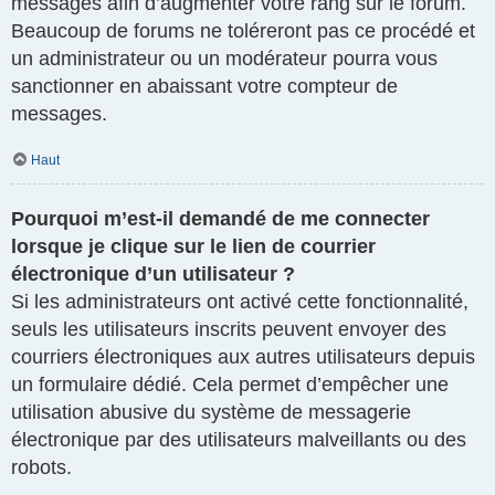
messages afin d’augmenter votre rang sur le forum.
Beaucoup de forums ne toléreront pas ce procédé et
un administrateur ou un modérateur pourra vous
sanctionner en abaissant votre compteur de
messages.
Haut
Pourquoi m’est-il demandé de me connecter
lorsque je clique sur le lien de courrier
électronique d’un utilisateur ?
Si les administrateurs ont activé cette fonctionnalité,
seuls les utilisateurs inscrits peuvent envoyer des
courriers électroniques aux autres utilisateurs depuis
un formulaire dédié. Cela permet d’empêcher une
utilisation abusive du système de messagerie
électronique par des utilisateurs malveillants ou des
robots.