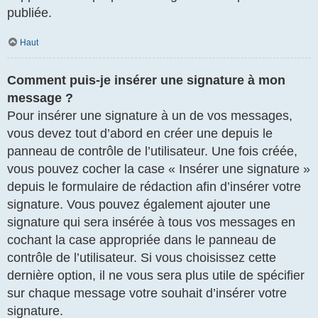
publiée.
Haut
Comment puis-je insérer une signature à mon
message ?
Pour insérer une signature à un de vos messages,
vous devez tout d’abord en créer une depuis le
panneau de contrôle de l’utilisateur. Une fois créée,
vous pouvez cocher la case « Insérer une signature »
depuis le formulaire de rédaction afin d’insérer votre
signature. Vous pouvez également ajouter une
signature qui sera insérée à tous vos messages en
cochant la case appropriée dans le panneau de
contrôle de l’utilisateur. Si vous choisissez cette
dernière option, il ne vous sera plus utile de spécifier
sur chaque message votre souhait d’insérer votre
signature.