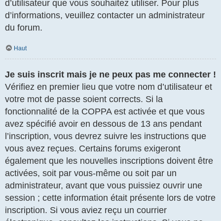
d’utilisateur que vous souhaitez utiliser. Pour plus
d’informations, veuillez contacter un administrateur
du forum.
Haut
Je suis inscrit mais je ne peux pas me connecter !
Vérifiez en premier lieu que votre nom d’utilisateur et
votre mot de passe soient corrects. Si la
fonctionnalité de la COPPA est activée et que vous
avez spécifié avoir en dessous de 13 ans pendant
l’inscription, vous devrez suivre les instructions que
vous avez reçues. Certains forums exigeront
également que les nouvelles inscriptions doivent être
activées, soit par vous-même ou soit par un
administrateur, avant que vous puissiez ouvrir une
session ; cette information était présente lors de votre
inscription. Si vous aviez reçu un courrier