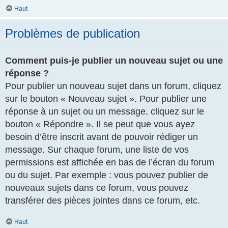
Haut
Problèmes de publication
Comment puis-je publier un nouveau sujet ou une
réponse ?
Pour publier un nouveau sujet dans un forum, cliquez
sur le bouton « Nouveau sujet ». Pour publier une
réponse à un sujet ou un message, cliquez sur le
bouton « Répondre ». Il se peut que vous ayez
besoin d’être inscrit avant de pouvoir rédiger un
message. Sur chaque forum, une liste de vos
permissions est affichée en bas de l’écran du forum
ou du sujet. Par exemple : vous pouvez publier de
nouveaux sujets dans ce forum, vous pouvez
transférer des pièces jointes dans ce forum, etc.
Haut