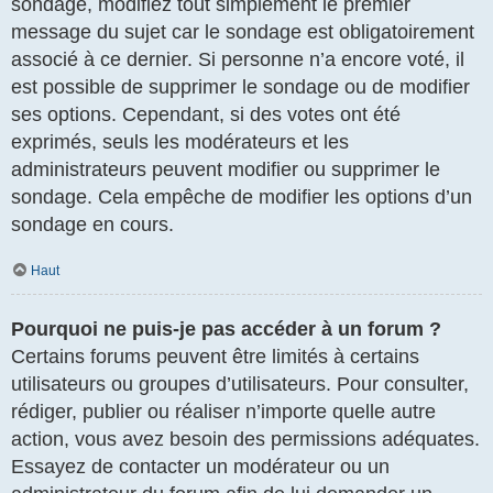
sondage, modifiez tout simplement le premier
message du sujet car le sondage est obligatoirement
associé à ce dernier. Si personne n’a encore voté, il
est possible de supprimer le sondage ou de modifier
ses options. Cependant, si des votes ont été
exprimés, seuls les modérateurs et les
administrateurs peuvent modifier ou supprimer le
sondage. Cela empêche de modifier les options d’un
sondage en cours.
Haut
Pourquoi ne puis-je pas accéder à un forum ?
Certains forums peuvent être limités à certains
utilisateurs ou groupes d’utilisateurs. Pour consulter,
rédiger, publier ou réaliser n’importe quelle autre
action, vous avez besoin des permissions adéquates.
Essayez de contacter un modérateur ou un