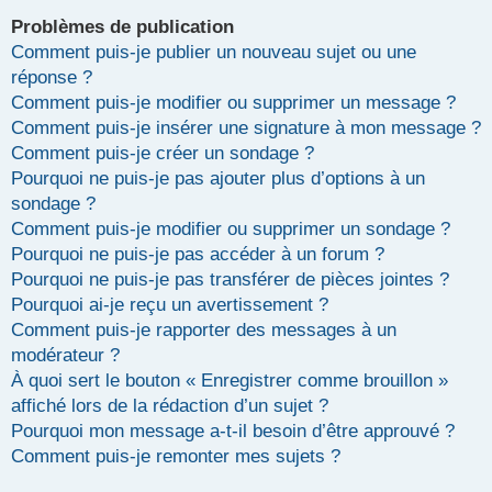
Problèmes de publication
Comment puis-je publier un nouveau sujet ou une
réponse ?
Comment puis-je modifier ou supprimer un message ?
Comment puis-je insérer une signature à mon message ?
Comment puis-je créer un sondage ?
Pourquoi ne puis-je pas ajouter plus d’options à un
sondage ?
Comment puis-je modifier ou supprimer un sondage ?
Pourquoi ne puis-je pas accéder à un forum ?
Pourquoi ne puis-je pas transférer de pièces jointes ?
Pourquoi ai-je reçu un avertissement ?
Comment puis-je rapporter des messages à un
modérateur ?
À quoi sert le bouton « Enregistrer comme brouillon »
affiché lors de la rédaction d’un sujet ?
Pourquoi mon message a-t-il besoin d’être approuvé ?
Comment puis-je remonter mes sujets ?