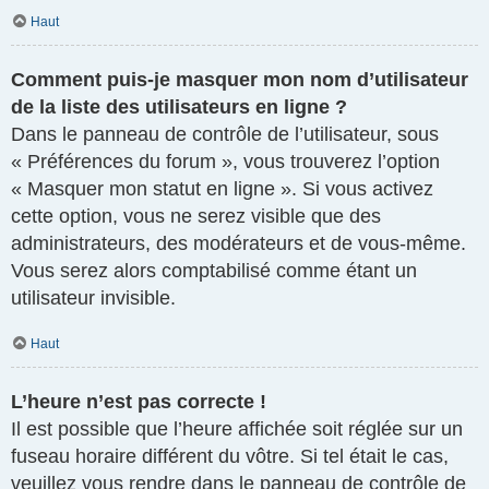
Haut
Comment puis-je masquer mon nom d’utilisateur
de la liste des utilisateurs en ligne ?
Dans le panneau de contrôle de l’utilisateur, sous
« Préférences du forum », vous trouverez l’option
« Masquer mon statut en ligne ». Si vous activez
cette option, vous ne serez visible que des
administrateurs, des modérateurs et de vous-même.
Vous serez alors comptabilisé comme étant un
utilisateur invisible.
Haut
L’heure n’est pas correcte !
Il est possible que l’heure affichée soit réglée sur un
fuseau horaire différent du vôtre. Si tel était le cas,
veuillez vous rendre dans le panneau de contrôle de