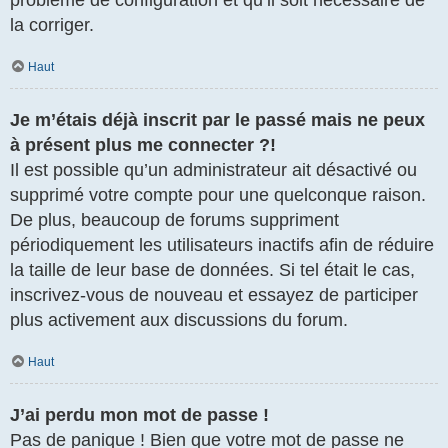
la corriger.
Haut
Je m’étais déjà inscrit par le passé mais ne peux
à présent plus me connecter ?!
Il est possible qu’un administrateur ait désactivé ou
supprimé votre compte pour une quelconque raison.
De plus, beaucoup de forums suppriment
périodiquement les utilisateurs inactifs afin de réduire
la taille de leur base de données. Si tel était le cas,
inscrivez-vous de nouveau et essayez de participer
plus activement aux discussions du forum.
Haut
J’ai perdu mon mot de passe !
Pas de panique ! Bien que votre mot de passe ne