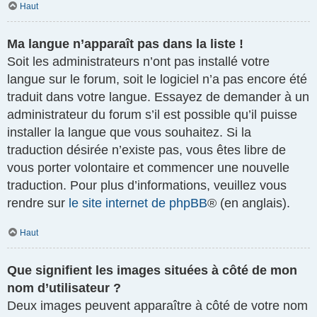
Haut
Ma langue n’apparaît pas dans la liste !
Soit les administrateurs n’ont pas installé votre
langue sur le forum, soit le logiciel n’a pas encore été
traduit dans votre langue. Essayez de demander à un
administrateur du forum s’il est possible qu’il puisse
installer la langue que vous souhaitez. Si la
traduction désirée n’existe pas, vous êtes libre de
vous porter volontaire et commencer une nouvelle
traduction. Pour plus d’informations, veuillez vous
rendre sur
le site internet de phpBB
® (en anglais).
Haut
Que signifient les images situées à côté de mon
nom d’utilisateur ?
Deux images peuvent apparaître à côté de votre nom