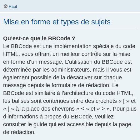
Haut
Mise en forme et types de sujets
Qu’est-ce que le BBCode ?
Le BBCode est une implémentation spéciale du code
HTML, vous offrant un meilleur contrôle sur la mise
en forme d’un message. L’utilisation du BBCode est
déterminée par les administrateurs, mais il vous est
également possible de la désactiver sur chaque
message depuis le formulaire de rédaction. Le
BBCode est similaire à l’architecture du code HTML,
les balises sont contenues entre des crochets « [ » et
« ] » à la place des chevrons « < » et « > ». Pour plus
d’informations à propos du BBCode, veuillez
consulter le guide qui est accessible depuis la page
de rédaction.