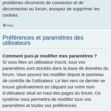
problèmes récurrents de connexion et de
déconnexion au forum, essayez de supprimer les
cookies.
Haut
Préférences et paramètres des
utilisateurs
Comment puis-je modifier mes paramètres ?
Si vous êtes un utilisateur inscrit, tous vos
paramètres sont stockés dans la base de données du
forum. Vous pouvez les modifier depuis le panneau
de contrôle de l’utilisateur. Le lien vers ce dernier se
trouve généralement en cliquant sur votre nom
d’utilisateur situé en haut des pages du forum. Ce
système vous permettra de modifier tous vos
paramètres et toutes vos préférences.