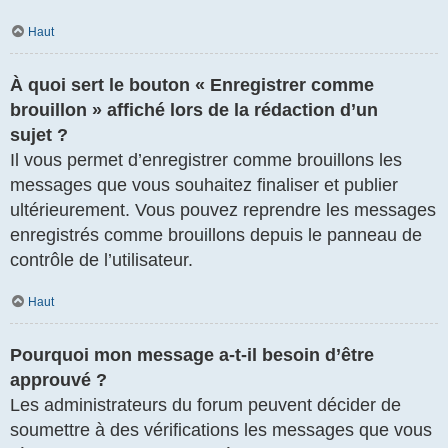
Haut
À quoi sert le bouton « Enregistrer comme
brouillon » affiché lors de la rédaction d’un
sujet ?
Il vous permet d’enregistrer comme brouillons les
messages que vous souhaitez finaliser et publier
ultérieurement. Vous pouvez reprendre les messages
enregistrés comme brouillons depuis le panneau de
contrôle de l’utilisateur.
Haut
Pourquoi mon message a-t-il besoin d’être
approuvé ?
Les administrateurs du forum peuvent décider de
soumettre à des vérifications les messages que vous