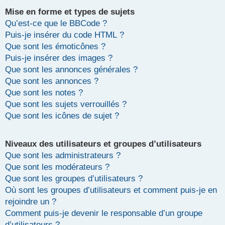
Mise en forme et types de sujets
Qu’est-ce que le BBCode ?
Puis-je insérer du code HTML ?
Que sont les émoticônes ?
Puis-je insérer des images ?
Que sont les annonces générales ?
Que sont les annonces ?
Que sont les notes ?
Que sont les sujets verrouillés ?
Que sont les icônes de sujet ?
Niveaux des utilisateurs et groupes d’utilisateurs
Que sont les administrateurs ?
Que sont les modérateurs ?
Que sont les groupes d’utilisateurs ?
Où sont les groupes d’utilisateurs et comment puis-je en
rejoindre un ?
Comment puis-je devenir le responsable d’un groupe
d’utilisateurs ?