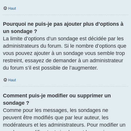
Haut
Pourquoi ne puis-je pas ajouter plus d’options à
un sondage ?
La limite d’options d’un sondage est décidée par les
administrateurs du forum. Si le nombre d’options que
vous pouvez ajouter à un sondage vous semble trop
restreint, essayez de demander à un administrateur
du forum s’il est possible de l’augmenter.
Haut
Comment puis-je modifier ou supprimer un
sondage ?
Comme pour les messages, les sondages ne
peuvent être modifiés que par leur auteur, les
modérateurs et les administrateurs. Pour modifier un