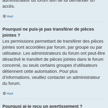
administrateur du forum afin de lui demander un
accès.
Haut
Pourquoi ne puis-je pas transférer de pièces
jointes ?
Les permissions permettant de transférer des pièces
jointes sont accordées par forum, par groupe ou par
utilisateur. Les administrateurs du forum ont peut-être
désactivé le transfert de pièces jointes dans le forum
concerné, ou seuls certains groupes d’utilisateurs
détiennent cette autorisation. Pour plus
d’informations, veuillez contacter un administrateur
du forum.
Haut
Pourquoi ai-je reçu un avertissement ?