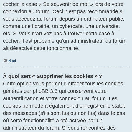
cocher la case « Se souvenir de moi » lors de votre
connexion au forum. Ceci n’est pas recommandé si
vous accédez au forum depuis un ordinateur public,
comme une librairie, un cybercafé, une université,
etc. Si vous n’arrivez pas à trouver cette case à
cocher, il est probable qu’un administrateur du forum
ait désactivé cette fonctionnalité.
Haut
À quoi sert « Supprimer les cookies » ?
Cette option vous permet d’effacer tous les cookies
générés par phpBB 3.3 qui conservent votre
authentification et votre connexion au forum. Les
cookies permettent également d’enregistrer le statut
des messages (s’ils sont lus ou non lus) dans le cas
où cette fonctionnalité a été activée par un
administrateur du forum. Si vous rencontrez des