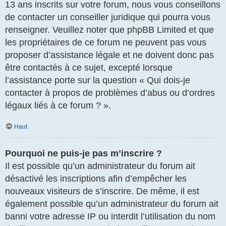
13 ans inscrits sur votre forum, nous vous conseillons
de contacter un conseiller juridique qui pourra vous
renseigner. Veuillez noter que phpBB Limited et que
les propriétaires de ce forum ne peuvent pas vous
proposer d’assistance légale et ne doivent donc pas
être contactés à ce sujet, excepté lorsque
l’assistance porte sur la question « Qui dois-je
contacter à propos de problèmes d’abus ou d’ordres
légaux liés à ce forum ? ».
Haut
Pourquoi ne puis-je pas m’inscrire ?
Il est possible qu’un administrateur du forum ait
désactivé les inscriptions afin d’empêcher les
nouveaux visiteurs de s’inscrire. De même, il est
également possible qu’un administrateur du forum ait
banni votre adresse IP ou interdit l’utilisation du nom