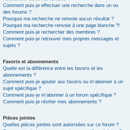
Comment puis-je effectuer une recherche dans un ou
des forums ?
Pourquoi ma recherche ne renvoie aucun résultat ?
Pourquoi ma recherche renvoie à une page blanche ?!
Comment puis-je rechercher des membres ?
Comment puis-je retrouver mes propres messages et
sujets ?
Favoris et abonnements
Quelle est la différence entre les favoris et les
abonnements ?
Comment puis-je ajouter aux favoris ou m’abonner à un
sujet spécifique ?
Comment puis-je m’abonner à un forum spécifique ?
Comment puis-je résilier mes abonnements ?
Pièces jointes
Quelles pièces jointes sont autorisées sur ce forum ?