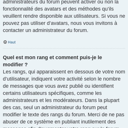
administrateurs du forum peuvent activer ou non la
fonctionnalité des avatars et des méthodes qu’ils
veuillent rendre disponible aux utilisateurs. Si vous ne
pouvez pas utiliser d’avatars, nous vous invitons à
contacter un administrateur du forum.
Haut
Quel est mon rang et comment puis-je le
modifier ?
Les rangs, qui apparaissent en dessous de votre nom
d’utilisateur, indiquent votre activité selon le nombre
de messages que vous avez publié ou identifient
certains utilisateurs spécifiques, comme les
administrateurs et les modérateurs. Dans la plupart
des cas, seul un administrateur du forum peut
modifier le texte des rangs du forum. Merci de ne pas
abuser de ce système en publiant inutilement des