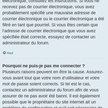
électronique, consultez les instructions. Si vous ne
recevez pas de courrier électronique, vous avez
probablement spécifié une mauvaise adresse de
courrier électronique ou le courrier électronique a été
filtré en tant que pourriel. Si vous êtes certain que
l’adresse de courrier électronique que vous avez
spécifiée était correcte, essayez de contacter un
administrateur du forum.
Haut
Pourquoi ne puis-je pas me connecter ?
Plusieurs raisons peuvent en être la cause. Assurez-
vous avant tout que votre nom d’utilisateur et votre
mot de passe soient corrects. Si tel est le cas,
contactez un administrateur du forum afin de vous
assurer de ne pas avoir été banni. Il est également
possible que le propriétaire du site internet ait un
problème de configuration et qu’il soit nécessaire de