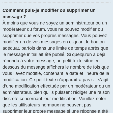
Comment puis-je modifier ou supprimer un
message ?
À moins que vous ne soyez un administrateur ou un
modérateur du forum, vous ne pouvez modifier ou
supprimer que vos propres messages. Vous pouvez
modifier un de vos messages en cliquant le bouton
adéquat, parfois dans une limite de temps après que
le message initial ait été publié. Si quelqu’un a déjà
répondu à votre message, un petit texte situé en
dessous du message affichera le nombre de fois que
vous l’avez modifié, contenant la date et l’heure de la
modification. Ce petit texte n’apparaîtra pas s’il s’agit
d’une modification effectuée par un modérateur ou un
administrateur, bien qu’ils puissent rédiger une raison
discrète concernant leur modification. Veuillez noter
que les utilisateurs normaux ne peuvent pas
supprimer leur propre message si une réponse a été