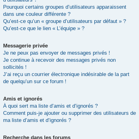
Pourquoi certains groupes d’utilisateurs apparaissent
dans une couleur différente ?
Qu’est-ce qu’un « groupe d’utilisateurs par défaut » ?
Qu’est-ce que le lien « L’équipe » ?
Messagerie privée
Je ne peux pas envoyer de messages privés !
Je continue à recevoir des messages privés non
sollicités !
J’ai reçu un courrier électronique indésirable de la part
de quelqu’un sur ce forum !
Amis et ignorés
À quoi sert ma liste d’amis et d’ignorés ?
Comment puis-je ajouter ou supprimer des utilisateurs de
ma liste d’amis et d’ignorés ?
Recherche dans les forums