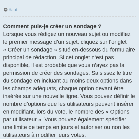
Haut
Comment puis-je créer un sondage ?
Lorsque vous rédigez un nouveau sujet ou modifiez
le premier message d’un sujet, cliquez sur l’onglet
« Créer un sondage » situé en-dessous du formulaire
principal de rédaction. Si cet onglet n’est pas
disponible, il est probable que vous n’ayez pas la
permission de créer des sondages. Saisissez le titre
du sondage en incluant au moins deux options dans
les champs adéquats, chaque option devant être
insérée sur une nouvelle ligne. Vous pouvez définir le
nombre d’options que les utilisateurs peuvent insérer
en modifiant, lors du vote, le nombre des « Options
par utilisateur ». Vous pouvez également spécifier
une limite de temps en jours et autoriser ou non les
utilisateurs à modifier leurs votes.