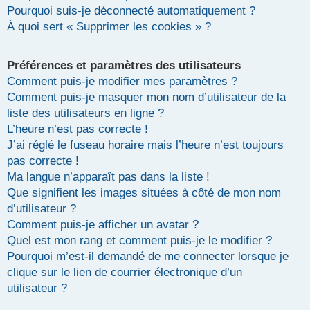
Pourquoi suis-je déconnecté automatiquement ?
r
À quoi sert « Supprimer les cookies » ?
Préférences et paramètres des utilisateurs
Comment puis-je modifier mes paramètres ?
Comment puis-je masquer mon nom d’utilisateur de la
liste des utilisateurs en ligne ?
L’heure n’est pas correcte !
J’ai réglé le fuseau horaire mais l’heure n’est toujours
pas correcte !
Ma langue n’apparaît pas dans la liste !
Que signifient les images situées à côté de mon nom
d’utilisateur ?
Comment puis-je afficher un avatar ?
Quel est mon rang et comment puis-je le modifier ?
Pourquoi m’est-il demandé de me connecter lorsque je
clique sur le lien de courrier électronique d’un
utilisateur ?