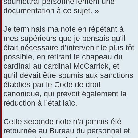
soumettrai personnellement une
documentation à ce sujet. »
Je terminais ma note en répétant à
mes supérieurs que je pensais qu’il
était nécessaire d’intervenir le plus tôt
possible, en retirant le chapeau du
cardinal au cardinal McCarrick, et
qu’il devait être soumis aux sanctions
établies par le Code de droit
canonique, qui prévoit également la
réduction à l’état laïc.
Cette seconde note n’a jamais été
retournée au Bureau du personnel et