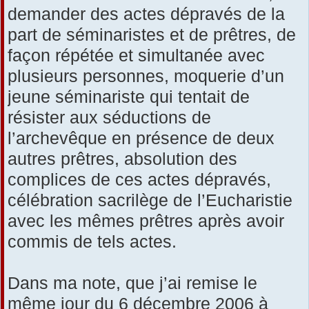
demander des actes dépravés de la
part de séminaristes et de prêtres, de
façon répétée et simultanée avec
plusieurs personnes, moquerie d’un
jeune séminariste qui tentait de
résister aux séductions de
l’archevêque en présence de deux
autres prêtres, absolution des
complices de ces actes dépravés,
célébration sacrilège de l’Eucharistie
avec les mêmes prêtres après avoir
commis de tels actes.
Dans ma note, que j’ai remise le
même jour du 6 décembre 2006 à