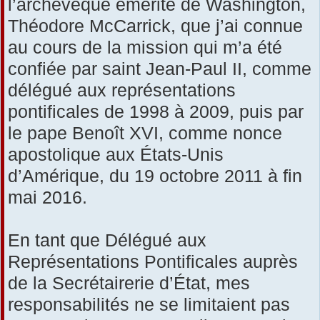
l’archevêque émérite de Washington,
Théodore McCarrick, que j’ai connue
au cours de la mission qui m’a été
confiée par saint Jean-Paul II, comme
délégué aux représentations
pontificales de 1998 à 2009, puis par
le pape Benoît XVI, comme nonce
apostolique aux États-Unis
d’Amérique, du 19 octobre 2011 à fin
mai 2016.
En tant que Délégué aux
Représentations Pontificales auprès
de la Secrétairerie d’État, mes
responsabilités ne se limitaient pas