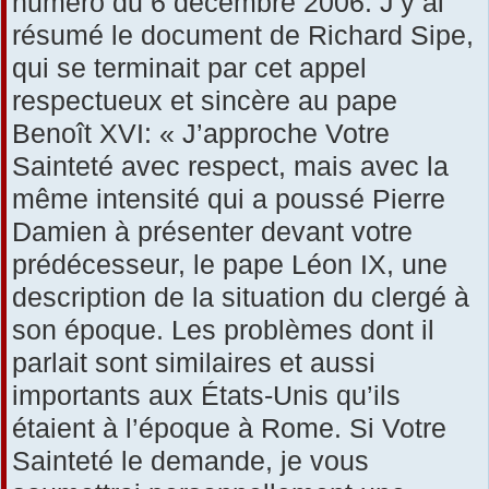
numéro du 6 décembre 2006. J’y ai
résumé le document de Richard Sipe,
qui se terminait par cet appel
respectueux et sincère au pape
Benoît XVI: « J’approche Votre
Sainteté avec respect, mais avec la
même intensité qui a poussé Pierre
Damien à présenter devant votre
prédécesseur, le pape Léon IX, une
description de la situation du clergé à
son époque. Les problèmes dont il
parlait sont similaires et aussi
importants aux États-Unis qu’ils
étaient à l’époque à Rome. Si Votre
Sainteté le demande, je vous