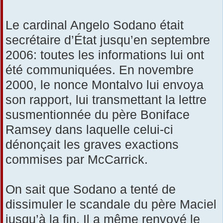
Le cardinal Angelo Sodano était
secrétaire d’État jusqu’en septembre
2006: toutes les informations lui ont
été communiquées. En novembre
2000, le nonce Montalvo lui envoya
son rapport, lui transmettant la lettre
susmentionnée du père Boniface
Ramsey dans laquelle celui-ci
dénonçait les graves exactions
commises par McCarrick.
On sait que Sodano a tenté de
dissimuler le scandale du père Maciel
jusqu’à la fin. Il a même renvoyé le