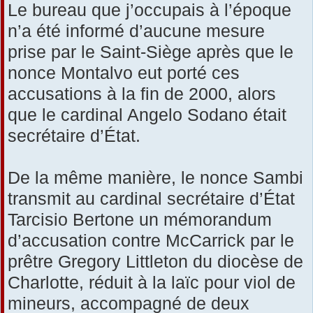
Le bureau que j’occupais à l’époque
n’a été informé d’aucune mesure
prise par le Saint-Siège après que le
nonce Montalvo eut porté ces
accusations à la fin de 2000, alors
que le cardinal Angelo Sodano était
secrétaire d’État.
De la même manière, le nonce Sambi
transmit au cardinal secrétaire d’État
Tarcisio Bertone un mémorandum
d’accusation contre McCarrick par le
prêtre Gregory Littleton du diocèse de
Charlotte, réduit à la laïc pour viol de
mineurs, accompagné de deux