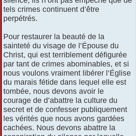
tels crimes continuent d’être
perpétrés.
Pour restaurer la beauté de la
sainteté du visage de l’Épouse du
Christ, qui est terriblement défigurée
par tant de crimes abominables, et si
nous voulons vraiment libérer l’Église
du marais fétide dans lequel elle est
tombée, nous devons avoir le
courage de d’abattre la culture du
secret et de confesser publiquement
les vérités que nous avons gardées
cachées. Nous devons abattre la