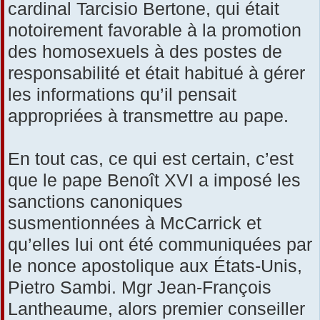
cardinal Tarcisio Bertone, qui était
notoirement favorable à la promotion
des homosexuels à des postes de
responsabilité et était habitué à gérer
les informations qu’il pensait
appropriées à transmettre au pape.
En tout cas, ce qui est certain, c’est
que le pape Benoît XVI a imposé les
sanctions canoniques
susmentionnées à McCarrick et
qu’elles lui ont été communiquées par
le nonce apostolique aux États-Unis,
Pietro Sambi. Mgr Jean-François
Lantheaume, alors premier conseiller