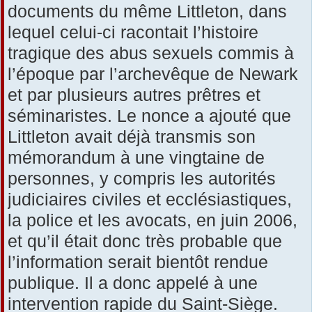
documents du même Littleton, dans
lequel celui-ci racontait l’histoire
tragique des abus sexuels commis à
l’époque par l’archevêque de Newark
et par plusieurs autres prêtres et
séminaristes. Le nonce a ajouté que
Littleton avait déjà transmis son
mémorandum à une vingtaine de
personnes, y compris les autorités
judiciaires civiles et ecclésiastiques,
la police et les avocats, en juin 2006,
et qu’il était donc très probable que
l’information serait bientôt rendue
publique. Il a donc appelé à une
intervention rapide du Saint-Siège.