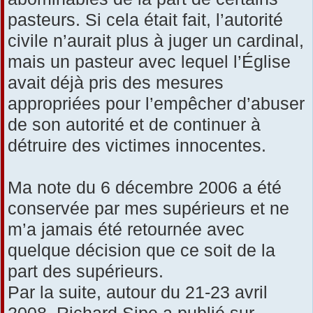
pasteurs. Si cela était fait, l’autorité
civile n’aurait plus à juger un cardinal,
mais un pasteur avec lequel l’Église
avait déjà pris des mesures
appropriées pour l’empêcher d’abuser
de son autorité et de continuer à
détruire des victimes innocentes.
Ma note du 6 décembre 2006 a été
conservée par mes supérieurs et ne
m’a jamais été retournée avec
quelque décision que ce soit de la
part des supérieurs.
Par la suite, autour du 21-23 avril
2008, Richard Sipe a publié sur