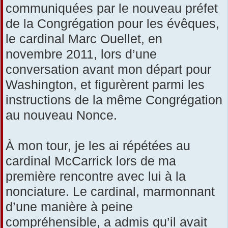
communiquées par le nouveau préfet
de la Congrégation pour les évêques,
le cardinal Marc Ouellet, en
novembre 2011, lors d’une
conversation avant mon départ pour
Washington, et figurèrent parmi les
instructions de la même Congrégation
au nouveau Nonce.
À mon tour, je les ai répétées au
cardinal McCarrick lors de ma
première rencontre avec lui à la
nonciature. Le cardinal, marmonnant
d’une manière à peine
compréhensible, a admis qu’il avait