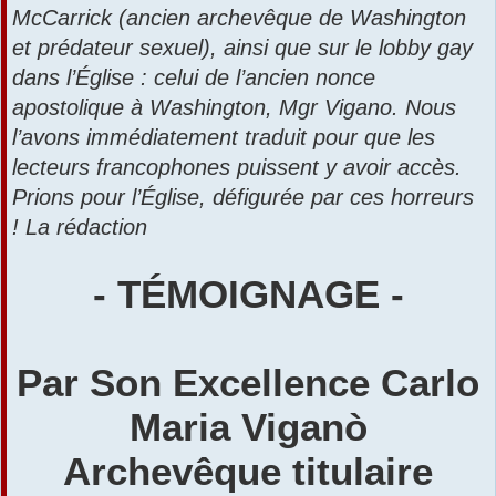
McCarrick (ancien archevêque de Washington
et prédateur sexuel), ainsi que sur le lobby gay
dans l’Église : celui de l’ancien nonce
apostolique à Washington, Mgr Vigano. Nous
l’avons immédiatement traduit pour que les
lecteurs francophones puissent y avoir accès.
Prions pour l’Église, défigurée par ces horreurs
! La rédaction
- TÉMOIGNAGE -
Par Son Excellence Carlo
Maria Viganò
Archevêque titulaire