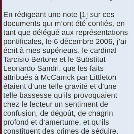
En rédigeant une note [1] sur ces
documents qui m’ont été confiés, en
tant que délégué aux représentations
pontificales, le 6 décembre 2006, j’ai
écrit à mes supérieurs, le cardinal
Tarcisio Bertone et le Substitut
Leonardo Sandri, que les faits
attribués à McCarrick par Littleton
étaient d’une telle gravité et d’une
telle bassesse qu’ils provoquaient
chez le lecteur un sentiment de
confusion, de dégoût, de chagrin
profond et d’amertume, et qu’ils
constituent des crimes de séduire,