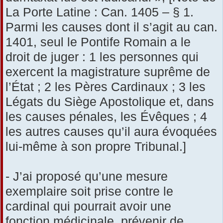
La Porte Latine : Can. 1405 – § 1.
Parmi les causes dont il s’agit au can.
1401, seul le Pontife Romain a le
droit de juger : 1 les personnes qui
exercent la magistrature suprême de
l’État ; 2 les Pères Cardinaux ; 3 les
Légats du Siège Apostolique et, dans
les causes pénales, les Évêques ; 4
les autres causes qu’il aura évoquées
lui-même à son propre Tribunal.]
- J’ai proposé qu’une mesure
exemplaire soit prise contre le
cardinal qui pourrait avoir une
fonction médicinale, prévenir de