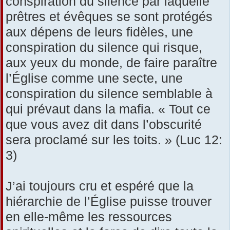
conspiration du silence par laquelle
prêtres et évêques se sont protégés
aux dépens de leurs fidèles, une
conspiration du silence qui risque,
aux yeux du monde, de faire paraître
l’Église comme une secte, une
conspiration du silence semblable à
qui prévaut dans la mafia. « Tout ce
que vous avez dit dans l’obscurité
sera proclamé sur les toits. » (Luc 12:
3)
J’ai toujours cru et espéré que la
hiérarchie de l’Église puisse trouver
en elle-même les ressources