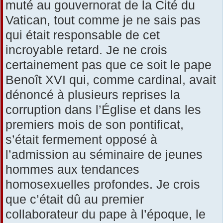
muté au gouvernorat de la Cité du
Vatican, tout comme je ne sais pas
qui était responsable de cet
incroyable retard. Je ne crois
certainement pas que ce soit le pape
Benoît XVI qui, comme cardinal, avait
dénoncé à plusieurs reprises la
corruption dans l’Église et dans les
premiers mois de son pontificat,
s’était fermement opposé à
l’admission au séminaire de jeunes
hommes aux tendances
homosexuelles profondes. Je crois
que c’était dû au premier
collaborateur du pape à l’époque, le