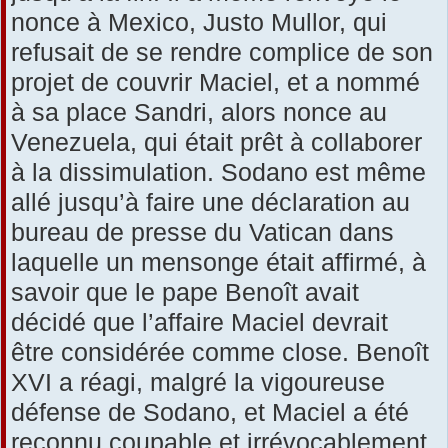
nonce à Mexico, Justo Mullor, qui
refusait de se rendre complice de son
projet de couvrir Maciel, et a nommé
à sa place Sandri, alors nonce au
Venezuela, qui était prêt à collaborer
à la dissimulation. Sodano est même
allé jusqu’à faire une déclaration au
bureau de presse du Vatican dans
laquelle un mensonge était affirmé, à
savoir que le pape Benoît avait
décidé que l’affaire Maciel devrait
être considérée comme close. Benoît
XVI a réagi, malgré la vigoureuse
défense de Sodano, et Maciel a été
reconnu coupable et irrévocablement