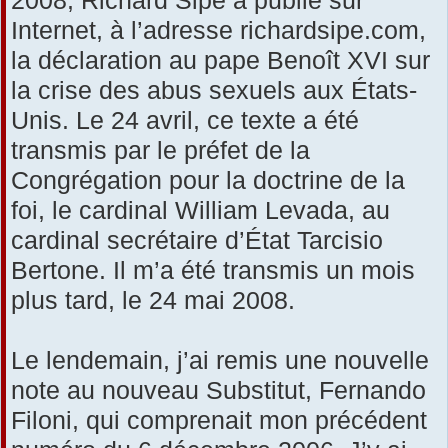
Internet, à l’adresse richardsipe.com,
la déclaration au pape Benoît XVI sur
la crise des abus sexuels aux États-
Unis. Le 24 avril, ce texte a été
transmis par le préfet de la
Congrégation pour la doctrine de la
foi, le cardinal William Levada, au
cardinal secrétaire d’État Tarcisio
Bertone. Il m’a été transmis un mois
plus tard, le 24 mai 2008.
Le lendemain, j’ai remis une nouvelle
note au nouveau Substitut, Fernando
Filoni, qui comprenait mon précédent