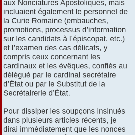
aux Nonciatures Apostoliques, mais
incluaient également le personnel de
la Curie Romaine (embauches,
promotions, processus d’information
sur les candidats à l’épiscopat, etc.)
et l’examen des cas délicats, y
compris ceux concernant les
cardinaux et les évêques, confiés au
délégué par le cardinal secrétaire
d’État ou par le Substitut de la
Secrétairerie d’État.
Pour dissiper les soupçons insinués
dans plusieurs articles récents, je
dirai immédiatement que les nonces