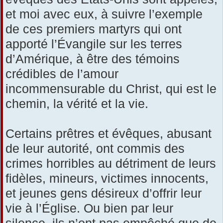
et moi avec eux, à suivre l’exemple
de ces premiers martyrs qui ont
apporté l’Évangile sur les terres
d’Amérique, à être des témoins
crédibles de l’amour
incommensurable du Christ, qui est le
chemin, la vérité et la vie.
Certains prêtres et évêques, abusant
de leur autorité, ont commis des
crimes horribles au détriment de leurs
fidèles, mineurs, victimes innocents,
et jeunes gens désireux d’offrir leur
vie à l’Église. Ou bien par leur
silence, ils n’ont pas empêché que de