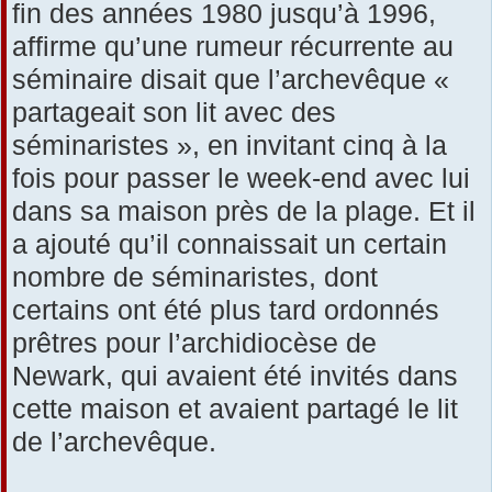
fin des années 1980 jusqu’à 1996,
affirme qu’une rumeur récurrente au
séminaire disait que l’archevêque «
partageait son lit avec des
séminaristes », en invitant cinq à la
fois pour passer le week-end avec lui
dans sa maison près de la plage. Et il
a ajouté qu’il connaissait un certain
nombre de séminaristes, dont
certains ont été plus tard ordonnés
prêtres pour l’archidiocèse de
Newark, qui avaient été invités dans
cette maison et avaient partagé le lit
de l’archevêque.