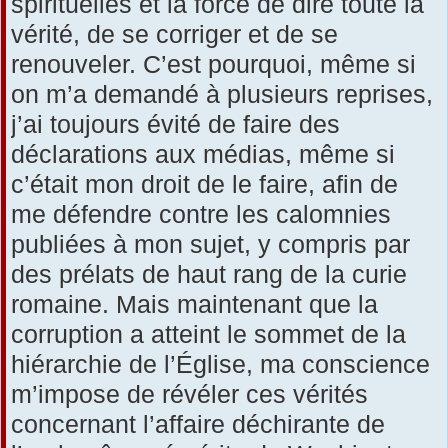
spirituelles et la force de dire toute la
vérité, de se corriger et de se
renouveler. C’est pourquoi, même si
on m’a demandé à plusieurs reprises,
j’ai toujours évité de faire des
déclarations aux médias, même si
c’était mon droit de le faire, afin de
me défendre contre les calomnies
publiées à mon sujet, y compris par
des prélats de haut rang de la curie
romaine. Mais maintenant que la
corruption a atteint le sommet de la
hiérarchie de l’Église, ma conscience
m’impose de révéler ces vérités
concernant l’affaire déchirante de