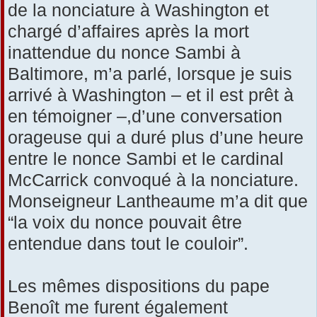
de la nonciature à Washington et
chargé d’affaires après la mort
inattendue du nonce Sambi à
Baltimore, m’a parlé, lorsque je suis
arrivé à Washington – et il est prêt à
en témoigner –,d’une conversation
orageuse qui a duré plus d’une heure
entre le nonce Sambi et le cardinal
McCarrick convoqué à la nonciature.
Monseigneur Lantheaume m’a dit que
“la voix du nonce pouvait être
entendue dans tout le couloir”.
Les mêmes dispositions du pape
Benoît me furent également