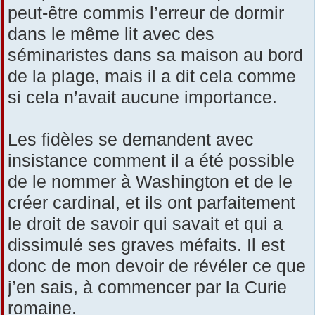
peut-être commis l’erreur de dormir
dans le même lit avec des
séminaristes dans sa maison au bord
de la plage, mais il a dit cela comme
si cela n’avait aucune importance.
Les fidèles se demandent avec
insistance comment il a été possible
de le nommer à Washington et de le
créer cardinal, et ils ont parfaitement
le droit de savoir qui savait et qui a
dissimulé ses graves méfaits. Il est
donc de mon devoir de révéler ce que
j’en sais, à commencer par la Curie
romaine.