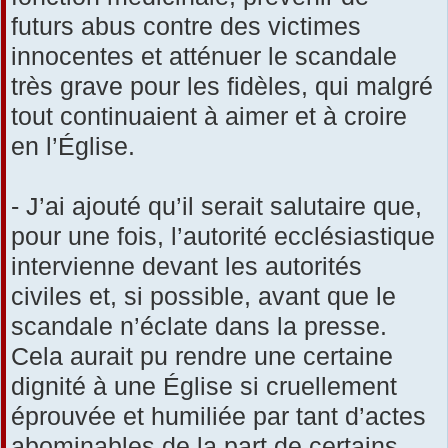
futurs abus contre des victimes
innocentes et atténuer le scandale
très grave pour les fidèles, qui malgré
tout continuaient à aimer et à croire
en l’Église.
- J’ai ajouté qu’il serait salutaire que,
pour une fois, l’autorité ecclésiastique
intervienne devant les autorités
civiles et, si possible, avant que le
scandale n’éclate dans la presse.
Cela aurait pu rendre une certaine
dignité à une Église si cruellement
éprouvée et humiliée par tant d’actes
abominables de la part de certains