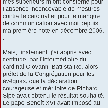
mes supérieurs m’ont consterné pour
l’absence inconcevable de mesures
contre le cardinal et pour le manque
de communication avec moi depuis
ma première note en décembre 2006.
.
Mais, finalement, j’ai appris avec
certitude, par l’intermédiaire du
cardinal Giovanni Battista Re, alors
préfet de la Congrégation pour les
évêques, que la déclaration
courageuse et méritoire de Richard
Sipe avait obtenu le résultat souhaité.
Le pape Benoît XVI avait imposé au