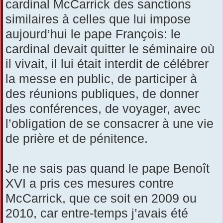
cardinal McCarrick des sanctions
similaires à celles que lui impose
aujourd’hui le pape François: le
cardinal devait quitter le séminaire où
il vivait, il lui était interdit de célébrer
la messe en public, de participer à
des réunions publiques, de donner
des conférences, de voyager, avec
l’obligation de se consacrer à une vie
de prière et de pénitence.
Je ne sais pas quand le pape Benoît
XVI a pris ces mesures contre
McCarrick, que ce soit en 2009 ou
2010, car entre-temps j’avais été