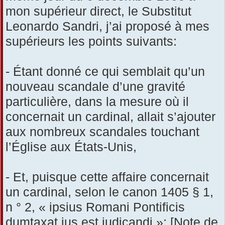
mon supérieur direct, le Substitut
Leonardo Sandri, j’ai proposé à mes
supérieurs les points suivants:
- Étant donné ce qui semblait qu’un
nouveau scandale d’une gravité
particulière, dans la mesure où il
concernait un cardinal, allait s’ajouter
aux nombreux scandales touchant
l’Église aux États-Unis,
- Et, puisque cette affaire concernait
un cardinal, selon le canon 1405 § 1,
n ° 2, « ipsius Romani Pontificis
dumtaxat ius est iudicandi »; [Note de