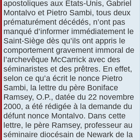
apostoliques aux États-Unis, Gabriel
Montalvo et Pietro Sambi, tous deux
prématurément décédés, n’ont pas
manqué d’informer immédiatement le
Saint-Siège dès qu’ils ont appris le
comportement gravement immoral de
l’archevêque McCarrick avec des
séminaristes et des prêtres. En effet,
selon ce qu’a écrit le nonce Pietro
Sambi, la lettre du père Boniface
Ramsey, O.P., datée du 22 novembre
2000, a été rédigée à la demande du
défunt nonce Montalvo. Dans cette
lettre, le père Ramsey, professeur au
séminaire diocésain de Newark de la