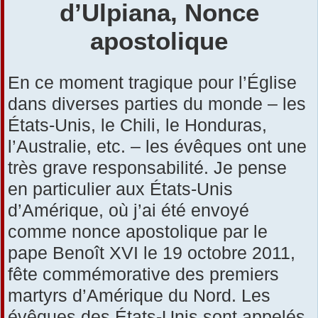
d’Ulpiana, Nonce
apostolique
En ce moment tragique pour l’Église
dans diverses parties du monde – les
États-Unis, le Chili, le Honduras,
l’Australie, etc. – les évêques ont une
très grave responsabilité. Je pense
en particulier aux États-Unis
d’Amérique, où j’ai été envoyé
comme nonce apostolique par le
pape Benoît XVI le 19 octobre 2011,
fête commémorative des premiers
martyrs d’Amérique du Nord. Les
évêques des États-Unis sont appelés,