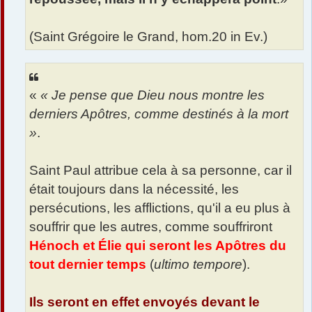
(Saint Grégoire le Grand, hom.20 in Ev.)
«
« Je pense que Dieu nous montre les
derniers Apôtres, comme destinés à la mort
»
.
Saint Paul attribue cela à sa personne, car il
était toujours dans la nécessité, les
persécutions, les afflictions, qu'il a eu plus à
souffrir que les autres, comme souffriront
Hénoch et Élie qui seront les Apôtres du
tout dernier temps
(
ultimo tempore
).
Ils seront en effet envoyés devant le