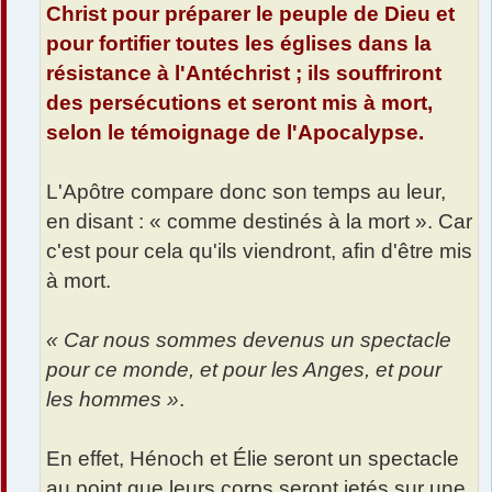
Christ pour préparer le peuple de Dieu et
pour fortifier toutes les églises dans la
résistance à l'Antéchrist ; ils souffriront
des persécutions et seront mis à mort,
selon le témoignage de l'Apocalypse.
L'Apôtre compare donc son temps au leur,
en disant : « comme destinés à la mort ». Car
c'est pour cela qu'ils viendront, afin d'être mis
à mort.
« Car nous sommes devenus un spectacle
pour ce monde, et pour les Anges, et pour
les hommes »
.
En effet, Hénoch et Élie seront un spectacle
au point que leurs corps seront jetés sur une