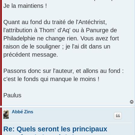
Je la maintiens !
Quant au fond du traité de l'Antéchrist,
l'attribution à Thom' d'Aq' ou à Panurge de
Philadelphie ne change rien. Vous avez fort
raison de le souligner ; je l'ai dit dans un
précédent message.
Passons donc sur l'auteur, et allons au fond :
c'est le fonds qui manque le moins !
Paulus
Abbé Zins
Re: Quels seront les principaux