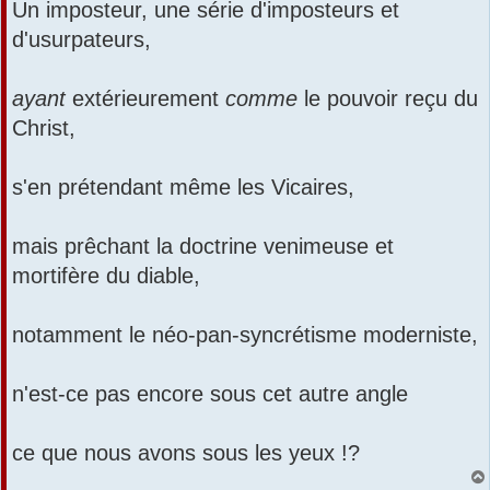
Un imposteur, une série d'imposteurs et
d'usurpateurs,
ayant
extérieurement
comme
le pouvoir reçu du
Christ,
s'en prétendant même les Vicaires,
mais prêchant la doctrine venimeuse et
mortifère du diable,
notamment le néo-pan-syncrétisme moderniste,
n'est-ce pas encore sous cet autre angle
ce que nous avons sous les yeux !?