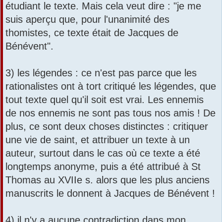
étudiant le texte. Mais cela veut dire : "je me
suis aperçu que, pour l'unanimité des
thomistes, ce texte était de Jacques de
Bénévent".
3) les légendes : ce n'est pas parce que les
rationalistes ont à tort critiqué les légendes, que
tout texte quel qu'il soit est vrai. Les ennemis
de nos ennemis ne sont pas tous nos amis ! De
plus, ce sont deux choses distinctes : critiquer
une vie de saint, et attribuer un texte à un
auteur, surtout dans le cas où ce texte a été
longtemps anonyme, puis a été attribué à St
Thomas au XVIIe s. alors que les plus anciens
manuscrits le donnent à Jacques de Bénévent !
4) il n'y a aucune contradiction dans mon