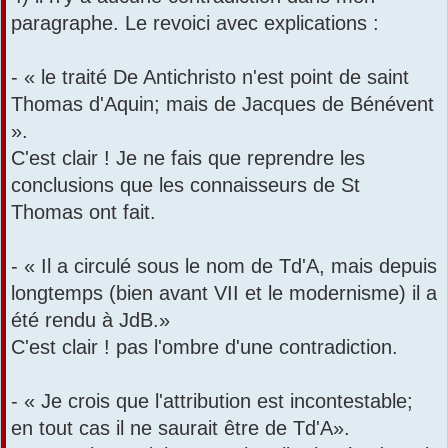
paragraphe. Le revoici avec explications :
- « le traité De Antichristo n'est point de saint
Thomas d'Aquin; mais de Jacques de Bénévent
».
C'est clair ! Je ne fais que reprendre les
conclusions que les connaisseurs de St
Thomas ont fait.
- « Il a circulé sous le nom de Td'A, mais depuis
longtemps (bien avant VII et le modernisme) il a
été rendu à JdB.»
C'est clair ! pas l'ombre d'une contradiction.
- « Je crois que l'attribution est incontestable;
en tout cas il ne saurait être de Td'A».