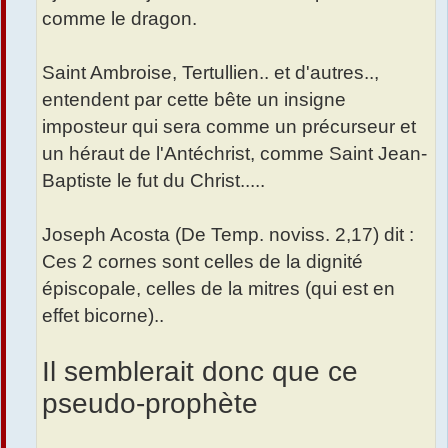
comme le dragon.
Saint Ambroise, Tertullien.. et d'autres..,
entendent par cette bête un insigne
imposteur qui sera comme un précurseur et
un héraut de l'Antéchrist, comme Saint Jean-
Baptiste le fut du Christ.....
Joseph Acosta (De Temp. noviss. 2,17) dit :
Ces 2 cornes sont celles de la dignité
épiscopale, celles de la mitres (qui est en
effet bicorne)..
Il semblerait donc que ce
pseudo-prophète