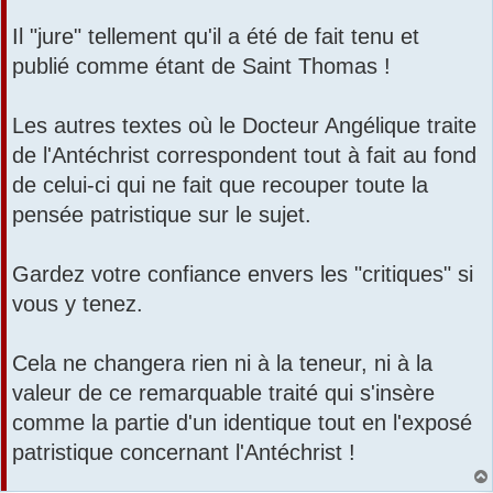
Il "jure" tellement qu'il a été de fait tenu et
publié comme étant de Saint Thomas !
Les autres textes où le Docteur Angélique traite
de l'Antéchrist correspondent tout à fait au fond
de celui-ci qui ne fait que recouper toute la
pensée patristique sur le sujet.
Gardez votre confiance envers les "critiques" si
vous y tenez.
Cela ne changera rien ni à la teneur, ni à la
valeur de ce remarquable traité qui s'insère
comme la partie d'un identique tout en l'exposé
patristique concernant l'Antéchrist !