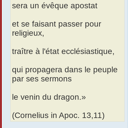
sera un évêque apostat
et se faisant passer pour
religieux,
traître à l'état ecclésiastique,
qui propagera dans le peuple
par ses sermons
le venin du dragon.»
(Cornelius in Apoc. 13,11)