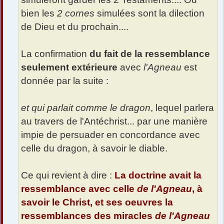
bien les
2 cornes
simulées sont la dilection
de Dieu et du prochain....
La confirmation
du fait de la ressemblance
seulement extérieure
avec
l'Agneau
est
donnée par la suite :
et qui parlait comme le dragon
, lequel parlera
au travers de l'Antéchrist... par une manière
impie de persuader en concordance avec
celle du dragon, à savoir le diable.
Ce qui revient à dire :
La doctrine avait la
ressemblance avec celle
de l'Agneau
, à
savoir le Christ, et ses oeuvres la
ressemblances des miracles
de l'Agneau