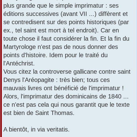
plus grande que le simple imprimatur : ses
éditions successives (avant VII ...) diffèrent et
se contredisent sur des points historiques (par
ex., tel saint est mort à tel endroit). Car en
toute chose il faut considérer la fin. Et la fin du
Martyrologe n'est pas de nous donner des
points d'histoire. Idem pour le traité du
l'Antéchrist.
Vous citez la controverse gallicane contre saint
Denys l'Aréopagite : très bien; tous ces
mauvais livres ont bénéficié de l'imprimatur !
Alors, l'imprimatur des dominicains de 1840 ...
ce n'est pas cela qui nous garantit que le texte
est bien de Saint Thomas.
A bientôt, in via veritatis.