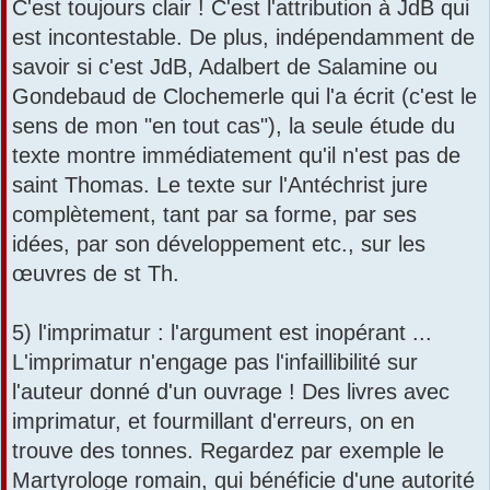
C'est toujours clair ! C'est l'attribution à JdB qui
est incontestable. De plus, indépendamment de
savoir si c'est JdB, Adalbert de Salamine ou
Gondebaud de Clochemerle qui l'a écrit (c'est le
sens de mon "en tout cas"), la seule étude du
texte montre immédiatement qu'il n'est pas de
saint Thomas. Le texte sur l'Antéchrist jure
complètement, tant par sa forme, par ses
idées, par son développement etc., sur les
œuvres de st Th.
5) l'imprimatur : l'argument est inopérant ...
L'imprimatur n'engage pas l'infaillibilité sur
l'auteur donné d'un ouvrage ! Des livres avec
imprimatur, et fourmillant d'erreurs, on en
trouve des tonnes. Regardez par exemple le
Martyrologe romain, qui bénéficie d'une autorité