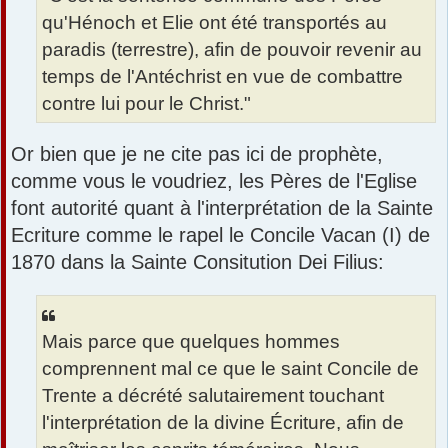
qu'Hénoch et Elie ont été transportés au
paradis (terrestre), afin de pouvoir revenir au
temps de l'Antéchrist en vue de combattre
contre lui pour le Christ."
Or bien que je ne cite pas ici de prophète,
comme vous le voudriez, les Pères de l'Eglise
font autorité quant à l'interprétation de la Sainte
Ecriture comme le rapel le Concile Vacan (I) de
1870 dans la Sainte Consitution Dei Filius:
Mais parce que quelques hommes
comprennent mal ce que le saint Concile de
Trente a décrété salutairement touchant
l'interprétation de la divine Écriture, afin de