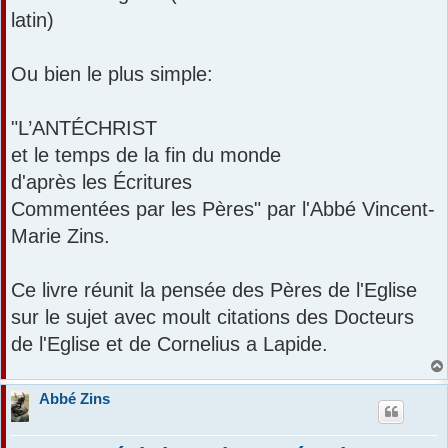
latin)
Ou bien le plus simple:
"L’ANTÉCHRIST
et le temps de la fin du monde
d'après les Écritures
Commentées par les Pères" par l'Abbé Vincent-
Marie Zins.
Ce livre réunit la pensée des Pères de l'Eglise
sur le sujet avec moult citations des Docteurs
de l'Eglise et de Cornelius a Lapide.
Abbé Zins