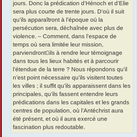
jours. Donc la prédication d’Hénoch et d’Elie
sera plus courte de trente jours. D’où il suit
qu’ils apparaîtront à l’époque où la
persécution sera, déchaînée avec plus de
violence. – Comment, dans l’espace de
temps où sera limitée leur mission,
parviendront﷓ils à rendre leur témoignage
dans tous les lieux habités et à parcourir
l’étendue de la terre ? Nous répondons qu’il
n’est point nécessaire qu’ils visitent toutes
les villes ; il suffit qu’ils apparaissent dans les
principales, qu’ils fassent entendre leurs
prédications dans les capitales et les grands
centres de population, où l’Antéchrist aura
été présent, et où il aura exercé une
fascination plus redoutable.