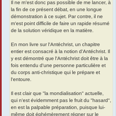
Il ne m'est donc pas possible de me lancer, à
la fin de ce présent débat, en une longue
démonstration à ce sujet. Par contre, il ne
m'est point difficile de faire un rapide résumé
de la solution véridique en la matière.
En mon livre sur l'Antéchrist, un chapitre
entier est consacré à la notion d'Antéchrist. Il
y est démontré que l'Antéchrist doit être à la
fois entendu d'une personne particulière et
du corps anti-christique qui le prépare et
l'entoure.
Il est clair que "la mondialisation" actuelle,
qui n'est évidemment pas le fruit du "hasard",
en est la palpable préparation, puisque lui-
même doit éphémèrement régner sur le