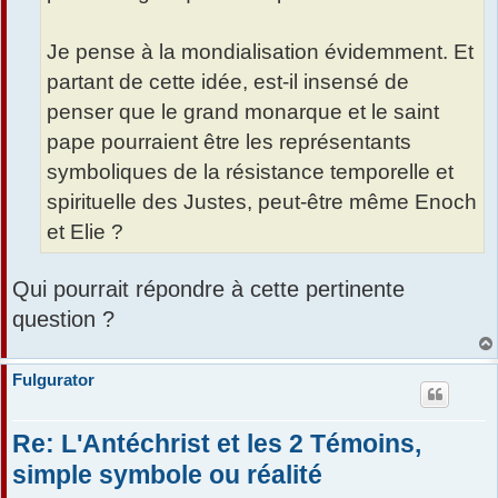
Je pense à la mondialisation évidemment. Et
partant de cette idée, est-il insensé de
penser que le grand monarque et le saint
pape pourraient être les représentants
symboliques de la résistance temporelle et
spirituelle des Justes, peut-être même Enoch
et Elie ?
Qui pourrait répondre à cette pertinente
question ?
Fulgurator
Re: L'Antéchrist et les 2 Témoins,
simple symbole ou réalité