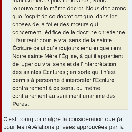
maîtriser les esprits téméraires, Nous,
renouvelant le même décret, Nous déclarons
que l'esprit de ce décret est que, dans les
choses de la foi et des mœurs qui
concernent l'édifice de la doctrine chrétienne,
il faut tenir pour le vrai sens de la sainte
Écriture celui qu'a toujours tenu et que tient
Notre sainte Mère l'Église, à qui il appartient
de juger du vrai sens et de l'interprétation
des saintes Écritures ; en sorte qu'il n'est
permis à personne d'interpréter l'Écriture
contrairement à ce sens, ou même
contrairement au sentiment unanime des
Pères.
C'est pourquoi malgré la considération que j'ai
pour les révélations privées approuvées par la