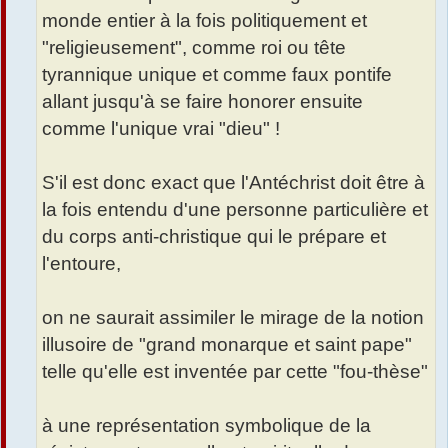
monde entier à la fois politiquement et
"religieusement", comme roi ou tête
tyrannique unique et comme faux pontife
allant jusqu'à se faire honorer ensuite
comme l'unique vrai "dieu" !
S'il est donc exact que l'Antéchrist doit être à
la fois entendu d'une personne particulière et
du corps anti-christique qui le prépare et
l'entoure,
on ne saurait assimiler le mirage de la notion
illusoire de "grand monarque et saint pape"
telle qu'elle est inventée par cette "fou-thèse"
à une représentation symbolique de la