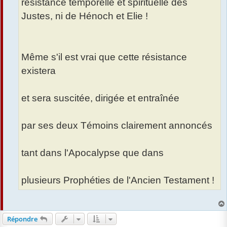
résistance temporelle et spirituelle des
Justes, ni de Hénoch et Elie !
Même s'il est vrai que cette résistance
existera
et sera suscitée, dirigée et entraînée
par ses deux Témoins clairement annoncés
tant dans l'Apocalypse que dans
plusieurs Prophéties de l'Ancien Testament !
Répondre