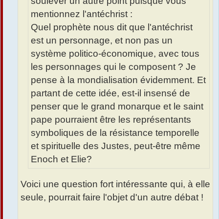
soulever un autre point puisque vous
mentionnez l'antéchrist :
Quel prophète nous dit que l'antéchrist
est un personnage, et non pas un
système politico-économique, avec tous
les personnages qui le composent ? Je
pense à la mondialisation évidemment. Et
partant de cette idée, est-il insensé de
penser que le grand monarque et le saint
pape pourraient être les représentants
symboliques de la résistance temporelle
et spirituelle des Justes, peut-être même
Enoch et Elie?
Voici une question fort intéressante qui, à elle
seule, pourrait faire l'objet d'un autre débat !