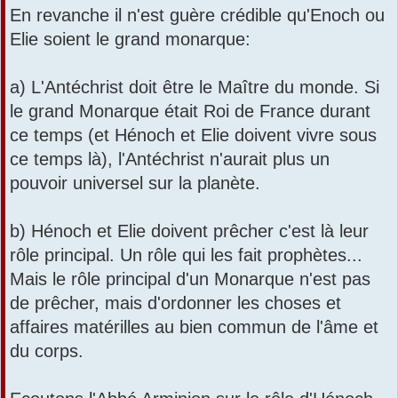
En revanche il n'est guère crédible qu'Enoch ou
Elie soient le grand monarque:
a) L'Antéchrist doit être le Maître du monde. Si
le grand Monarque était Roi de France durant
ce temps (et Hénoch et Elie doivent vivre sous
ce temps là), l'Antéchrist n'aurait plus un
pouvoir universel sur la planète.
b) Hénoch et Elie doivent prêcher c'est là leur
rôle principal. Un rôle qui les fait prophètes...
Mais le rôle principal d'un Monarque n'est pas
de prêcher, mais d'ordonner les choses et
affaires matérilles au bien commun de l'âme et
du corps.