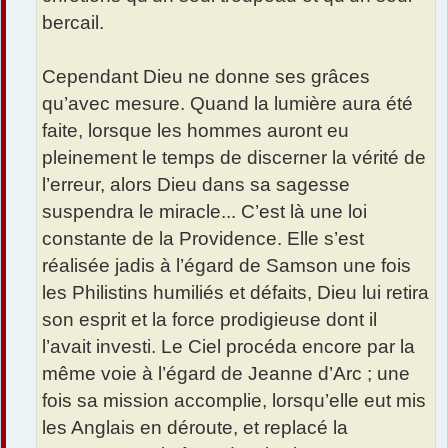
bercail.
Cependant Dieu ne donne ses grâces
qu’avec mesure. Quand la lumière aura été
faite, lorsque les hommes auront eu
pleinement le temps de discerner la vérité de
l’erreur, alors Dieu dans sa sagesse
suspendra le miracle... C’est là une loi
constante de la Providence. Elle s’est
réalisée jadis à l’égard de Samson une fois
les Philistins humiliés et défaits, Dieu lui retira
son esprit et la force prodigieuse dont il
l’avait investi. Le Ciel procéda encore par la
même voie à l’égard de Jeanne d’Arc ; une
fois sa mission accomplie, lorsqu’elle eut mis
les Anglais en déroute, et replacé la