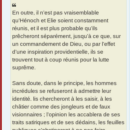
En outre, il n’est pas vraisemblable
qu’Hénoch et Elie soient constamment
réunis, et il est plus probable qu’ils
prêcheront séparément, jusqu’à ce que, sur
un commandement de Dieu, ou par l’effet
d’une inspiration providentielle, ils se
trouvent tout à coup réunis pour la lutte
suprême.
Sans doute, dans le principe, les hommes
incrédules se refuseront à admettre leur
identité. lis chercheront à les saisir, à les
châtier comme des jongleurs et de faux
visionnaires ; l’opinion les accablera de ses
traits satiriques et de ses dédains, les feuilles