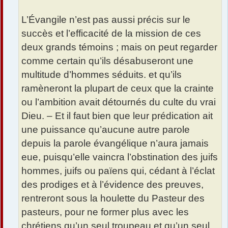
L’Évangile n’est pas aussi précis sur le
succès et l’efficacité de la mission de ces
deux grands témoins ; mais on peut regarder
comme certain qu’ils désabuseront une
multitude d’hommes séduits. et qu’ils
ramèneront la plupart de ceux que la crainte
ou l’ambition avait détournés du culte du vrai
Dieu. – Et il faut bien que leur prédication ait
une puissance qu’aucune autre parole
depuis la parole évangélique n’aura jamais
eue, puisqu’elle vaincra l’obstination des juifs
hommes, juifs ou païens qui, cédant à l’éclat
des prodiges et à l’évidence des preuves,
rentreront sous la houlette du Pasteur des
pasteurs, pour ne former plus avec les
chrétiens qu’un seul troupeau et qu’un seul