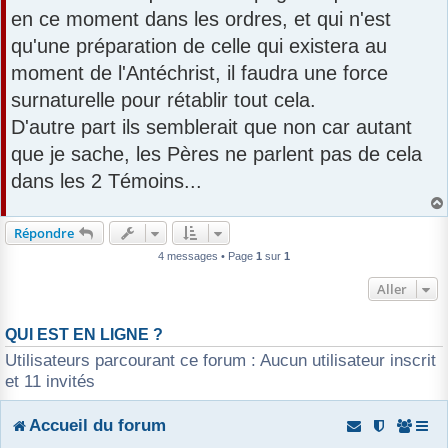
en ce moment dans les ordres, et qui n'est
qu'une préparation de celle qui existera au
moment de l'Antéchrist, il faudra une force
surnaturelle pour rétablir tout cela.
D'autre part ils semblerait que non car autant
que je sache, les Pères ne parlent pas de cela
dans les 2 Témoins...
Répondre
4 messages • Page
1
sur
1
Aller
QUI EST EN LIGNE ?
Utilisateurs parcourant ce forum : Aucun utilisateur inscrit
et 11 invités
Accueil du forum