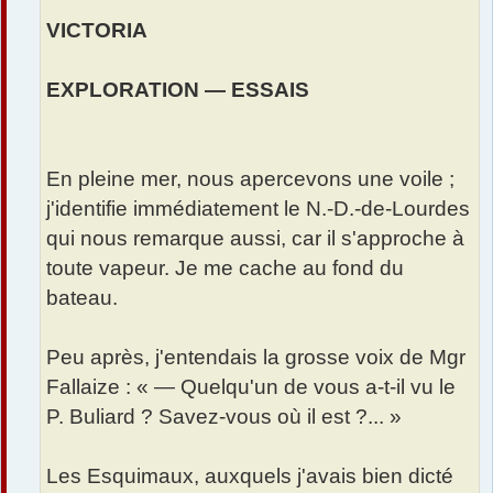
VICTORIA
EXPLORATION — ESSAIS
En pleine mer, nous apercevons une voile ;
j'identifie immédiatement le N.-D.-de-Lourdes
qui nous remarque aussi, car il s'approche à
toute vapeur. Je me cache au fond du
bateau.
Peu après, j'entendais la grosse voix de Mgr
Fallaize : « — Quelqu'un de vous a-t-il vu le
P. Buliard ? Savez-vous où il est ?... »
Les Esquimaux, auxquels j'avais bien dicté