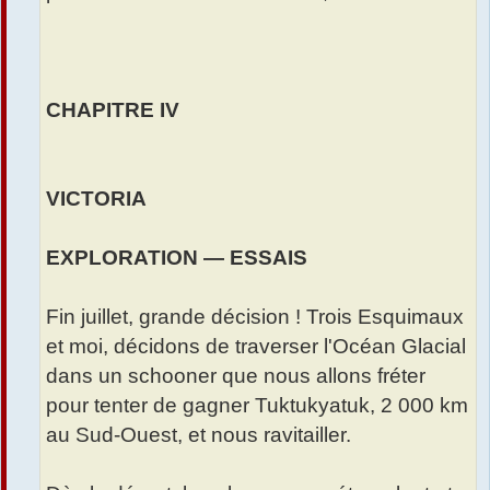
CHAPITRE IV
VICTORIA
EXPLORATION — ESSAIS
Fin juillet, grande décision ! Trois Esquimaux
et moi, décidons de traverser l'Océan Glacial
dans un schooner que nous allons fréter
pour tenter de gagner Tuktukyatuk, 2 000 km
au Sud-Ouest, et nous ravitailler.