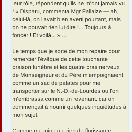
leur rôle, répondent qu'ils ne m'ont jamais vu
! « Disparu, commenta Mgr Fallaize — ah,
celui-là, on l'avait bien averti pourtant, mais
on ne pouvait rien lui dire !... Toujours à
foncer ! Et voilà... » ...
Le temps que je sorte de mon repaire pour
remercier l'évêque de cette touchante
oraison funèbre et les quatre bras nerveux
de Monseigneur et du Père m'empoignaient
comme un sac de patates pour me
transporter sur le N.-D.-de-Lourdes où l'on
m'embrassa comme un revenant, car on
commençait à nourrir quelques inquiétudes à
mon sujet.
Comme ma mine n'a rien de florissante,