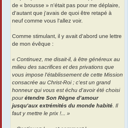
de « brousse » n'était pas pour me déplaire,
d'autant que j'avais de quoi être retapé à
neuf comme vous l'allez voir.
Comme stimulant, il y avait d'abord une lettre
de mon évêque :
« Continuez, me disait-il, à être généreux au
milieu des sacrifices et des privations que
vous impose l'établissement de cette Mission
consacrée au Christ-Roi ; c'est un grand
honneur qui vous est échu d'avoir été choisi
pour
étendre Son Règne d'amour
jusqu'aux extrémités du monde habité
. Il
faut y mettre le prix !... »