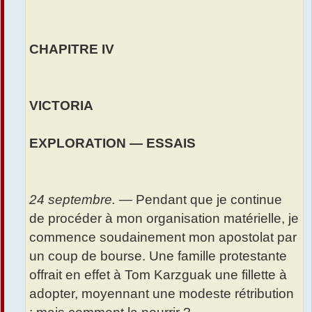
CHAPITRE IV
VICTORIA
EXPLORATION — ESSAIS
24 septembre.
— Pendant que je continue
de procéder à mon organisation matérielle, je
commence soudainement mon apostolat par
un coup de bourse. Une famille protestante
offrait en effet à Tom Karzguak une fillette à
adopter, moyennant une modeste rétribution