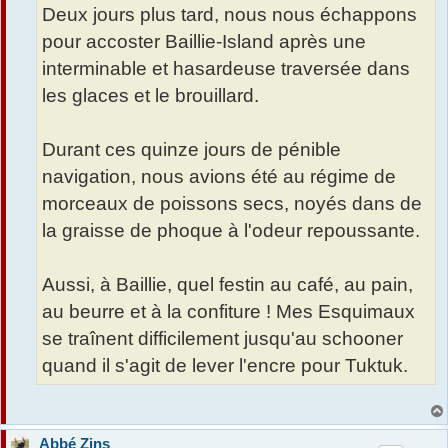
Deux jours plus tard, nous nous échappons
pour accoster Baillie-Island après une
interminable et hasardeuse traversée dans
les glaces et le brouillard.
Durant ces quinze jours de pénible
navigation, nous avions été au régime de
morceaux de poissons secs, noyés dans de
la graisse de phoque à l'odeur repoussante.
Aussi, à Baillie, quel festin au café, au pain,
au beurre et à la confiture ! Mes Esquimaux
se traînent difficilement jusqu'au schooner
quand il s'agit de lever l'encre pour Tuktuk.
Abbé Zins