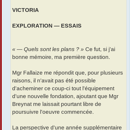
VICTORIA
EXPLORATION — ESSAIS
« — Quels sont les plans ? »
Ce fut, si j'ai
bonne mémoire, ma première question.
Mgr Fallaize me répondit que, pour plusieurs
raisons, il n'avait pas été possible
d'acheminer ce coup-ci tout l'équipement
d'une nouvelle fondation, ajoutant que Mgr
Breynat me laissait pourtant libre de
poursuivre l'oeuvre commencée.
La perspective d'une année supplémentaire