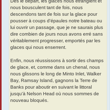
Dès le départ, les glaces nous étranglent et
nous bousculent tant de fois, nous
descendons tant de fois sur la glace pour
pousser à coups d'épaules notre bateau ou
lui ouvrir un passage, que je ne saurais plus
dire combien de jours nous avons erré sans
véritablement progresser, emportés par les
glaces qui nous enserrent.
Enfin, nous réussissons à sortir des champs
de glace, et, comme dans un chenal, nous
nous glissons le long de Minto Inlet, Walker
Bay, Ramsay Island, gagnons la Terre de
Banks pour aboutir en suivant le littoral
jusqu'à Nelson Head où nous sommes de
nouveau bloqués.