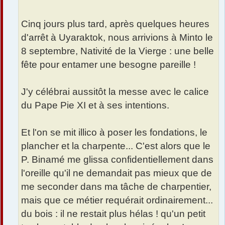
Cinq jours plus tard, après quelques heures
d'arrêt à Uyaraktok, nous arrivions à Minto le
8 septembre, Nativité de la Vierge : une belle
fête pour entamer une besogne pareille !
J'y célébrai aussitôt la messe avec le calice
du Pape Pie XI et à ses intentions.
Et l'on se mit illico à poser les fondations, le
plancher et la charpente... C'est alors que le
P. Binamé me glissa confidentiellement dans
l'oreille qu'il ne demandait pas mieux que de
me seconder dans ma tâche de charpentier,
mais que ce métier requérait ordinairement...
du bois : il ne restait plus hélas ! qu'un petit