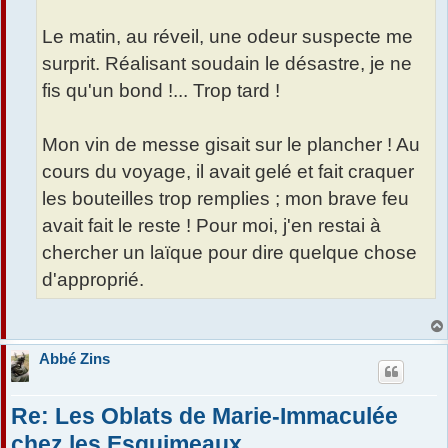
Le matin, au réveil, une odeur suspecte me
surprit. Réalisant soudain le désastre, je ne
fis qu'un bond !... Trop tard !
Mon vin de messe gisait sur le plancher ! Au
cours du voyage, il avait gelé et fait craquer
les bouteilles trop remplies ; mon brave feu
avait fait le reste ! Pour moi, j'en restai à
chercher un laïque pour dire quelque chose
d'approprié.
Abbé Zins
Re: Les Oblats de Marie-Immaculée
chez les Esquimeaux