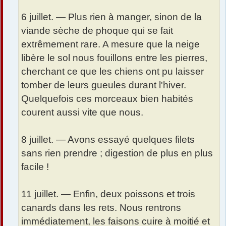
6 juillet. — Plus rien à manger, sinon de la
viande sèche de phoque qui se fait
extrêmement rare. A mesure que la neige
libère le sol nous fouillons entre les pierres,
cherchant ce que les chiens ont pu laisser
tomber de leurs gueules durant l'hiver.
Quelquefois ces morceaux bien habités
courent aussi vite que nous.
8 juillet. — Avons essayé quelques filets
sans rien prendre ; digestion de plus en plus
facile !
11 juillet. — Enfin, deux poissons et trois
canards dans les rets. Nous rentrons
immédiatement, les faisons cuire à moitié et