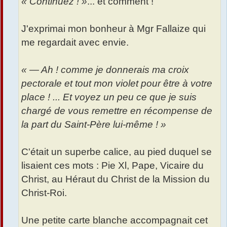
« Continuez ! »
... et comment !
J'exprimai mon bonheur à Mgr Fallaize qui
me regardait avec envie.
« — Ah ! comme je donnerais ma croix
pectorale et tout mon violet pour être à votre
place ! ... Et voyez un peu ce que je suis
chargé de vous remettre en récompense de
la part du Saint-Père lui-même ! »
C'était un superbe calice, au pied duquel se
lisaient ces mots : Pie Xl, Pape, Vicaire du
Christ, au Héraut du Christ de la Mission du
Christ-Roi.
Une petite carte blanche accompagnait cet