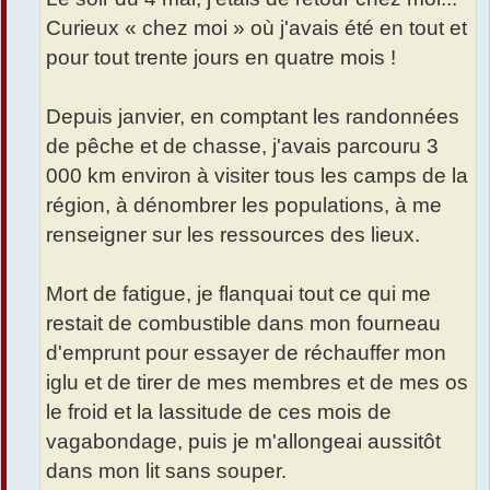
Curieux « chez moi » où j'avais été en tout et
pour tout trente jours en quatre mois !
Depuis janvier, en comptant les randonnées
de pêche et de chasse, j'avais parcouru 3
000 km environ à visiter tous les camps de la
région, à dénombrer les populations, à me
renseigner sur les ressources des lieux.
Mort de fatigue, je flanquai tout ce qui me
restait de combustible dans mon fourneau
d'emprunt pour essayer de réchauffer mon
iglu et de tirer de mes membres et de mes os
le froid et la lassitude de ces mois de
vagabondage, puis je m'allongeai aussitôt
dans mon lit sans souper.