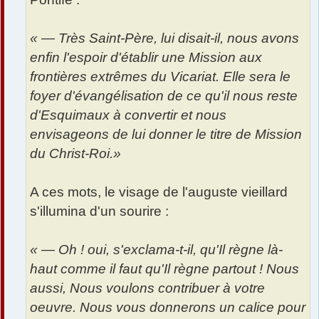
« — Très Saint-Père, lui disait-il, nous avons
enfin l'espoir d'établir une Mission aux
frontières extrêmes du Vicariat. Elle sera le
foyer d'évangélisation de ce qu'il nous reste
d'Esquimaux à convertir et nous
envisageons de lui donner le titre de Mission
du Christ-Roi.»
A ces mots, le visage de l'auguste vieillard
s'illumina d'un sourire :
« — Oh ! oui, s'exclama-t-il, qu'Il règne là-
haut comme il faut qu'Il règne partout ! Nous
aussi, Nous voulons contribuer à votre
oeuvre. Nous vous donnerons un calice pour