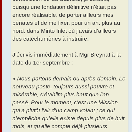
puisqu'une fondation définitive n'était pas
encore réalisable, de porter ailleurs mes
pénates et de me fixer, pour un an, plus au
nord, dans Minto Inlet où j'avais d'ailleurs
des catéchumènes à instruire.
J'écrivis immédiatement à Mgr Breynat à la
date du 1er septembre :
« Nous partons demain ou après-demain. Le
nouveau poste, toujours aussi pauvre et
misérable, s'établira plus haut que l'an
passé. Pour le moment, c'est une Mission
qui a plutôt l'air d'un camp volant ; ce qui
n'empêche qu'elle existe depuis plus de huit
mois, et qu'elle compte déjà plusieurs