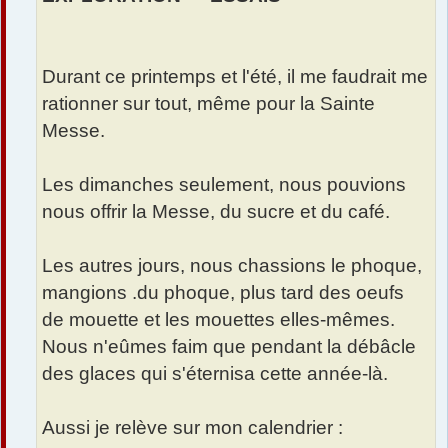
Durant ce printemps et l'été, il me faudrait me
rationner sur tout, même pour la Sainte
Messe.
Les dimanches seulement, nous pouvions
nous offrir la Messe, du sucre et du café.
Les autres jours, nous chassions le phoque,
mangions .du phoque, plus tard des oeufs
de mouette et les mouettes elles-mêmes.
Nous n'eûmes faim que pendant la débâcle
des glaces qui s'éternisa cette année-là.
Aussi je relève sur mon calendrier :