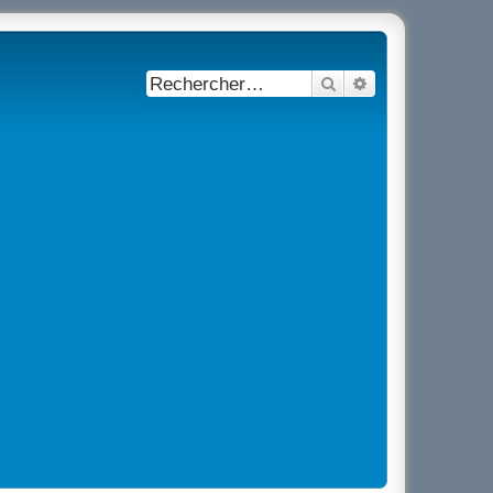
Rechercher
Recherche avancé