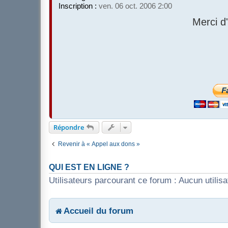
Inscription :
ven. 06 oct. 2006 2:00
Merci d
Répondre
Revenir à « Appel aux dons »
QUI EST EN LIGNE ?
Utilisateurs parcourant ce forum : Aucun utilisat
Accueil du forum