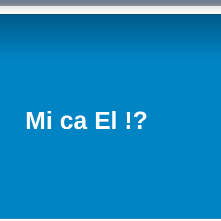
Mi ca El !?