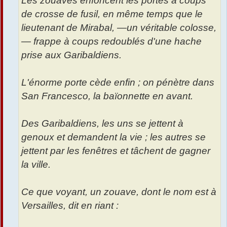
Les zouaves enfoncent les portes à coups
de crosse de fusil, en même temps que le
lieutenant de Mirabal, —un véritable colosse,
— frappe à coups redoublés d'une hache
prise aux Garibaldiens.
L'énorme porte cède enfin ; on pénètre dans
San Francesco, la baïonnette en avant.
Des Garibaldiens, les uns se jettent à
genoux et demandent la vie ; les autres se
jettent par les fenêtres et tâchent de gagner
la ville.
Ce que voyant, un zouave, dont le nom est à
Versailles, dit en riant :