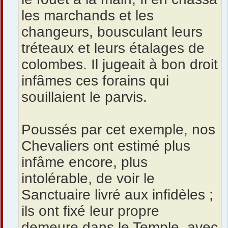
les marchands et les
changeurs, bousculant leurs
tréteaux et leurs étalages de
colombes. Il jugeait à bon droit
infâmes ces forains qui
souillaient le parvis.
Poussés par cet exemple, nos
Chevaliers ont estimé plus
infâme encore, plus
intolérable, de voir le
Sanctuaire livré aux infidèles ;
ils ont fixé leur propre
demeure dans le Temple, avec