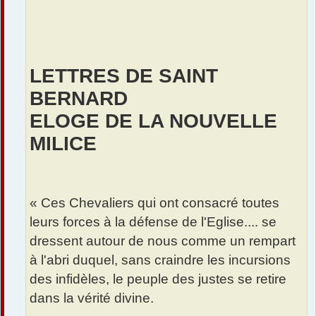
LETTRES DE SAINT
BERNARD
ELOGE DE LA NOUVELLE
MILICE
« Ces Chevaliers qui ont consacré toutes
leurs forces à la défense de l'Eglise.... se
dressent autour de nous comme un rempart
à l'abri duquel, sans craindre les incursions
des infidèles, le peuple des justes se retire
dans la vérité divine.