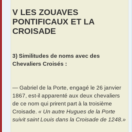
V LES ZOUAVES
PONTIFICAUX ET LA
CROISADE
3) Similitudes de noms avec des
Chevaliers Croisés :
— Gabriel de la Porte, engagé le 26 janvier
1867, est-il apparenté aux deux chevaliers
de ce nom qui prirent part à la troisième
Croisade.
« Un autre Hugues de la Porte
suivit saint Louis dans la Croisade de 1248.»