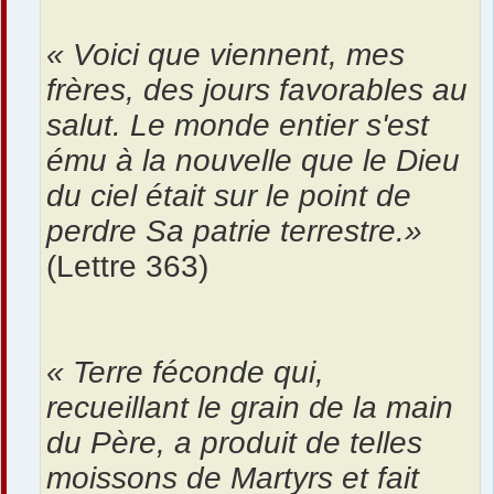
« Voici que viennent, mes
frères, des jours favorables au
salut. Le monde entier s'est
ému à la nouvelle que le Dieu
du ciel était sur le point de
perdre Sa patrie terrestre.»
(Lettre 363)
« Terre féconde qui,
recueillant le grain de la main
du Père, a produit de telles
moissons de Martyrs et fait