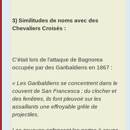
3) Similitudes de noms avec des
Chevaliers Croisés :
C'était lors de l'attaque de Bagnorea
occupée par des Garibaldiens en 1867 :
« Les Garibaldiens se concentrent dans le
couvent de San Francesca ; du clocher et
des fenêtres, ils font pleuvoir sur les
assaillants une effroyable grêle de
projectiles.