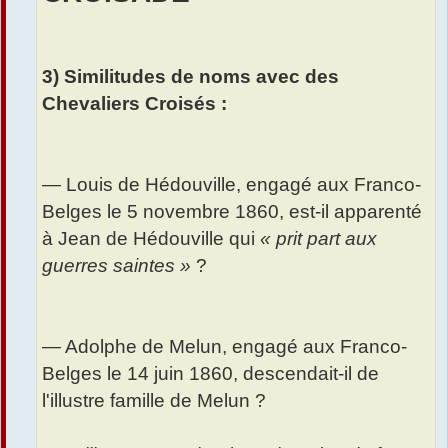
3) Similitudes de noms avec des
Chevaliers Croisés :
— Louis de Hédouville, engagé aux Franco-
Belges le 5 novembre 1860, est-il apparenté
à Jean de Hédouville qui
« prit part aux
guerres saintes »
?
— Adolphe de Melun, engagé aux Franco-
Belges le 14 juin 1860, descendait-il de
l'illustre famille de Melun ?