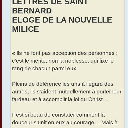
LETTRES DE SAINT
BERNARD
ELOGE DE LA NOUVELLE
MILICE
« Ils ne font pas acception des personnes ;
c'est le mérite, non la noblesse, qui fixe le
rang de chacun parmi eux.
Pleins de déférence les uns à l'égard des
autres, ils s'aident mutuellement à porter leur
fardeau et à accomplir la loi du Christ....
Il est si beau de constater comment la
douceur s'unit en eux au courage.... Mais à