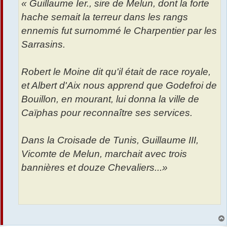
« Guillaume Ier., sire de Melun, dont la forte
hache semait la terreur dans les rangs
ennemis fut surnommé le Charpentier par les
Sarrasins.
Robert le Moine dit qu'il était de race royale,
et Albert d'Aix nous apprend que Godefroi de
Bouillon, en mourant, lui donna la ville de
Caïphas pour reconnaître ses services.
Dans la Croisade de Tunis, Guillaume III,
Vicomte de Melun, marchait avec trois
bannières et douze Chevaliers...»