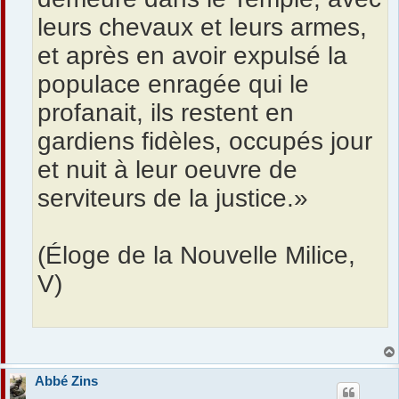
leurs chevaux et leurs armes,
et après en avoir expulsé la
populace enragée qui le
profanait, ils restent en
gardiens fidèles, occupés jour
et nuit à leur oeuvre de
serviteurs de la justice.»
(Éloge de la Nouvelle Milice,
V)
Abbé Zins