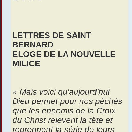
LETTRES DE SAINT
BERNARD
ELOGE DE LA NOUVELLE
MILICE
« Mais voici qu'aujourd'hui
Dieu permet pour nos péchés
que les ennemis de la Croix
du Christ relèvent la tête et
reprennent la série de leurs