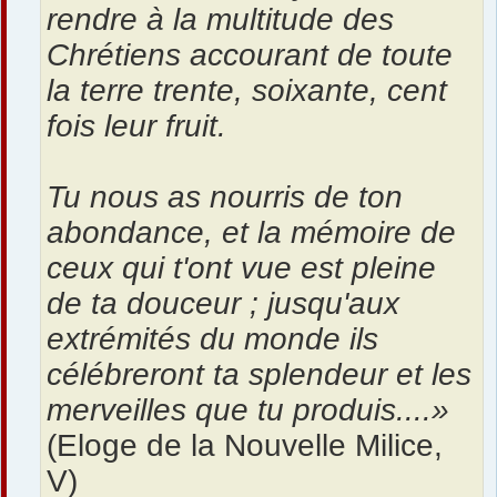
rendre à la multitude des
Chrétiens accourant de toute
la terre trente, soixante, cent
fois leur fruit.
Tu nous as nourris de ton
abondance, et la mémoire de
ceux qui t'ont vue est pleine
de ta douceur ; jusqu'aux
extrémités du monde ils
célébreront ta splendeur et les
merveilles que tu produis....»
(Eloge de la Nouvelle Milice,
V)