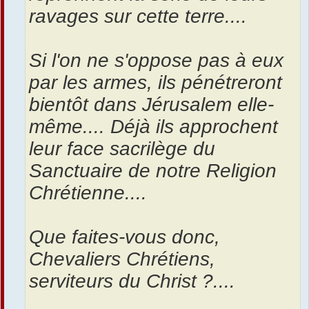
ravages sur cette terre....
Si l'on ne s'oppose pas à eux
par les armes, ils pénétreront
bientôt dans Jérusalem elle-
même.... Déjà ils approchent
leur face sacrilège du
Sanctuaire de notre Religion
Chrétienne....
Que faites-vous donc,
Chevaliers Chrétiens,
serviteurs du Christ ?....