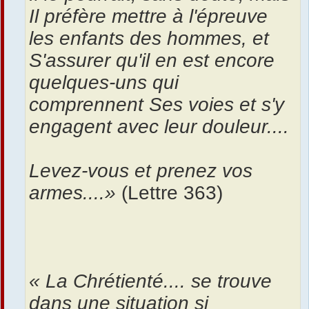
Il préfère mettre à l'épreuve
les enfants des hommes, et
S'assurer qu'il en est encore
quelques-uns qui
comprennent Ses voies et s'y
engagent avec leur douleur....
Levez-vous et prenez vos
armes....»
(Lettre 363)
« La Chrétienté.... se trouve
dans une situation si