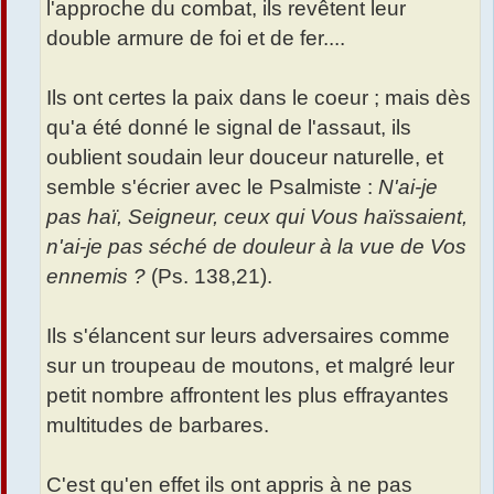
l'approche du combat, ils revêtent leur
double armure de foi et de fer....
Ils ont certes la paix dans le coeur ; mais dès
qu'a été donné le signal de l'assaut, ils
oublient soudain leur douceur naturelle, et
semble s'écrier avec le Psalmiste :
N'ai-je
pas haï, Seigneur, ceux qui Vous haïssaient,
n'ai-je pas séché de douleur à la vue de Vos
ennemis ?
(Ps. 138,21).
Ils s'élancent sur leurs adversaires comme
sur un troupeau de moutons, et malgré leur
petit nombre affrontent les plus effrayantes
multitudes de barbares.
C'est qu'en effet ils ont appris à ne pas