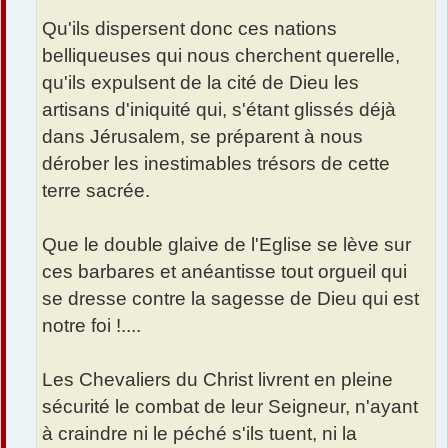
Qu'ils dispersent donc ces nations
belliqueuses qui nous cherchent querelle,
qu'ils expulsent de la cité de Dieu les
artisans d'iniquité qui, s'étant glissés déjà
dans Jérusalem, se préparent à nous
dérober les inestimables trésors de cette
terre sacrée.
Que le double glaive de l'Eglise se lève sur
ces barbares et anéantisse tout orgueil qui
se dresse contre la sagesse de Dieu qui est
notre foi !....
Les Chevaliers du Christ livrent en pleine
sécurité le combat de leur Seigneur, n'ayant
à craindre ni le péché s'ils tuent, ni la