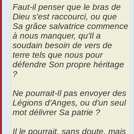
Faut-il penser que le bras de
Dieu s'est raccourci, ou que
Sa grâce salvatrice commence
à nous manquer, qu'Il a
soudain besoin de vers de
terre tels que nous pour
défendre Son propre héritage
?
Ne pourrait-Il pas envoyer des
Légions d'Anges, ou d'un seul
mot délivrer Sa patrie ?
Il le pourrait, sans doute, mais