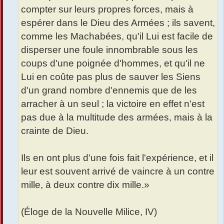
compter sur leurs propres forces, mais à
espérer dans le Dieu des Armées ; ils savent,
comme les Machabées, qu'il Lui est facile de
disperser une foule innombrable sous les
coups d'une poignée d'hommes, et qu'il ne
Lui en coûte pas plus de sauver les Siens
d'un grand nombre d'ennemis que de les
arracher à un seul ; la victoire en effet n'est
pas due à la multitude des armées, mais à la
crainte de Dieu.
Ils en ont plus d'une fois fait l'expérience, et il
leur est souvent arrivé de vaincre à un contre
mille, à deux contre dix mille.»
(Éloge de la Nouvelle Milice, IV)