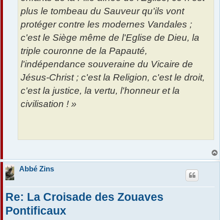
plus le tombeau du Sauveur qu'ils vont
protéger contre les modernes Vandales ;
c'est le Siège même de l'Eglise de Dieu, la
triple couronne de la Papauté,
l'indépendance souveraine du Vicaire de
Jésus-Christ ; c'est la Religion, c'est le droit,
c'est la justice, la vertu, l'honneur et la
civilisation ! »
Abbé Zins
Re: La Croisade des Zouaves
Pontificaux