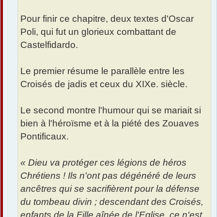
Pour finir ce chapitre, deux textes d'Oscar
Poli, qui fut un glorieux combattant de
Castelfidardo.
Le premier résume le parallèle entre les
Croisés de jadis et ceux du XIXe. siècle.
Le second montre l'humour qui se mariait si
bien à l'héroïsme et à la piété des Zouaves
Pontificaux.
« Dieu va protéger ces légions de héros
Chrétiens ! Ils n'ont pas dégénéré de leurs
ancêtres qui se sacrifièrent pour la défense
du tombeau divin ; descendant des Croisés,
enfants de la Fille aînée de l'Eglise, ce n'est