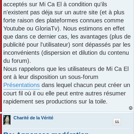
acceptés sur Mi Ca El à condition qu'ils
n'existent pas déja sur un autre site (et à plus
forte raison des plateformes connues comme
Youtube ou GloriaTv). Nous estimons en effet
que dans ce dernier cas, les avantages (plus de
publicité pour l'utilisateur) sont dépassés par les
inconvénients (dispersion et dilution du contenu
du forum).
Nous rappelons que les utilisateurs de Mi Ca El
ont à leur disposition un sous-forum
Présentations
dans lequel chacun peut créer un
court fil où il ou elle peut entre autres résumer
rapidement ses productions sur la toile.
Charité de la Vérité