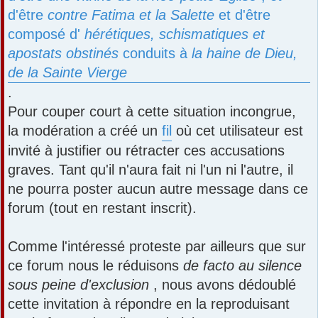
d'être
contre Fatima et la Salette
et d'être
composé d'
hérétiques, schismatiques et
apostats obstinés
conduits à
la haine de Dieu,
de la Sainte Vierge
.
Pour couper court à cette situation incongrue,
la modération a créé un
fil
où cet utilisateur est
invité à justifier ou rétracter ces accusations
graves. Tant qu'il n'aura fait ni l'un ni l'autre, il
ne pourra poster aucun autre message dans ce
forum (tout en restant inscrit).
Comme l'intéressé proteste par ailleurs que sur
ce forum nous le réduisons
de facto au silence
sous peine d'exclusion
, nous avons dédoublé
cette invitation à répondre en la reproduisant