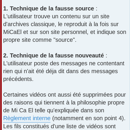
1. Technique de la fausse source
:
L'utilisateur trouve un contenu sur un site
d'archives classique, le reproduit à la fois sur
MiCaEl et sur son site personnel, et indique son
propre site comme "source".
2. Technique de la fausse nouveauté
:
L'utilisateur poste des messages ne contentant
rien qui n'ait été déja dit dans des messages
précédents.
Certaines vidéos ont aussi été supprimées pour
des raisons qui tiennent à la philosophie propre
de Mi Ca El telle qu'expliquée dans son
Règlement interne
(notamment en son point 4).
Les fils constitués d'une liste de vidéos sont