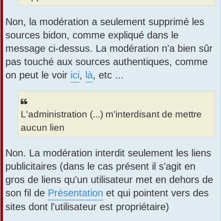
Non, la modération a seulement supprimé les
sources bidon, comme expliqué dans le
message ci-dessus. La modération n'a bien sûr
pas touché aux sources authentiques, comme
on peut le voir
ici
,
là
, etc ...
L'administration (...) m'interdisant de mettre
aucun lien
Non. La modération interdit seulement les liens
publicitaires (dans le cas présent il s'agit en
gros de liens qu'un utilisateur met en dehors de
son fil de
Présentation
et qui pointent vers des
sites dont l'utilisateur est propriétaire)