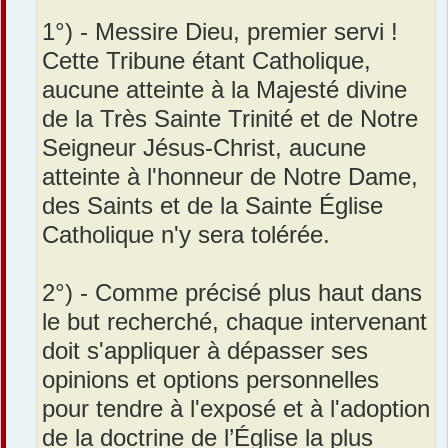
1°) - Messire Dieu, premier servi !
Cette Tribune étant Catholique,
aucune atteinte à la Majesté divine
de la Très Sainte Trinité et de Notre
Seigneur Jésus-Christ, aucune
atteinte à l'honneur de Notre Dame,
des Saints et de la Sainte Église
Catholique n'y sera tolérée.
2°) - Comme précisé plus haut dans
le but recherché, chaque intervenant
doit s'appliquer à dépasser ses
opinions et options personnelles
pour tendre à l'exposé et à l'adoption
de la doctrine de l’Église la plus