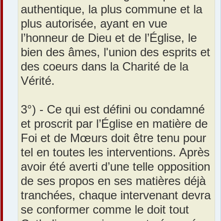
authentique, la plus commune et la
plus autorisée, ayant en vue
l’honneur de Dieu et de l’Église, le
bien des âmes, l'union des esprits et
des coeurs dans la Charité de la
Vérité.
3°) - Ce qui est défini ou condamné
et proscrit par l’Église en matière de
Foi et de Mœurs doit être tenu pour
tel en toutes les interventions. Après
avoir été averti d’une telle opposition
de ses propos en ses matières déjà
tranchées, chaque intervenant devra
se conformer comme le doit tout