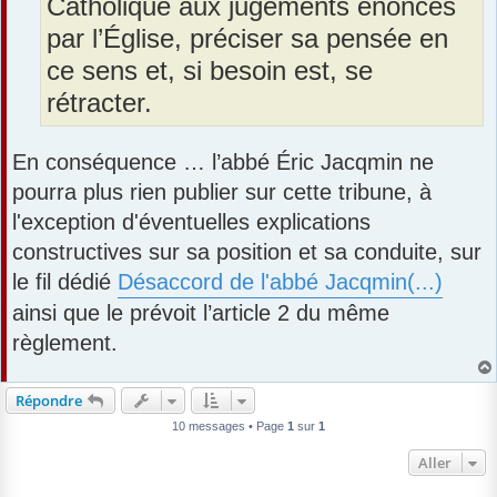
Catholique aux jugements énoncés
par l’Église, préciser sa pensée en
ce sens et, si besoin est, se
rétracter.
En conséquence … l’abbé Éric Jacqmin ne
pourra plus rien publier sur cette tribune, à
l'exception d'éventuelles explications
constructives sur sa position et sa conduite, sur
le fil dédié
Désaccord de l'abbé Jacqmin(...)
ainsi que le prévoit l’article 2 du même
règlement.
Répondre
10 messages • Page
1
sur
1
Aller