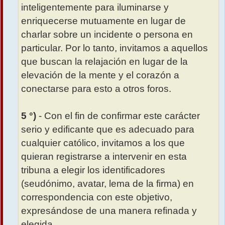
inteligentemente para iluminarse y
enriquecerse mutuamente en lugar de
charlar sobre un incidente o persona en
particular. Por lo tanto, invitamos a aquellos
que buscan la relajación en lugar de la
elevación de la mente y el corazón a
conectarse para esto a otros foros.
5 °)
- Con el fin de confirmar este carácter
serio y edificante que es adecuado para
cualquier católico, invitamos a los que
quieran registrarse a intervenir en esta
tribuna a elegir los identificadores
(seudónimo, avatar, lema de la firma) en
correspondencia con este objetivo,
expresándose de una manera refinada y
elegida.