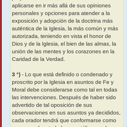
aplicarse en ir más allá de sus opiniones
personales y opciones para atender a la
exposición y adopción de la doctrina más
auténtica de la Iglesia, la más común y más
autorizada, teniendo en vista el honor de
Dios y de la Iglesia, el bien de las almas, la
unión de las mentes y los corazones en la
Caridad de la Verdad.
3 °)
- Lo que está definido o condenado y
proscrito por la Iglesia en asuntos de Fe y
Moral debe considerarse como tal en todas
las intervenciones. Después de haber sido
advertido de tal oposición de sus
observaciones en sus asuntos ya decididos,
cada orador tendrá que conformarse como