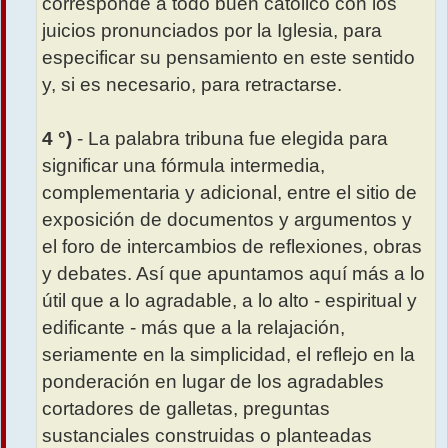
corresponde a todo buen católico con los
juicios pronunciados por la Iglesia, para
especificar su pensamiento en este sentido
y, si es necesario, para retractarse.
4 °)
- La palabra tribuna fue elegida para
significar una fórmula intermedia,
complementaria y adicional, entre el sitio de
exposición de documentos y argumentos y
el foro de intercambios de reflexiones, obras
y debates. Así que apuntamos aquí más a lo
útil que a lo agradable, a lo alto - espiritual y
edificante - más que a la relajación,
seriamente en la simplicidad, el reflejo en la
ponderación en lugar de los agradables
cortadores de galletas, preguntas
sustanciales construidas o planteadas