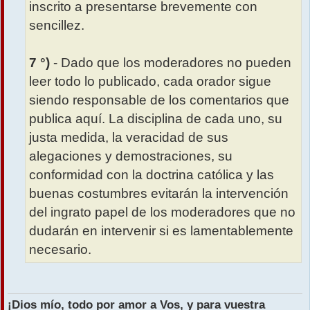
inscrito a presentarse brevemente con
sencillez.
7 °)
- Dado que los moderadores no pueden
leer todo lo publicado, cada orador sigue
siendo responsable de los comentarios que
publica aquí. La disciplina de cada uno, su
justa medida, la veracidad de sus
alegaciones y demostraciones, su
conformidad con la doctrina católica y las
buenas costumbres evitarán la intervención
del ingrato papel de los moderadores que no
dudarán en intervenir si es lamentablemente
necesario.
¡Dios mío, todo por amor a Vos, y para vuestra