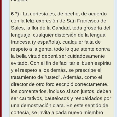
6 °)
- La cortesía es, de hecho, de acuerdo
con la feliz expresión de San Francisco de
Sales, la flor de la Caridad, toda grosería del
lenguaje, cualquier distorsión de la lengua
francesa (y española), cualquier falta de
respeto a la gente, todo lo que atente contra
la bella virtud deberá ser cuidadosamente
evitado. Con el fin de facilitar el buen espíritu
y el respeto a los demás, se prescribe el
tratamiento de "usted". Además, como el
director de otro foro escribió correctamente,
los comentarios, incluso si son justos, deben
ser caritativos, cautelosos y respaldados por
una demostración clara. En este sentido de
cortesía, se invita a cada nuevo miembro