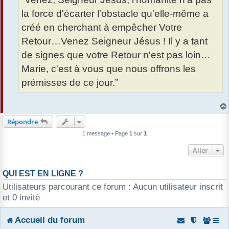
la force d'écarter l'obstacle qu'elle-même a
créé en cherchant à empêcher Votre
Retour…Venez Seigneur Jésus ! Il y a tant
de signes que votre Retour n'est pas loin…
Marie, c'est à vous que nous offrons les
prémisses de ce jour.”
Répondre
1 message • Page
1
sur
1
Aller
QUI EST EN LIGNE ?
Utilisateurs parcourant ce forum : Aucun utilisateur inscrit
et 0 invité
Accueil du forum