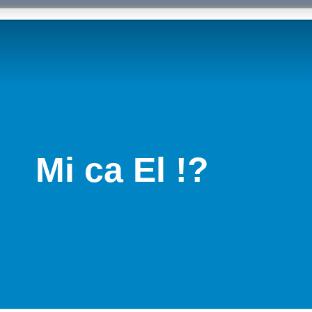
Mi ca El !?