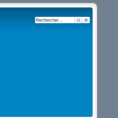
Rechercher
Recherche avancé