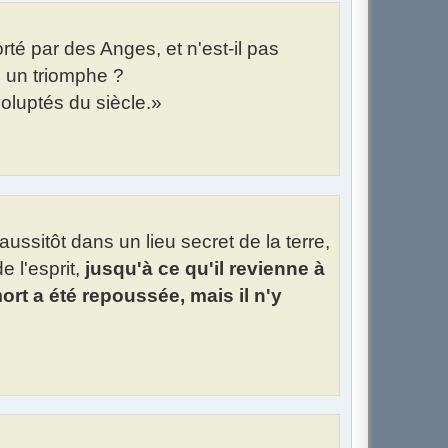
porté par des Anges, et n'est-il pas
 un triomphe ?
voluptés du siècle.»
 aussitôt dans un lieu secret de la terre,
e l'esprit,
jusqu'à ce qu'il revienne à
ort a été repoussée, mais il n'y