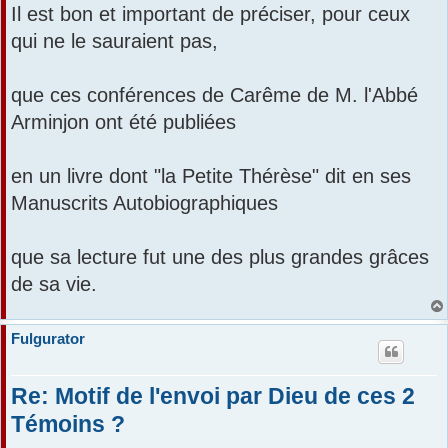
Il est bon et important de préciser, pour ceux
qui ne le sauraient pas,
que ces conférences de Carême de M. l'Abbé
Arminjon ont été publiées
en un livre dont "la Petite Thérèse" dit en ses
Manuscrits Autobiographiques
que sa lecture fut une des plus grandes grâces
de sa vie.
Fulgurator
Re: Motif de l'envoi par Dieu de ces 2
Témoins ?