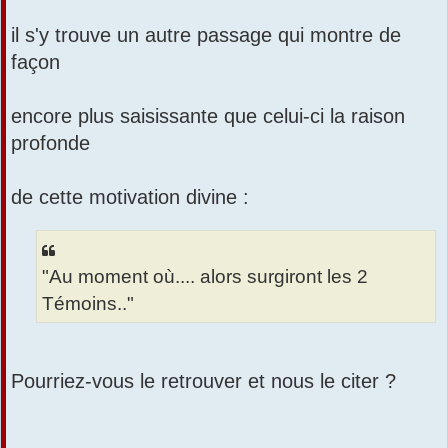
il s'y trouve un autre passage qui montre de
façon
encore plus saisissante que celui-ci la raison
profonde
de cette motivation divine :
"Au moment où.... alors surgiront les 2
Témoins.."
Pourriez-vous le retrouver et nous le citer ?