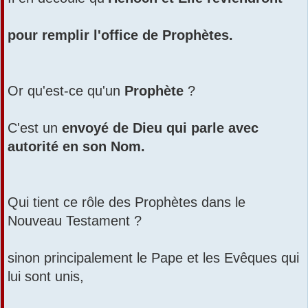
pour remplir l'office de Prophètes.
Or qu'est-ce qu'un
Prophète
?
C'est un
envoyé de Dieu qui parle avec
autorité en son Nom.
Qui tient ce rôle des Prophètes dans le
Nouveau Testament ?
sinon principalement le Pape et les Evêques qui
lui sont unis,