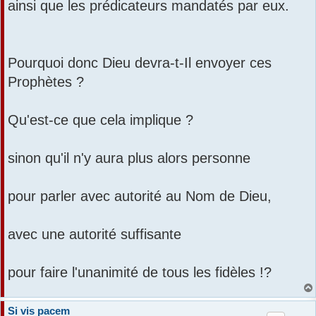
ainsi que les prédicateurs mandatés par eux.
Pourquoi donc Dieu devra-t-Il envoyer ces
Prophètes ?
Qu'est-ce que cela implique ?
sinon qu'il n'y aura plus alors personne
pour parler avec autorité au Nom de Dieu,
avec une autorité suffisante
pour faire l'unanimité de tous les fidèles !?
Si vis pacem