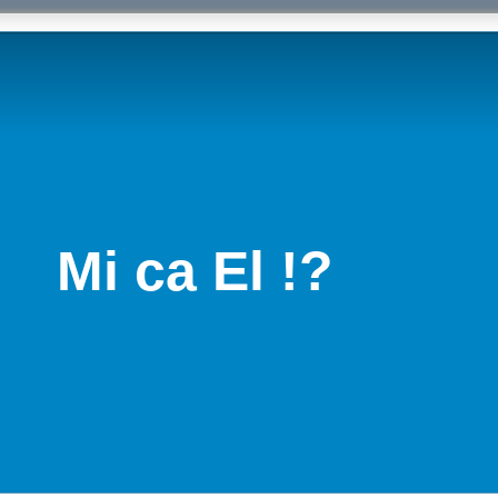
Mi ca El !?