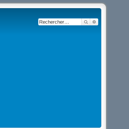
Rechercher
Recherche avancé