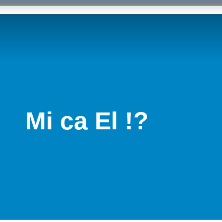
Mi ca El !?