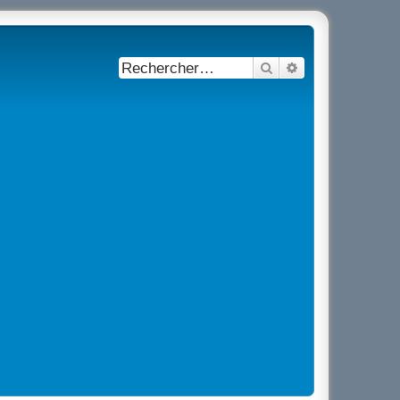
Rechercher
Recherche avancé