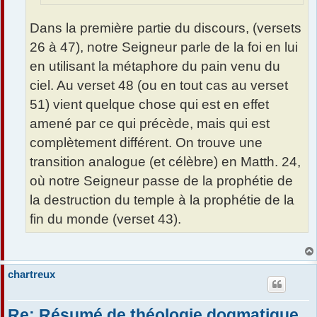
Dans la première partie du discours, (versets
26 à 47), notre Seigneur parle de la foi en lui
en utilisant la métaphore du pain venu du
ciel. Au verset 48 (ou en tout cas au verset
51) vient quelque chose qui est en effet
amené par ce qui précède, mais qui est
complètement différent. On trouve une
transition analogue (et célèbre) en Matth. 24,
où notre Seigneur passe de la prophétie de
la destruction du temple à la prophétie de la
fin du monde (verset 43).
chartreux
Re: Résumé de théologie dogmatique,