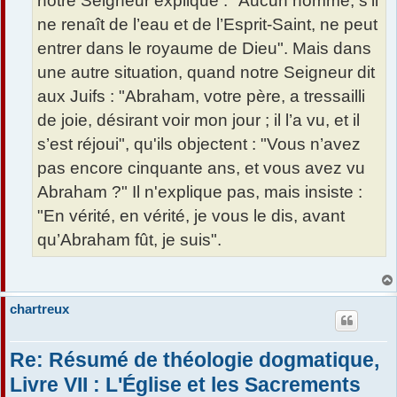
notre Seigneur explique : "Aucun homme, s’il
ne renaît de l’eau et de l’Esprit-Saint, ne peut
entrer dans le royaume de Dieu". Mais dans
une autre situation, quand notre Seigneur dit
aux Juifs : "Abraham, votre père, a tressailli
de joie, désirant voir mon jour ; il l’a vu, et il
s’est réjoui", qu'ils objectent : "Vous n’avez
pas encore cinquante ans, et vous avez vu
Abraham ?" Il n'explique pas, mais insiste :
"En vérité, en vérité, je vous le dis, avant
qu’Abraham fût, je suis".
chartreux
Re: Résumé de théologie dogmatique,
Livre VII : L'Église et les Sacrements