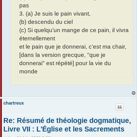
pas
3. (a) Je suis le pain vivant,
(b) descendu du ciel
(c) Si quelqu’un mange de ce pain, il vivra
éternellement
et le pain que je donnerai, c’est ma chair,
[dans la version grecque, "que je
donnerai" est répété] pour la vie du
monde
chartreux
Re: Résumé de théologie dogmatique,
Livre VII : L'Église et les Sacrements