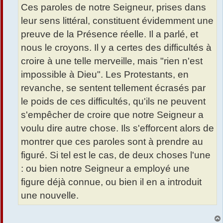
e
Ces paroles de notre Seigneur, prises dans
leur sens littéral, constituent évidemment une
preuve de la Présence réelle. Il a parlé, et
nous le croyons. Il y a certes des difficultés à
croire à une telle merveille, mais "rien n'est
impossible à Dieu". Les Protestants, en
revanche, se sentent tellement écrasés par
le poids de ces difficultés, qu'ils ne peuvent
s'empêcher de croire que notre Seigneur a
voulu dire autre chose. Ils s'efforcent alors de
montrer que ces paroles sont à prendre au
figuré. Si tel est le cas, de deux choses l'une
: ou bien notre Seigneur a employé une
figure déjà connue, ou bien il en a introduit
une nouvelle.