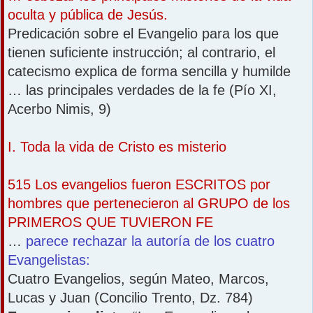
oculta y pública de Jesús.
Predicación sobre el Evangelio para los que
tienen suficiente instrucción; al contrario, el
catecismo explica de forma sencilla y humilde
… las principales verdades de la fe (Pío XI,
Acerbo Nimis, 9)
I. Toda la vida de Cristo es misterio
515 Los evangelios fueron ESCRITOS por
hombres que pertenecieron al GRUPO de los
PRIMEROS QUE TUVIERON FE
…
parece rechazar la autoría de los cuatro
Evangelistas:
Cuatro Evangelios, según Mateo, Marcos,
Lucas y Juan (Concilio Trento, Dz. 784)