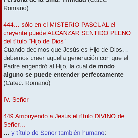
Romano)
444… sólo en el MISTERIO PASCUAL el
creyente puede ALCANZAR SENTIDO PLENO
del título "Hijo de Dios"
Cuando decimos que Jesús es Hijo de Dios…
debemos creer aquella generación con que el
Padre engendró al Hijo, la cual
de modo
alguno se puede entender perfectamente
(Catec. Romano)
IV. Señor
449 Atribuyendo a Jesús el título DIVINO de
Señor…
…
y título de Señor también humano
: