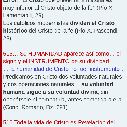
muy inferior al Cristo objeto de la fe” (Pío X,
Lamentabili, 29)
Los católicos modernistas
dividen el Cristo
histórico
del Cristo de la fe (Pío X, Pascendi,
28)
515… Su HUMANIDAD aparece así como… el
signo y el INSTRUMENTO de su divinidad…
…
la humanidad de Cristo no fue “instrumento”:
Predicamos en Cristo dos voluntades naturales
y dos operaciones naturales…
su voluntad
humana sigue a su voluntad divina
, sin
oponérsele ni combatirla, antes sometida a ella.
(Conc. Romano, Dz. 291)
516 Toda la vida de Cristo es Revelación del