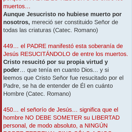
muertos…
Aunque Jesucristo no hubiese muerto por
nosotros,
mereció ser constituido Señor de
todas las criaturas (Catec. Romano)
449… el PADRE manifestó esta soberanía de
Jesús RESUCITÁNDOLO de entre los muertos.
Cristo resucitó por su propia virtud y
poder
… que tenía en cuanto Dios... y si
leemos que Cristo Señor fue resucitado por el
Padre, se ha de entender de Él en cuánto
Hombre (Catec. Romano)
450… el señorío de Jesús… significa que el
hombre NO DEBE SOMETER su LIBERTAD
personal, de modo absoluto, a NINGÚN