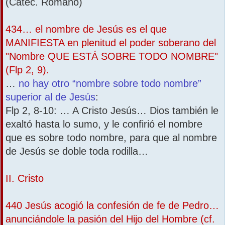
(Catec. Romano)
434… el nombre de Jesús es el que
MANIFIESTA en plenitud el poder soberano del
"Nombre QUE ESTÁ SOBRE TODO NOMBRE"
(Flp 2, 9).
…
no hay otro “nombre sobre todo nombre”
superior al de Jesús
:
Flp 2, 8-10: … A Cristo Jesús… Dios también le
exaltó hasta lo sumo, y le confirió el nombre
que es sobre todo nombre, para que al nombre
de Jesús se doble toda rodilla…
II. Cristo
440 Jesús acogió la confesión de fe de Pedro…
anunciándole la pasión del Hijo del Hombre (cf.