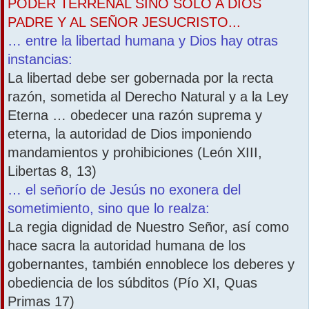
PODER TERRENAL SINO SÓLO A DIOS
PADRE Y AL SEÑOR JESUCRISTO...
… entre la libertad humana y Dios hay otras
instancias:
La libertad debe ser gobernada por la recta
razón, sometida al Derecho Natural y a la Ley
Eterna … obedecer una razón suprema y
eterna, la autoridad de Dios imponiendo
mandamientos y prohibiciones (León XIII,
Libertas 8, 13)
… el señorío de Jesús no exonera del
sometimiento, sino que lo realza:
La regia dignidad de Nuestro Señor, así como
hace sacra la autoridad humana de los
gobernantes, también ennoblece los deberes y
obediencia de los súbditos (Pío XI, Quas
Primas 17)