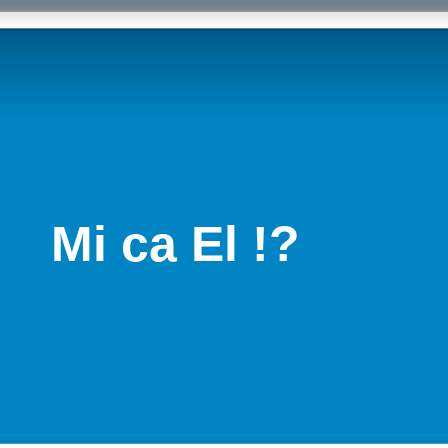
Mi ca El !?