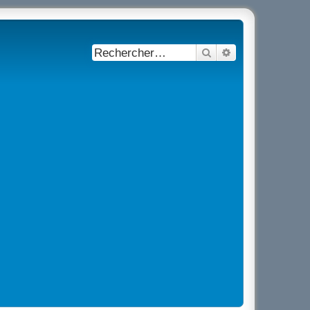
Rechercher
Recherche avancé