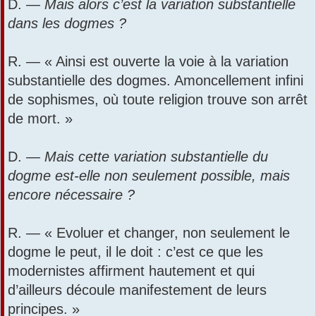
D. —
Mais alors c’est la variation substantielle
dans les dogmes ?
R. — « Ainsi est ouverte la voie à la variation
substantielle des dogmes. Amoncellement infini
de sophismes, où toute religion trouve son arrêt
de mort. »
D. —
Mais cette variation substantielle du
dogme est-elle non seulement possible, mais
encore nécessaire ?
R. — « Evoluer et changer, non seulement le
dogme le peut, il le doit : c’est ce que les
modernistes affirment hautement et qui
d’ailleurs découle manifestement de leurs
principes. »