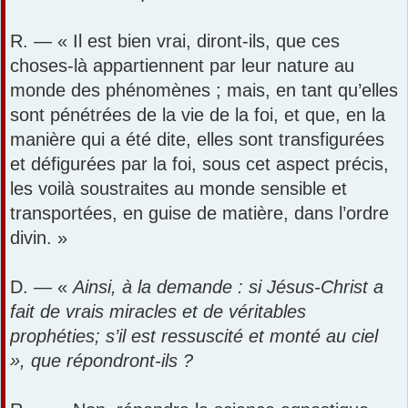
R. — « Il est bien vrai, diront-ils, que ces
choses-là appartiennent par leur nature au
monde des phénomènes ; mais, en tant qu’elles
sont pénétrées de la vie de la foi, et que, en la
manière qui a été dite, elles sont transfigurées
et défigurées par la foi, sous cet aspect précis,
les voilà soustraites au monde sensible et
transportées, en guise de matière, dans l’ordre
divin. »
D. — «
Ainsi, à la demande : si Jésus-Christ a
fait de vrais miracles et de véritables
prophéties; s’il est ressuscité et monté au ciel
», que répondront-ils ?