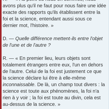
avons plus qu’il ne faut pour nous faire une idée
exacte des rapports qu’ils établissent entre la
foi et la science, entendant aussi sous ce
dernier mot, l’histoire. »
D. —
Quelle différence mettent-ils entre l'objet
de l'une et de l'autre ?
R. — « En premier lieu, leurs objets sont
totalement étrangers entre eux, l’un en dehors
de l’autre. Celui de la foi est justement ce que
la science déclare lui être à elle-même
inconnaissable
. De là, un champ tout divers : la
science est toute aux phénomènes, la foi n’a
rien à y voir ; la foi est toute au divin, cela est
au-dessus de la science. »