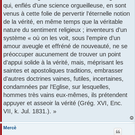
qui, enflés d’une science orgueilleuse, en sont
venus à cette folie de pervertir l’éternelle notion
de la vérité, en même temps que la véritable
nature du sentiment religieux ; inventeurs d’un
système « où on les voit, sous l’empire d’un
amour aveugle et effréné de nouveauté, ne se
préoccuper aucunement de trouver un point
d’appui solide à la vérité, mais, méprisant les
saintes et apostoliques traditions, embrasser
d’autres doctrines vaines, futiles, incertaines,
condamnées par l’Eglise, sur lesquelles,
hommes très vains eux-mêmes, ils prétendent
appuyer et asseoir la vérité (Grég. XVI, Enc.
VII, k. Jul. 1831.). »
Mercè