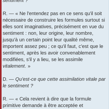
sentiment ?
R. — « Ne l’entendez pas en ce sens qu’il soit
nécessaire de construire les formules surtout si
elles sont imaginatives, précisément en vue du
sentiment : non, leur origine, leur nombre,
jusqu’à un certain point leur qualité même,
importent assez peu ; ce qu’il faut, c’est que le
sentiment, après les avoir convenablement
modifiées, s’il y a lieu, se les assimile
vitalement
. »
D. —
Qu’est-ce que cette assimilation vitale par
le sentiment ?
R. — « Cela revient à dire que la formule
primitive demande à être acceptée et