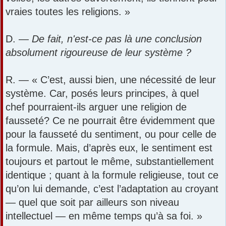
vraies toutes les religions. »
D. —
De fait, n'est-ce pas là une conclusion
absolument rigoureuse de leur système ?
R. — « C’est, aussi bien, une nécessité de leur
système. Car, posés leurs principes, à quel
chef pourraient-ils arguer une religion de
fausseté? Ce ne pourrait être évidemment que
pour la fausseté du sentiment, ou pour celle de
la formule. Mais, d’après eux, le sentiment est
toujours et partout le même, substantiellement
identique ; quant à la formule religieuse, tout ce
qu’on lui demande, c’est l’adaptation au croyant
— quel que soit par ailleurs son niveau
intellectuel — en même temps qu’à sa foi. »