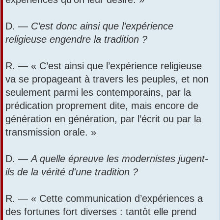
D. —
C’est donc ainsi que l’expérience
religieuse engendre la tradition ?
R. — « C’est ainsi que l’expérience religieuse
va se propageant à travers les peuples, et non
seulement parmi les contemporains, par la
prédication proprement dite, mais encore de
génération en génération, par l’écrit ou par la
transmission orale. »
D. —
A quelle épreuve les modernistes jugent-
ils de la vérité d'une tradition ?
R. — « Cette communication d’expériences a
des fortunes fort diverses : tantôt elle prend