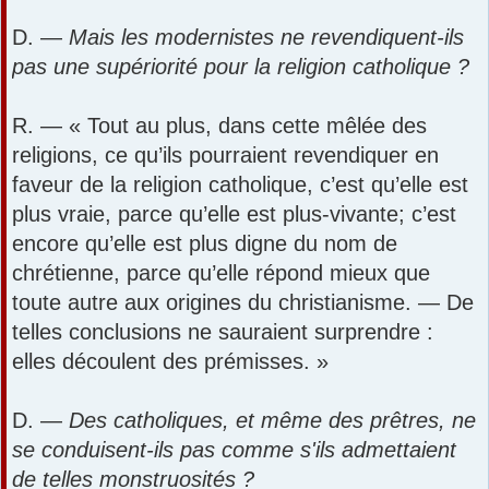
D. —
Mais les modernistes ne revendiquent-ils
pas une supériorité pour la religion catholique ?
R. — « Tout au plus, dans cette mêlée des
religions, ce qu’ils pourraient revendiquer en
faveur de la religion catholique, c’est qu’elle est
plus vraie, parce qu’elle est plus-vivante; c’est
encore qu’elle est plus digne du nom de
chrétienne, parce qu’elle répond mieux que
toute autre aux origines du christianisme. — De
telles conclusions ne sauraient surprendre :
elles découlent des prémisses. »
D. —
Des catholiques, et même des prêtres, ne
se conduisent-ils pas comme s'ils admettaient
de telles monstruosités ?