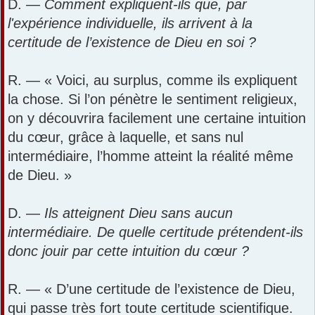
D. —
Comment expliquent-ils que, par
l'expérience individuelle, ils arrivent à la
certitude de l’existence de Dieu en soi ?
R. — « Voici, au surplus, comme ils expliquent
la chose. Si l’on pénètre le sentiment religieux,
on y découvrira facilement une certaine intuition
du cœur, grâce à laquelle, et sans nul
intermédiaire, l’homme atteint la réalité même
de Dieu. »
D. —
Ils atteignent Dieu sans aucun
intermédiaire. De quelle certitude prétendent-ils
donc jouir par cette intuition du cœur ?
R. — « D’une certitude de l’existence de Dieu,
qui passe très fort toute certitude scientifique.