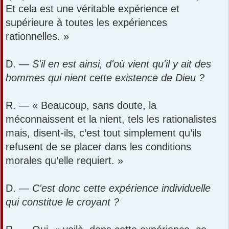
Et cela est une véritable expérience et
supérieure à toutes les expériences
rationnelles. »
D. —
S'il en est ainsi, d'où vient qu'il y ait des
hommes qui nient cette existence de Dieu ?
R. — « Beaucoup, sans doute, la
méconnaissent et la nient, tels les rationalistes
mais, disent-ils, c’est tout simplement qu’ils
refusent de se placer dans les conditions
morales qu’elle requiert. »
D. —
C'est donc cette expérience individuelle
qui constitue le croyant ?