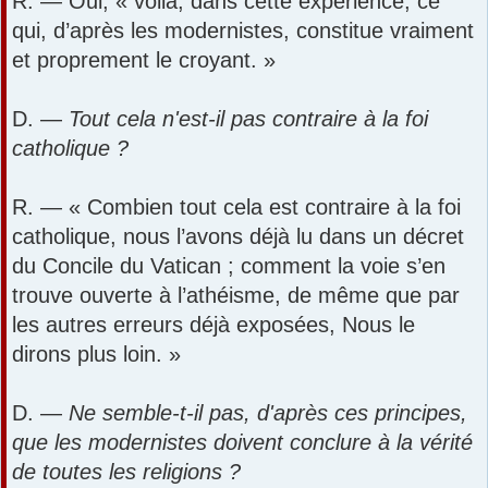
R. — Oui, « voilà, dans cette expérience, ce
qui, d’après les modernistes, constitue vraiment
et proprement le croyant. »
D. —
Tout cela n'est-il pas contraire à la foi
catholique ?
R. — « Combien tout cela est contraire à la foi
catholique, nous l’avons déjà lu dans un décret
du Concile du Vatican ; comment la voie s’en
trouve ouverte à l’athéisme, de même que par
les autres erreurs déjà exposées, Nous le
dirons plus loin. »
D. —
Ne semble-t-il pas, d'après ces principes,
que les modernistes doivent conclure à la vérité
de toutes les religions ?