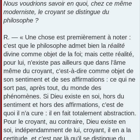
Nous voudrions savoir en quoi, chez ce même
moderniste, le croyant se distingue du
philosophe ?
R. — « Une chose est premièrement à noter :
c’est que le philosophe admet bien la
réalité
divine comme objet de la foi; mais cette réalité,
pour lui, n’existe pas ailleurs que dans l’âme
même du croyant, c’est-à-dire comme objet de
son sentiment et de ses affirmations : ce qui ne
sort pas, après tout, du monde des
phénomènes. Si Dieu existe en soi, hors du
sentiment et hors des affirmations, c’est de
quoi il n’a cure : il en fait totalement abstraction.
Pour le croyant, au contraire, Dieu existe en
soi, indépendamment de lui, croyant, il en a la
certitude, et c’est par là qu’il se distingue du