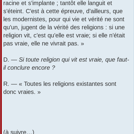
racine et s’implante ; tantôt elle languit et
s’éteint. C’est à cette épreuve, d’ailleurs, que
les modernistes, pour qui vie et vérité ne sont
qu’un, jugent de la vérité des religions : si une
religion vit, c’est qu’elle est vraie; si elle n’était
pas vraie, elle ne vivrait pas. »
D. —
Si toute religion qui vit est vraie, que faut-
il conclure encore ?
R. — « Toutes les religions existantes sont
donc vraies. »
(à suivre…)