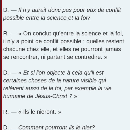
D. —
Il n'y aurait donc pas pour eux de conflit
possible entre la science et la foi?
R. — « On conclut qu’entre la science et la foi,
il n’y a point de conflit possible : quelles restent
chacune chez elle, et elles ne pourront jamais
se rencontrer, ni partant se contredire. »
D. — «
Et si l'on objecte à cela qu'il est
certaines choses de la nature visible qui
relèvent aussi de la foi, par exemple la vie
humaine de Jésus-Christ ?
»
R. — « Ils le nieront. »
D. —
Comment pourront-ils le nier?