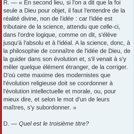
R. — « En second lieu, si l’on a dit que la foi
seule a Dieu pour objet, il faut l’entendre de la
réalité divine, non de l'
idée
: car l’idée est
tributaire de la science, attendu que celle-ci,
dans l’ordre logique, comme on dit, s’élève
jusqu’à l’absolu et à l’idéal. A la science, donc, à
la philosophie de connaître de l’idée de Dieu, de
la guider dans son évolution et, s’il venait à s’y
mêler quelque élément étranger, de la corriger.
D’où cette maxime des modernistes que
l’évolution religieuse doit se coordonner à
l’évolution intellectuelle et morale, ou, pour
mieux dire, et selon le mot d’un de leurs
maîtres, s’y subordonner. »
D. —
Quel est le troisième titre?