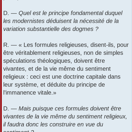
D. —
Quel est le principe fondamental duquel
les modernistes déduisent la nécessité de la
variation substantielle des dogmes ?
R. — « Les formules religieuses, disent-ils, pour
être véritablement religieuses, non de simples
spéculations théologiques, doivent être
vivantes, et de la vie même du sentiment
religieux : ceci est une doctrine capitale dans
leur système, et déduite du principe de
l’immanence vitale.»
D. —
Mais puisque ces formules doivent être
vivantes de la vie même du sentiment religieux,
il faudra donc les construire en vue du