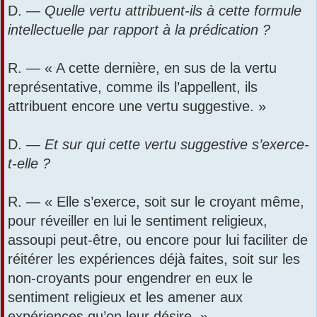
D. —
Quelle vertu attribuent-ils à cette formule
intellectuelle par rapport à la prédication ?
R. — « A cette dernière, en sus de la vertu
représentative, comme ils l’appellent, ils
attribuent encore une vertu suggestive. »
D. —
Et sur qui cette vertu suggestive s’exerce-
t-elle ?
R. — « Elle s’exerce, soit sur le croyant même,
pour réveiller en lui le sentiment religieux,
assoupi peut-être, ou encore pour lui faciliter de
réitérer les expériences déjà faites, soit sur les
non-croyants pour engendrer en eux le
sentiment religieux et les amener aux
expériences qu’on leur désire. »