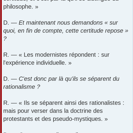
philosophe. »
D. —
Et maintenant nous demandons « sur
quoi, en fin de compte, cette certitude repose »
?
R. — « Les modernistes répondent : sur
l'expérience individuelle. »
D. —
C'est donc par là qu'ils se séparent du
rationalisme ?
R. — « Ils se séparent ainsi des rationalistes :
mais pour verser dans la doctrine des
protestants et des pseudo-mystiques. »