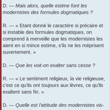
D. —
Mais alors, quelle estime font les
modernistes des formules dogmatiques ?
R. — « Etant donné le caractère si précaire et
si instable des formules dogmatiques, on
comprend à merveille que les modernistes les
aient en si mince estime, s’ils ne les méprisent
ouvertement. »
D. —
Que les voit-on exalter sans cesse ?
R. — « Le sentiment religieux, la vie religieuse,
c’est ce qu’ils ont toujours aux lèvres, ce qu’ils
exaltent sans fin. »
D. —
Quelle est l’attitude des modernistes vis-