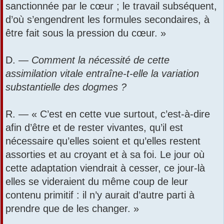
sanctionnée par le cœur ; le travail subséquent,
d’où s’engendrent les formules secondaires, à
être fait sous la pression du cœur. »
D. —
Comment la nécessité de cette
assimilation vitale entraîne-t-elle la variation
substantielle des dogmes ?
R. — « C’est en cette vue surtout, c’est-à-dire
afin d’être et de rester vivantes, qu’il est
nécessaire qu’elles soient et qu’elles restent
assorties et au croyant et à sa foi. Le jour où
cette adaptation viendrait à cesser, ce jour-là
elles se videraient du même coup de leur
contenu primitif : il n’y aurait d’autre parti à
prendre que de les changer. »