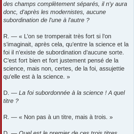
des champs complètement séparés, il n'y aura
donc, d'après les modernistes, aucune
subordination de l'une à l'autre ?
R. — « L’on se tromperait très fort si l’on
s’imaginait, après cela, qu’entre la science et la
foi il n’existe de subordination d’aucune sorte.
C’est fort bien et fort justement pensé de la
science, mais non, certes, de la foi, assujettie
qu’elle est à la science. »
D. —
La foi subordonnée à la science ! A quel
titre ?
R. — « Non pas à un titre, mais à trois. »
D. —
Quel est le premier de ces trois titres,