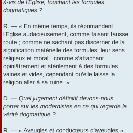
à-vis de l’Eglise, touchant les formules
dogmatiques ?
R. — « En même temps, ils réprimandent
l’Eglise audacieusement, comme faisant fausse
route ; comme ne sachant pas discerner de la
signification matérielle des formules, leur sens
religieux et moral ; comme s’attachant
opiniâtrement et stérilement à des formules
vaines et vides, cependant qu’elle laisse la
religion aller à sa ruine. »
D. —
Quel jugement définitif devons-nous
porter sur les modernistes en ce qui regarde la
vérité dogmatique ?
R. — « Aveugles et conducteurs d’aveugles »