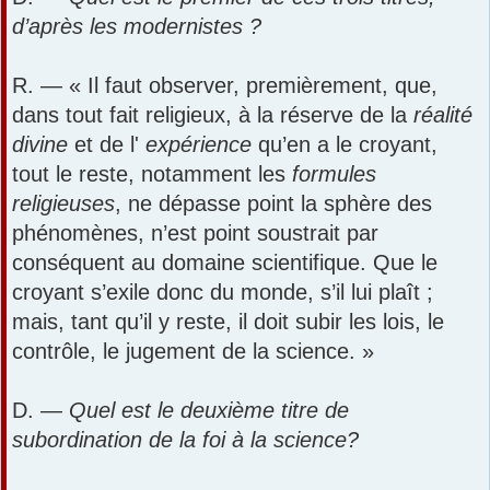
d’après les modernistes ?
R. — « Il faut observer, premièrement, que,
dans tout fait religieux, à la réserve de la
réalité
divine
et de l'
expérience
qu’en a le croyant,
tout le reste, notamment les
formules
religieuses
, ne dépasse point la sphère des
phénomènes, n’est point soustrait par
conséquent au domaine scientifique. Que le
croyant s’exile donc du monde, s’il lui plaît ;
mais, tant qu’il y reste, il doit subir les lois, le
contrôle, le jugement de la science. »
D. —
Quel est le deuxième titre de
subordination de la foi à la science?