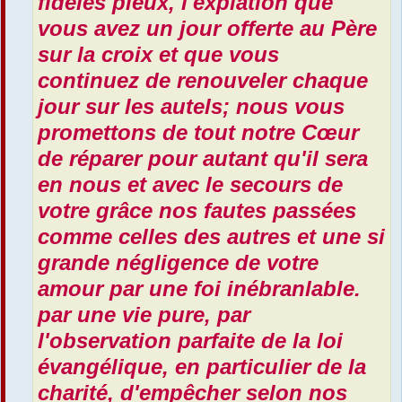
fidèles pieux, l'expiation que
vous avez un jour offerte au Père
sur la croix et que vous
continuez de renouveler chaque
jour sur les autels; nous vous
promettons de tout notre Cœur
de réparer pour autant qu'il sera
en nous et avec le secours de
votre grâce nos fautes passées
comme celles des autres et une si
grande négligence de votre
amour par une foi inébranlable.
par une vie pure, par
l'observation parfaite de la loi
évangélique, en particulier de la
charité, d'empêcher selon nos