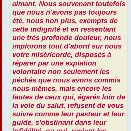
aimant. Nous souvenant toutefois
que nous n'avons pas toujours
été, nous non plus, exempts de
cette indignité et en ressentant
une très profonde douleur, nous
implorons tout d'abord sur nous
votre miséricorde, disposés à
réparer par une expiation
volontaire non seulement les
péchés que nous avons commis
nous-mêmes, mais encore les
fautes de ceux qui, égarés loin de
la voie du salut, refusent de vous
suivre comme leur pasteur et leur
guide, s'obstinant dans leur
infidélité, ou qui, reniant les