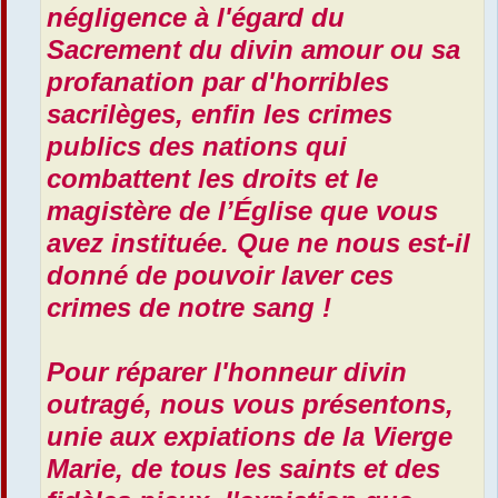
négligence à l'égard du
Sacrement du divin amour ou sa
profanation par d'horribles
sacrilèges, enfin les crimes
publics des nations qui
combattent les droits et le
magistère de l’Église que vous
avez instituée. Que ne nous est-il
donné de pouvoir laver ces
crimes de notre sang !
Pour réparer l'honneur divin
outragé, nous vous présentons,
unie aux expiations de la Vierge
Marie, de tous les saints et des