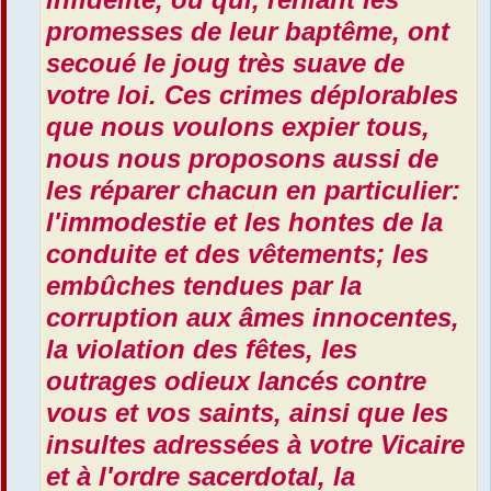
promesses de leur baptême, ont
secoué le joug très suave de
votre loi. Ces crimes déplorables
que nous voulons expier tous,
nous nous proposons aussi de
les réparer chacun en particulier:
l'immodestie et les hontes de la
conduite et des vêtements; les
embûches tendues par la
corruption aux âmes innocentes,
la violation des fêtes, les
outrages odieux lancés contre
vous et vos saints, ainsi que les
insultes adressées à votre Vicaire
et à l'ordre sacerdotal, la