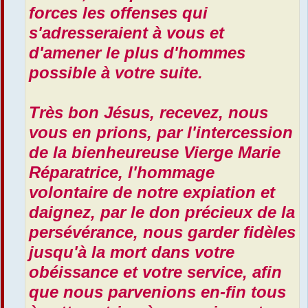
forces les offenses qui
s'adresseraient à vous et
d'amener le plus d'hommes
possible à votre suite.
Très bon Jésus, recevez, nous
vous en prions, par l'intercession
de la bienheureuse Vierge Marie
Réparatrice, l'hommage
volontaire de notre expiation et
daignez, par le don précieux de la
persévérance, nous garder fidèles
jusqu'à la mort dans votre
obéissance et votre service, afin
que nous parvenions en-fin tous