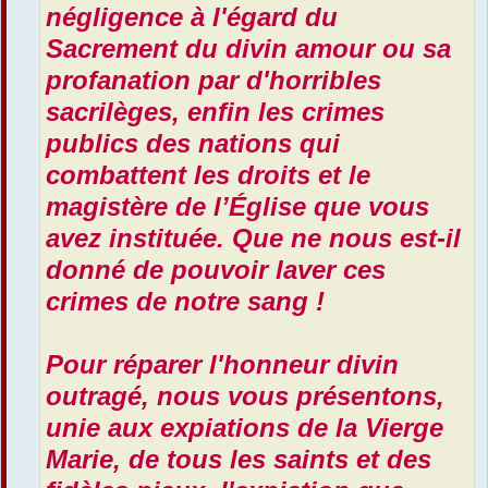
négligence à l'égard du
Sacrement du divin amour ou sa
profanation par d'horribles
sacrilèges, enfin les crimes
publics des nations qui
combattent les droits et le
magistère de l’Église que vous
avez instituée. Que ne nous est-il
donné de pouvoir laver ces
crimes de notre sang !
Pour réparer l'honneur divin
outragé, nous vous présentons,
unie aux expiations de la Vierge
Marie, de tous les saints et des