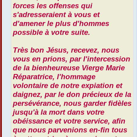
forces les offenses qui
s'adresseraient à vous et
d'amener le plus d'hommes
possible à votre suite.
Très bon Jésus, recevez, nous
vous en prions, par l'intercession
de la bienheureuse Vierge Marie
Réparatrice, l'hommage
volontaire de notre expiation et
daignez, par le don précieux de la
persévérance, nous garder fidèles
jusqu'à la mort dans votre
obéissance et votre service, afin
que nous parvenions en-fin tous