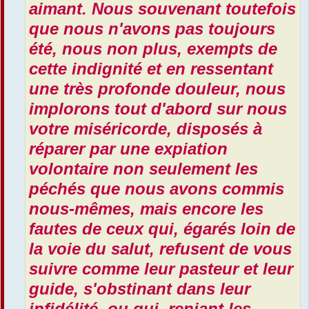
aimant. Nous souvenant toutefois
que nous n'avons pas toujours
été, nous non plus, exempts de
cette indignité et en ressentant
une très profonde douleur, nous
implorons tout d'abord sur nous
votre miséricorde, disposés à
réparer par une expiation
volontaire non seulement les
péchés que nous avons commis
nous-mêmes, mais encore les
fautes de ceux qui, égarés loin de
la voie du salut, refusent de vous
suivre comme leur pasteur et leur
guide, s'obstinant dans leur
infidélité, ou qui, reniant les