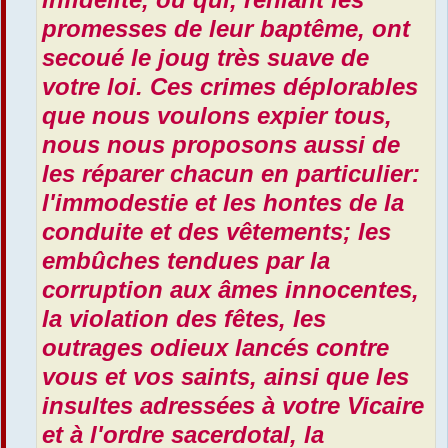
promesses de leur baptême, ont
secoué le joug très suave de
votre loi. Ces crimes déplorables
que nous voulons expier tous,
nous nous proposons aussi de
les réparer chacun en particulier:
l'immodestie et les hontes de la
conduite et des vêtements; les
embûches tendues par la
corruption aux âmes innocentes,
la violation des fêtes, les
outrages odieux lancés contre
vous et vos saints, ainsi que les
insultes adressées à votre Vicaire
et à l'ordre sacerdotal, la