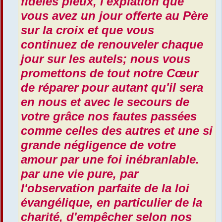
fidèles pieux, l'expiation que
vous avez un jour offerte au Père
sur la croix et que vous
continuez de renouveler chaque
jour sur les autels; nous vous
promettons de tout notre Cœur
de réparer pour autant qu'il sera
en nous et avec le secours de
votre grâce nos fautes passées
comme celles des autres et une si
grande négligence de votre
amour par une foi inébranlable.
par une vie pure, par
l'observation parfaite de la loi
évangélique, en particulier de la
charité, d'empêcher selon nos