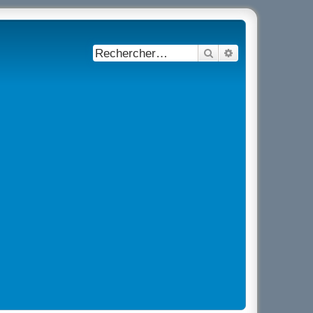
Rechercher
Recherche avancé