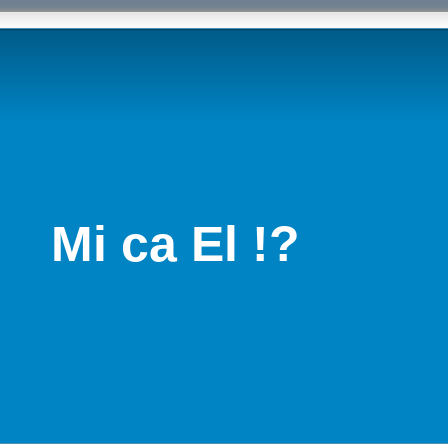
Mi ca El !?