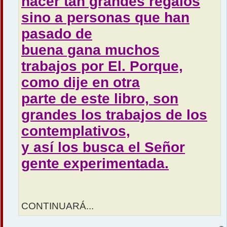
hacer tan grandes regalos
sino a personas que han
pasado de
buena gana muchos
trabajos por El. Porque,
como dije en otra
parte de este libro, son
grandes los trabajos de los
contemplativos,
y así los busca el Señor
gente experimentada.
CONTINUARÁ...