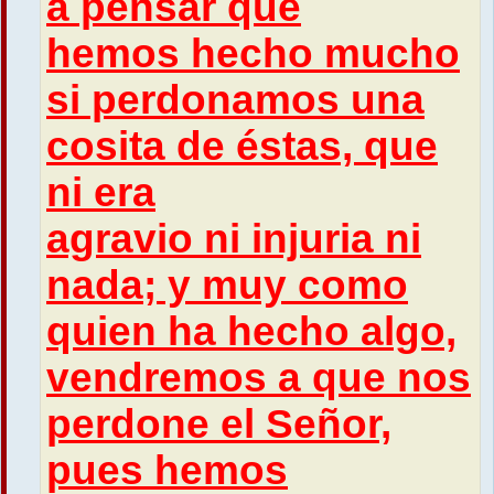
a pensar que
hemos hecho mucho
si perdonamos una
cosita de éstas, que
ni era
agravio ni injuria ni
nada; y muy como
quien ha hecho algo,
vendremos a que nos
perdone el Señor,
pues hemos