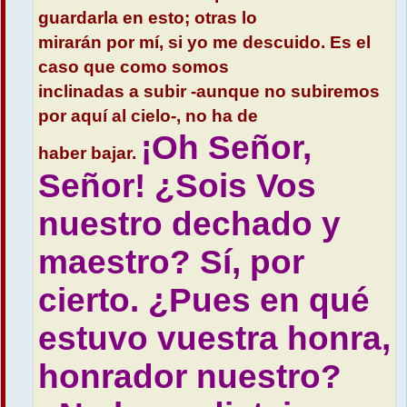
guardarla en esto; otras lo
mirarán por mí, si yo me descuido. Es el
caso que como somos
inclinadas a subir -aunque no subiremos
por aquí al cielo-, no ha de
¡Oh Señor,
haber bajar.
Señor! ¿Sois Vos
nuestro dechado y
maestro? Sí, por
cierto. ¿Pues en qué
estuvo vuestra honra,
honrador nuestro?