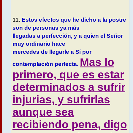
11.
Estos efectos que he dicho a la postre
son de personas ya más
llegadas a perfección, y a quien el Señor
muy ordinario hace
mercedes de llegarle a Sí por
Mas lo
contemplación perfecta.
primero, que es estar
determinados a sufrir
injurias, y sufrirlas
aunque sea
recibiendo pena, digo