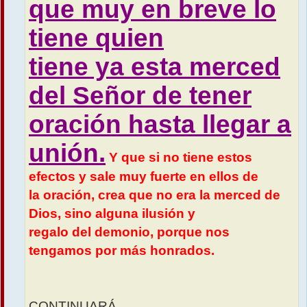
que muy en breve lo
tiene quien
tiene ya esta merced
del Señor de tener
oración hasta llegar a
unión.
Y que si no tiene estos
efectos y sale muy fuerte en ellos de
la oración, crea que no era la merced de
Dios, sino alguna ilusión y
regalo del demonio, porque nos
tengamos por más honrados.
CONTINUARÁ...