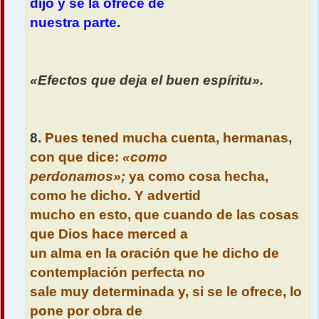
dijo y se la ofrece de
nuestra parte.
«Efectos que deja el buen espíritu».
8.
Pues tened mucha cuenta, hermanas,
con que dice:
«como
perdonamos»;
ya como cosa hecha,
como he dicho. Y advertid
mucho en esto, que cuando de las cosas
que Dios hace merced a
un alma en la oración que he dicho de
contemplación perfecta no
sale muy determinada y, si se le ofrece, lo
pone por obra de