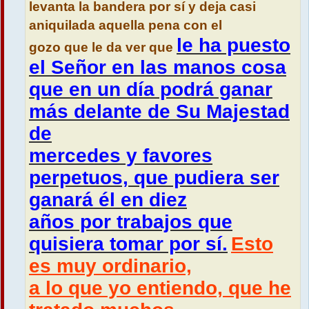
levanta la bandera por sí y deja casi
aniquilada aquella pena con el
le ha puesto
gozo que le da ver que
el Señor en las manos cosa
que en un día podrá ganar
más delante de Su Majestad
de
mercedes y favores
perpetuos, que pudiera ser
ganará él en diez
años por trabajos que
quisiera tomar por sí.
Esto
es muy ordinario,
a lo que yo entiendo, que he