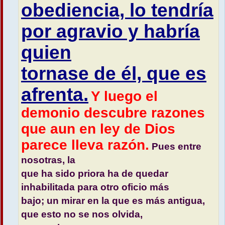
obediencia, lo tendría
por agravio y habría
quien
tornase de él, que es
afrenta.
Y luego el
demonio descubre razones
que aun en ley de Dios
parece lleva razón.
Pues entre
nosotras, la
que ha sido priora ha de quedar
inhabilitada para otro oficio más
bajo; un mirar en la que es más antigua,
que esto no se nos olvida,