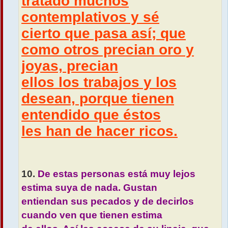
tratado muchos
contemplativos y sé
cierto que pasa así; que
como otros precian oro y
joyas, precian
ellos los trabajos y los
desean, porque tienen
entendido que éstos
les han de hacer ricos.
10.
De estas personas está muy lejos
estima suya de nada. Gustan
entiendan sus pecados y de decirlos
cuando ven que tienen estima