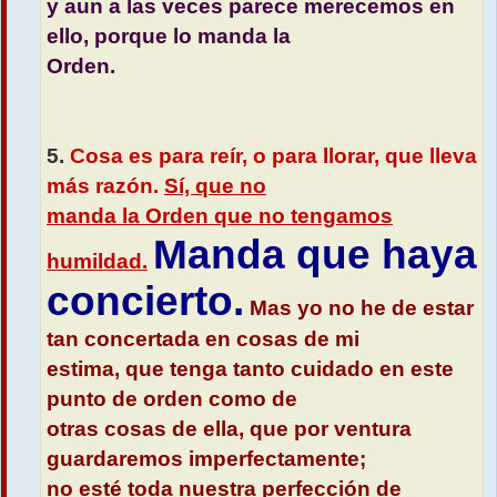
y aun a las veces parece merecemos en
ello, porque lo manda la
Orden.
5.
Cosa es para reír, o para llorar, que lleva
más razón.
Sí, que no
manda la Orden que no tengamos
Manda que haya
humildad.
concierto.
Mas yo no he de estar
tan concertada en cosas de mi
estima, que tenga tanto cuidado en este
punto de orden como de
otras cosas de ella, que por ventura
guardaremos imperfectamente;
no esté toda nuestra perfección de