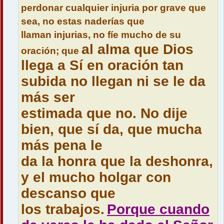
perdonar cualquier injuria por grave que
sea, no estas naderías que
llaman injurias, no fíe mucho de su
al alma que Dios
oración; que
llega a Sí en oración tan
subida no llegan ni se le da
más ser
estimada que no. No dije
bien, que sí da, que mucha
más pena le
da la honra que la deshonra,
y el mucho holgar con
descanso que
los trabajos.
Porque cuando