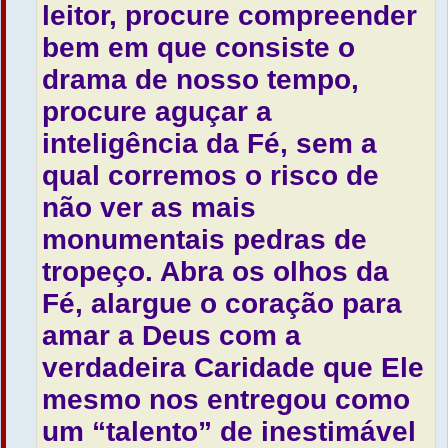
leitor, procure compreender
bem em que consiste o
drama de nosso tempo,
procure aguçar a
inteligência da Fé, sem a
qual corremos o risco de
não ver as mais
monumentais pedras de
tropeço. Abra os olhos da
Fé, alargue o coração para
amar a Deus com a
verdadeira Caridade que Ele
mesmo nos entregou como
um “talento” de inestimável