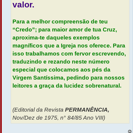
valor.
Para a melhor compreensão de teu
“Credo”; para maior amor de tua Cruz,
aproxima-te daqueles exemplos
magníficos que a Igreja nos oferece. Para
isso trabalhamos com fervor escrevendo,
traduzindo e rezando neste número
especial que colocamos aos pés da
Virgem Santíssima, pedindo para nossos
leitores a graça da lucidez sobrenatural.
(Editorial da Revista
PERMANÊNCIA,
Nov/Dez de 1975, n° 84/85 Ano VIII)