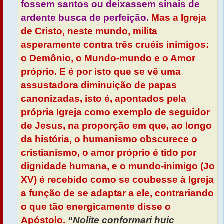
fossem santos ou deixassem sinais de
ardente busca de perfeição.
Mas a Igreja
de Cristo, neste mundo, milita
asperamente contra três cruéis inimigos:
o Demônio, o Mundo-mundo e o Amor
próprio. E é por isto que se vê uma
assustadora diminuição de papas
canonizadas, isto é, apontados pela
própria Igreja como exemplo de seguidor
de Jesus, na proporção em que, ao longo
da história, o humanismo obscurece o
cristianismo, o amor próprio é tido por
dignidade humana, e o mundo-inimigo (Jo
XV) é recebido como se coubesse à Igreja
a função de se adaptar a ele, contrariando
o que tão energicamente disse o
Apóstolo.
“Nolite conformari huic