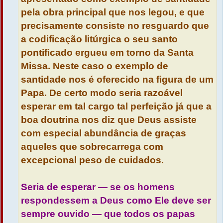
pela obra principal que nos legou, e que
precisamente consiste no resguardo que
a codificação litúrgica o seu santo
pontificado ergueu em torno da Santa
Missa. Neste caso o exemplo de
santidade nos é oferecido na figura de um
Papa. De certo modo seria razoável
esperar em tal cargo tal perfeição já que a
boa doutrina nos diz que Deus assiste
com especial abundância de graças
aqueles que sobrecarrega com
excepcional peso de cuidados.
Seria de esperar — se os homens
respondessem a Deus como Ele deve ser
sempre ouvido — que todos os papas