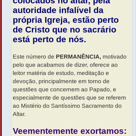
colocados no altar, pela
autoridade infalível da
própria Igreja, estão perto
de Cristo que no sacrário
está perto de nós.
Este número de
PERMANÊNCIA,
motivado
pelo que acabamos de dizer, oferece ao
leitor matéria de estudo, meditação e
devoção, principalmente em torno de
questões que concernem ao Papado, e
especialmente de questões que se referem
ao Mistério do Santíssimo Sacramento do
Altar.
Veementemente exortamos: