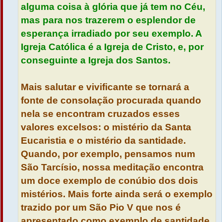
alguma coisa à glória que já tem no Céu,
mas para nos trazerem o esplendor de
esperança irradiado por seu exemplo. A
Igreja Católica é a Igreja de Cristo, e, por
conseguinte a Igreja dos Santos.
Mais salutar e vivificante se tornará a
fonte de consolação procurada quando
nela se encontram cruzados esses
valores excelsos: o mistério da Santa
Eucaristia e o mistério da santidade.
Quando, por exemplo, pensamos num
São Tarcísio, nossa meditação encontra
um doce exemplo de conúbio dos dois
mistérios. Mais forte ainda será o exemplo
trazido por um São Pio V que nos é
apresentado como exemplo de santidade