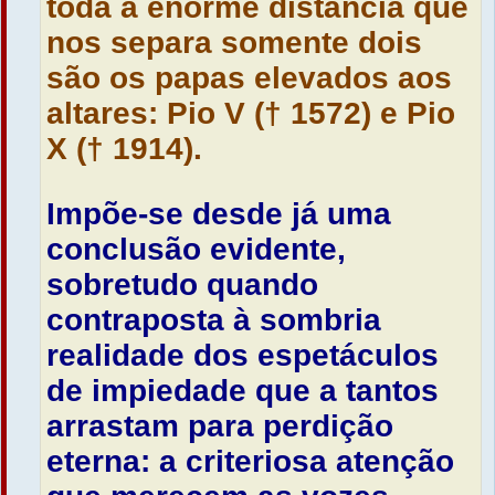
toda a enorme distância que
nos separa somente dois
são os papas elevados aos
altares: Pio V († 1572) e Pio
X († 1914).
Impõe-se desde já uma
conclusão evidente,
sobretudo quando
contraposta à sombria
realidade dos espetáculos
de impiedade que a tantos
arrastam para perdição
eterna: a criteriosa atenção