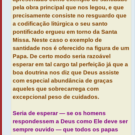
pela obra principal que nos legou, e que
precisamente consiste no resguardo que
a codificação litúrgica o seu santo
pontificado ergueu em torno da Santa
Missa. Neste caso o exemplo de
santidade nos é oferecido na figura de um
Papa. De certo modo seria razoável
esperar em tal cargo tal perfeição já que a
boa doutrina nos diz que Deus assiste
com especial abundância de graças
aqueles que sobrecarrega com
excepcional peso de cuidados.
Seria de esperar — se os homens
respondessem a Deus como Ele deve ser
sempre ouvido — que todos os papas