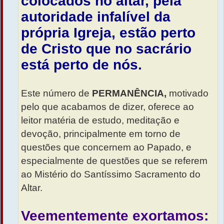
colocados no altar, pela
autoridade infalível da
própria Igreja, estão perto
de Cristo que no sacrário
está perto de nós.
Este número de
PERMANÊNCIA,
motivado
pelo que acabamos de dizer, oferece ao
leitor matéria de estudo, meditação e
devoção, principalmente em torno de
questões que concernem ao Papado, e
especialmente de questões que se referem
ao Mistério do Santíssimo Sacramento do
Altar.
Veementemente exortamos: