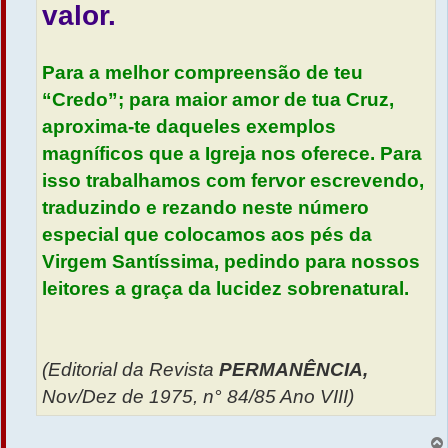
valor.
Para a melhor compreensão de teu
“Credo”; para maior amor de tua Cruz,
aproxima-te daqueles exemplos
magníficos que a Igreja nos oferece. Para
isso trabalhamos com fervor escrevendo,
traduzindo e rezando neste número
especial que colocamos aos pés da
Virgem Santíssima, pedindo para nossos
leitores a graça da lucidez sobrenatural.
(Editorial da Revista
PERMANÊNCIA,
Nov/Dez de 1975, n° 84/85 Ano VIII)