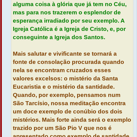
alguma coisa à glória que já tem no Céu,
mas para nos trazerem o esplendor de
esperança irradiado por seu exemplo. A
Igreja Católica é a Igreja de Cristo, e, por
conseguinte a Igreja dos Santos.
Mais salutar e vivificante se tornará a
fonte de consolação procurada quando
nela se encontram cruzados esses
valores excelsos: o mistério da Santa
Eucaristia e o mistério da santidade.
Quando, por exemplo, pensamos num
São Tarcísio, nossa meditação encontra
um doce exemplo de conúbio dos dois
mistérios. Mais forte ainda será o exemplo
trazido por um São Pio V que nos é
apresentado como exemplo de santidade