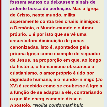
fossem santos ou deixassem sinais de
ardente busca de perfeição.
Mas a Igreja
de Cristo, neste mundo, milita
asperamente contra três cruéis inimigos:
o Demônio, o Mundo-mundo e o Amor
próprio. E é por isto que se vê uma
assustadora diminuição de papas
canonizadas, isto é, apontados pela
própria Igreja como exemplo de seguidor
de Jesus, na proporção em que, ao longo
da história, o humanismo obscurece o
cristianismo, o amor próprio é tido por
dignidade humana, e o mundo-inimigo (Jo
XV) é recebido como se coubesse à Igreja
a função de se adaptar a ele, contrariando
o que tão energicamente disse o
Apóstolo.
“Nolite conformari huic