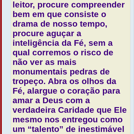
leitor, procure compreender
bem em que consiste o
drama de nosso tempo,
procure aguçar a
inteligência da Fé, sem a
qual corremos o risco de
não ver as mais
monumentais pedras de
tropeço. Abra os olhos da
Fé, alargue o coração para
amar a Deus com a
verdadeira Caridade que Ele
mesmo nos entregou como
um “talento” de inestimável