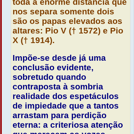
toda a enorme distância que
nos separa somente dois
são os papas elevados aos
altares: Pio V († 1572) e Pio
X († 1914).
Impõe-se desde já uma
conclusão evidente,
sobretudo quando
contraposta à sombria
realidade dos espetáculos
de impiedade que a tantos
arrastam para perdição
eterna: a criteriosa atenção