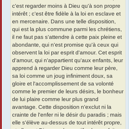
c'est regarder moins à Dieu qu'à son propre
intérêt ; c'est être fidèle à la loi en esclave et
en mercenaire. Dans une telle disposition,
qui est la plus commune parmi les chrétiens,
il ne faut pas s'attendre à cette paix pleine et
abondante, qui n'est promise qu'à ceux qui
observent la loi par esprit d'amour. Cet esprit
d'amour, qui n'appartient qu'aux enfants, leur
apprend à regarder Dieu comme leur père,
sa loi comme un joug infiniment doux, sa
gloire et l'accomplissement de sa volonté
comme le premier de leurs désirs, le bonheur
de lui plaire comme leur plus grand
avantage. Cette disposition n'exclut ni la
crainte de l'enfer ni le désir du paradis ; mais
elle s'élève au-dessus de tout intérêt propre,