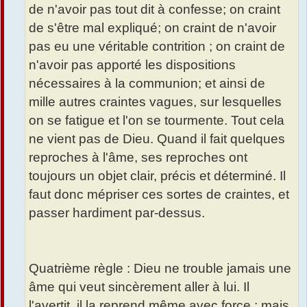
de n'avoir pas tout dit à confesse; on craint
de s'être mal expliqué; on craint de n'avoir
pas eu une véritable contrition ; on craint de
n'avoir pas apporté les dispositions
nécessaires à la communion; et ainsi de
mille autres craintes vagues, sur lesquelles
on se fatigue et l'on se tourmente. Tout cela
ne vient pas de Dieu. Quand il fait quelques
reproches à l'âme, ses reproches ont
toujours un objet clair, précis et déterminé. Il
faut donc mépriser ces sortes de craintes, et
passer hardiment par-dessus.
Quatrième règle : Dieu ne trouble jamais une
âme qui veut sincèrement aller à lui. Il
l'avertit, il la reprend même avec force ; mais