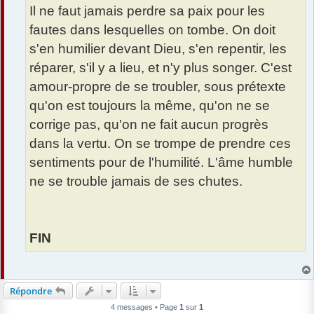
Il ne faut jamais perdre sa paix pour les
fautes dans lesquelles on tombe. On doit
s'en humilier devant Dieu, s'en repentir, les
réparer, s'il y a lieu, et n'y plus songer. C'est
amour-propre de se troubler, sous prétexte
qu'on est toujours la même, qu'on ne se
corrige pas, qu'on ne fait aucun progrès
dans la vertu. On se trompe de prendre ces
sentiments pour de l'humilité. L'âme humble
ne se trouble jamais de ses chutes.
FIN
Répondre
4 messages • Page
1
sur
1