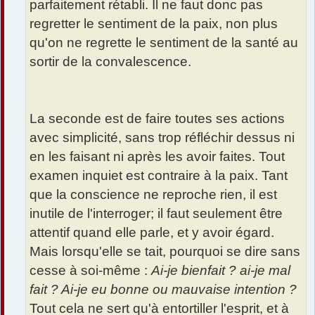
parfaitement rétabli. Il ne faut donc pas
regretter le sentiment de la paix, non plus
qu'on ne regrette le sentiment de la santé au
sortir de la convalescence.
La seconde est de faire toutes ses actions
avec simplicité, sans trop réfléchir dessus ni
en les faisant ni après les avoir faites. Tout
examen inquiet est contraire à la paix. Tant
que la conscience ne reproche rien, il est
inutile de l'interroger; il faut seulement être
attentif quand elle parle, et y avoir égard.
Mais lorsqu'elle se tait, pourquoi se dire sans
cesse à soi-même :
Ai-je bienfait ? ai-je mal
fait ? Ai-je eu bonne ou mauvaise intention ?
Tout cela ne sert qu'à entortiller l'esprit, et à