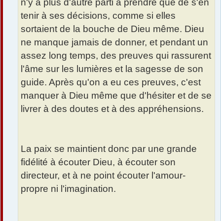
n'y a plus d'autre parti à prendre que de s'en
tenir à ses décisions, comme si elles
sortaient de la bouche de Dieu même. Dieu
ne manque jamais de donner, et pendant un
assez long temps, des preuves qui rassurent
l'âme sur les lumières et la sagesse de son
guide. Après qu'on a eu ces preuves, c'est
manquer à Dieu même que d'hésiter et de se
livrer à des doutes et à des appréhensions.
La paix se maintient donc par une grande
fidélité à écouter Dieu, à écouter son
directeur, et à ne point écouter l'amour-
propre ni l'imagination.