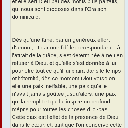
et elle sert Dieu par des motifs plus parfaits,
qui nous sont proposés dans l'Oraison
dominicale.
Dès qu'une âme, par un généreux effort
d'amour, et par une fidèle correspondance à
l'attrait de la grâce, s'est déterminée à ne rien
refuser à Dieu, et qu'elle s'est donnée à lui
pour être tout ce qu'il lui plaira dans le temps
et l'éternité, dès ce moment Dieu verse en
elle une paix ineffable, une paix qu'elle
n'avait jamais goûtée jusqu'alors, une paix
qui la remplit et qui lui inspire un profond
mépris pour toutes les choses d'ici-bas.
Cette paix est l'effet de la présence de Dieu
dans le cœur, et, tant que l'on conserve cette