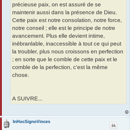
précieuse paix, on est assuré de se
maintenir aussi dans la présence de Dieu.
Cette paix est notre consolation, notre force,
notre conseil ; elle est le principe de notre
avancement. Plus elle devient intime,
inébranlable, inaccessible à tout ce qui peut
la troubler, plus nous croissons en perfection
; en sorte que le comble de cette paix et le
comble de la perfection, c'est la même
chose.
A SUIVRE...
InHocSignoVinces