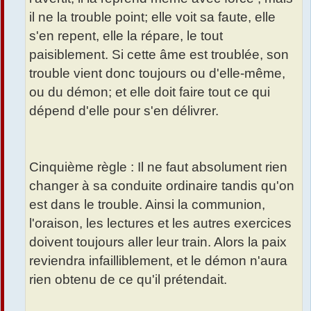
il ne la trouble point; elle voit sa faute, elle
s'en repent, elle la répare, le tout
paisiblement. Si cette âme est troublée, son
trouble vient donc toujours ou d'elle-même,
ou du démon; et elle doit faire tout ce qui
dépend d'elle pour s'en délivrer.
Cinquième règle : Il ne faut absolument rien
changer à sa conduite ordinaire tandis qu'on
est dans le trouble. Ainsi la communion,
l'oraison, les lectures et les autres exercices
doivent toujours aller leur train. Alors la paix
reviendra infailliblement, et le démon n'aura
rien obtenu de ce qu'il prétendait.