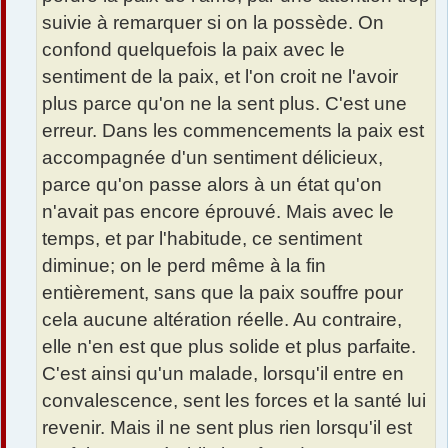
suivie à remarquer si on la possède. On
confond quelquefois la paix avec le
sentiment de la paix, et l'on croit ne l'avoir
plus parce qu'on ne la sent plus. C'est une
erreur. Dans les commencements la paix est
accompagnée d'un sentiment délicieux,
parce qu'on passe alors à un état qu'on
n'avait pas encore éprouvé. Mais avec le
temps, et par l'habitude, ce sentiment
diminue; on le perd même à la fin
entièrement, sans que la paix souffre pour
cela aucune altération réelle. Au contraire,
elle n'en est que plus solide et plus parfaite.
C'est ainsi qu'un malade, lorsqu'il entre en
convalescence, sent les forces et la santé lui
revenir. Mais il ne sent plus rien lorsqu'il est