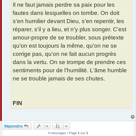
Il ne faut jamais perdre sa paix pour les
fautes dans lesquelles on tombe. On doit
s'en humilier devant Dieu, s'en repentir, les
réparer, s'il y a lieu, et n'y plus songer. C'est
amour-propre de se troubler, sous prétexte
qu'on est toujours la même, qu'on ne se
corrige pas, qu'on ne fait aucun progrès
dans la vertu. On se trompe de prendre ces
sentiments pour de l'humilité. L'âme humble
ne se trouble jamais de ses chutes.
FIN
Répondre
4 messages • Page
1
sur
1