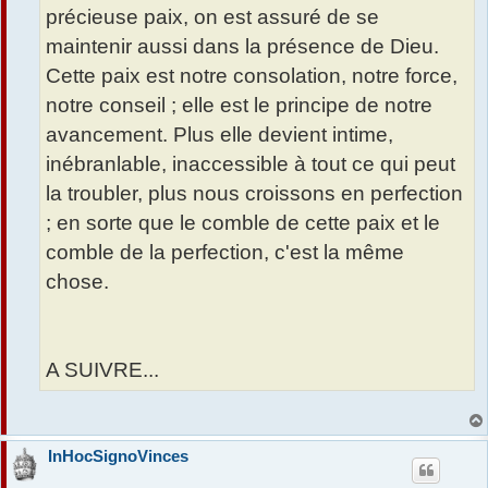
précieuse paix, on est assuré de se
maintenir aussi dans la présence de Dieu.
Cette paix est notre consolation, notre force,
notre conseil ; elle est le principe de notre
avancement. Plus elle devient intime,
inébranlable, inaccessible à tout ce qui peut
la troubler, plus nous croissons en perfection
; en sorte que le comble de cette paix et le
comble de la perfection, c'est la même
chose.
A SUIVRE...
InHocSignoVinces