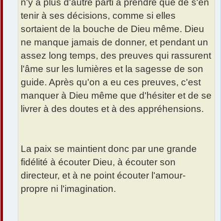
n'y a plus d'autre parti à prendre que de s'en
tenir à ses décisions, comme si elles
sortaient de la bouche de Dieu même. Dieu
ne manque jamais de donner, et pendant un
assez long temps, des preuves qui rassurent
l'âme sur les lumières et la sagesse de son
guide. Après qu'on a eu ces preuves, c'est
manquer à Dieu même que d'hésiter et de se
livrer à des doutes et à des appréhensions.
La paix se maintient donc par une grande
fidélité à écouter Dieu, à écouter son
directeur, et à ne point écouter l'amour-
propre ni l'imagination.