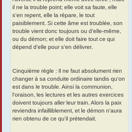
il ne la trouble point; elle voit sa faute, elle
s'en repent, elle la répare, le tout
paisiblement. Si cette âme est troublée, son
trouble vient donc toujours ou d'elle-même,
ou du démon; et elle doit faire tout ce qui
dépend d'elle pour s'en délivrer.
Cinquième règle : Il ne faut absolument rien
changer à sa conduite ordinaire tandis qu'on
est dans le trouble. Ainsi la communion,
l'oraison, les lectures et les autres exercices
doivent toujours aller leur train. Alors la paix
reviendra infailliblement, et le démon n'aura
rien obtenu de ce qu'il prétendait.