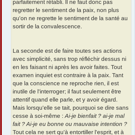
parfaitement rétabli. Il ne faut donc pas
regretter le sentiment de la paix, non plus
qu'on ne regrette le sentiment de la santé au
sortir de la convalescence.
La seconde est de faire toutes ses actions
avec simplicité, sans trop réfléchir dessus ni
en les faisant ni après les avoir faites. Tout
examen inquiet est contraire à la paix. Tant
que la conscience ne reproche rien, il est
inutile de l'interroger; il faut seulement être
attentif quand elle parle, et y avoir égard.
Mais lorsqu'elle se tait, pourquoi se dire sans
cesse à soi-même :
Ai-je bienfait ? ai-je mal
fait ? Ai-je eu bonne ou mauvaise intention ?
Tout cela ne sert qu'à entortiller l'esprit, et à