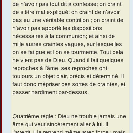
de n'avoir pas tout dit à confesse; on craint
de s'être mal expliqué; on craint de n'avoir
pas eu une véritable contrition ; on craint de
n'avoir pas apporté les dispositions
nécessaires à la communion; et ainsi de
mille autres craintes vagues, sur lesquelles
on se fatigue et l'on se tourmente. Tout cela
ne vient pas de Dieu. Quand il fait quelques
reproches à l'âme, ses reproches ont
toujours un objet clair, précis et déterminé. Il
faut donc mépriser ces sortes de craintes, et
passer hardiment par-dessus.
Quatrième règle : Dieu ne trouble jamais une
âme qui veut sincèrement aller à lui. Il
l'avertit, il la reprend même avec force ; mais