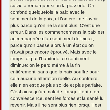
suivie à remarquer si on la possède. On
confond quelquefois la paix avec le
sentiment de la paix, et l'on croit ne l'avoir
plus parce qu'on ne la sent plus. C'est une
erreur. Dans les commencements la paix est
accompagnée d'un sentiment délicieux,
parce qu'on passe alors à un état qu'on
n'avait pas encore éprouvé. Mais avec le
temps, et par l'habitude, ce sentiment
diminue; on le perd même à la fin
entièrement, sans que la paix souffre pour
cela aucune altération réelle. Au contraire,
elle n'en est que plus solide et plus parfaite.
C'est ainsi qu'un malade, lorsqu'il entre en
convalescence, sent les forces et la santé lui
revenir. Mais il ne sent plus rien lorsqu'il est