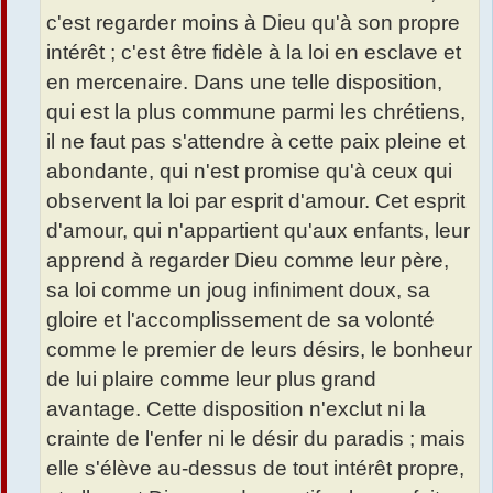
c'est regarder moins à Dieu qu'à son propre
intérêt ; c'est être fidèle à la loi en esclave et
en mercenaire. Dans une telle disposition,
qui est la plus commune parmi les chrétiens,
il ne faut pas s'attendre à cette paix pleine et
abondante, qui n'est promise qu'à ceux qui
observent la loi par esprit d'amour. Cet esprit
d'amour, qui n'appartient qu'aux enfants, leur
apprend à regarder Dieu comme leur père,
sa loi comme un joug infiniment doux, sa
gloire et l'accomplissement de sa volonté
comme le premier de leurs désirs, le bonheur
de lui plaire comme leur plus grand
avantage. Cette disposition n'exclut ni la
crainte de l'enfer ni le désir du paradis ; mais
elle s'élève au-dessus de tout intérêt propre,