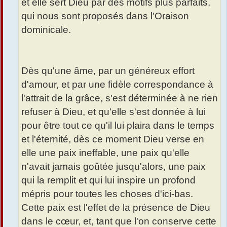
et elle sert Dieu par des motifs plus parfaits,
qui nous sont proposés dans l'Oraison
dominicale.
Dès qu'une âme, par un généreux effort
d'amour, et par une fidèle correspondance à
l'attrait de la grâce, s'est déterminée à ne rien
refuser à Dieu, et qu'elle s'est donnée à lui
pour être tout ce qu'il lui plaira dans le temps
et l'éternité, dès ce moment Dieu verse en
elle une paix ineffable, une paix qu'elle
n'avait jamais goûtée jusqu'alors, une paix
qui la remplit et qui lui inspire un profond
mépris pour toutes les choses d'ici-bas.
Cette paix est l'effet de la présence de Dieu
dans le cœur, et, tant que l'on conserve cette