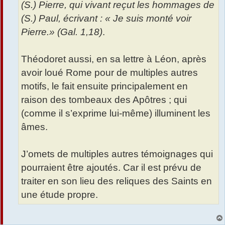
(S.) Pierre, qui vivant reçut les hommages de
(S.) Paul, écrivant : « Je suis monté voir
Pierre.» (Gal. 1,18)
.
Théodoret aussi, en sa lettre à Léon, après
avoir loué Rome pour de multiples autres
motifs, le fait ensuite principalement en
raison des tombeaux des Apôtres ; qui
(comme il s’exprime lui-même) illuminent les
âmes.
J’omets de multiples autres témoignages qui
pourraient être ajoutés. Car il est prévu de
traiter en son lieu des reliques des Saints en
une étude propre.