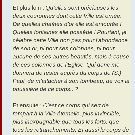
Et plus loin :
Qu’elles sont précieuses les
deux couronnes dont cette Ville est ornée.
De quelles chaînes d’or elle est entourée !
Quelles fontaines elle possède ! Pourtant, je
célèbre cette Ville non pas pour l’abondance
de son or, ni pour ses colonnes, ni pour
aucune de ses autres beautés, mais à cause
de ces colonnes de l’Eglise. Qui donc me
donnera de rester auprès du corps de (S.)
Paul, de m’attacher à son tombeau, de voir la
poussière de ce corps.. ?
Et ensuite :
C’est ce corps qui sert de
rempart à la Ville éternelle, plus invincible,
plus inexpugnable que tous les forts, que
tous les retranchements. Et aussi le corps de