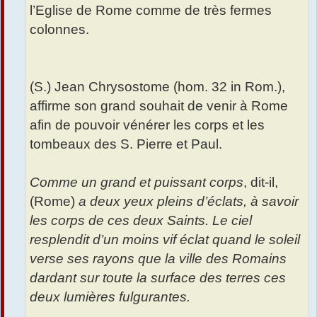
l’Eglise de Rome comme de très fermes
colonnes.
(S.) Jean Chrysostome (hom. 32 in Rom.),
affirme son grand souhait de venir à Rome
afin de pouvoir vénérer les corps et les
tombeaux des S. Pierre et Paul.
Comme un grand et puissant corps
, dit-il,
(Rome)
a deux yeux pleins d’éclats, à savoir
les corps de ces deux Saints. Le ciel
resplendit d’un moins vif éclat quand le soleil
verse ses rayons que la ville des Romains
dardant sur toute la surface des terres ces
deux lumières fulgurantes.