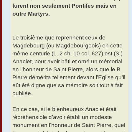
furent non seulement Pontifes mais en
outre Martyrs.
Le troisième que reprennent ceux de
Magdebourg (ou Magdebourgeois) en cette
même centurie (L. 2 ch. 10 col. 627) est (S.)
Anaclet, pour avoir bâti et orné un mémorial
en l’honneur de Saint Pierre, alors que le B.
Pierre démérita tellement devant l’Eglise qu’il
eût été digne que sa mémoire soit tout à fait
oubliée.
En ce cas, si le bienheureux Anaclet était
répréhensible d’avoir établi un modeste
monument en l’honneur de Saint Pierre, quel