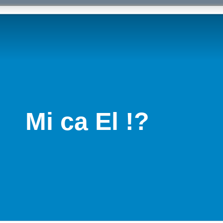
Mi ca El !?