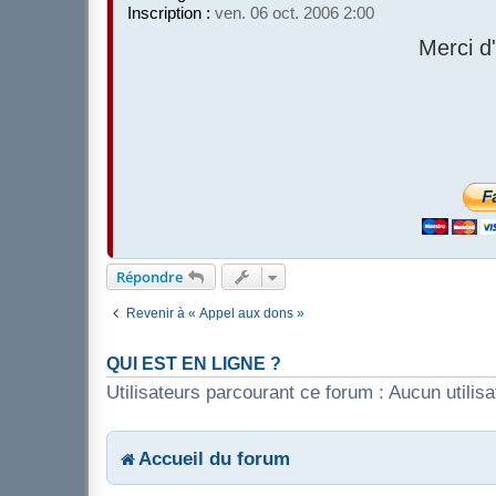
Inscription :
ven. 06 oct. 2006 2:00
Merci d
Répondre
Revenir à « Appel aux dons »
QUI EST EN LIGNE ?
Utilisateurs parcourant ce forum : Aucun utilisat
Accueil du forum