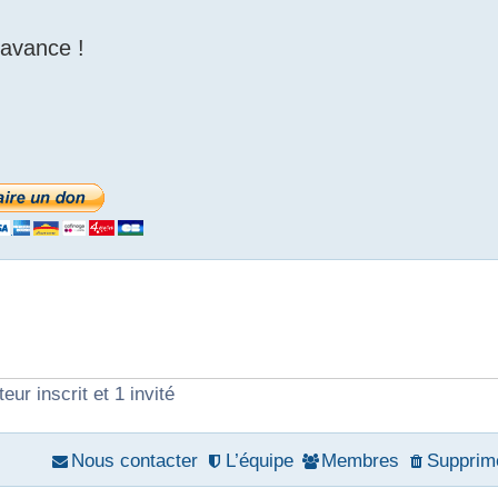
'avance !
eur inscrit et 1 invité
Nous contacter
L’équipe
Membres
Supprime