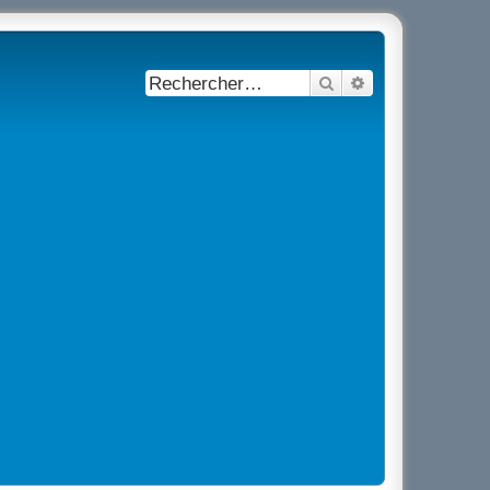
Rechercher
Recherche avancé