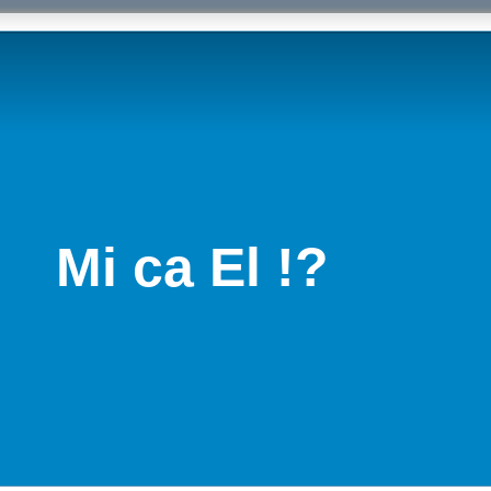
Mi ca El !?