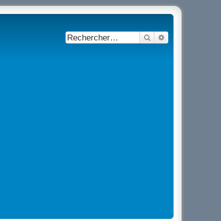
Rechercher
Recherche avancé