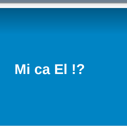
Mi ca El !?