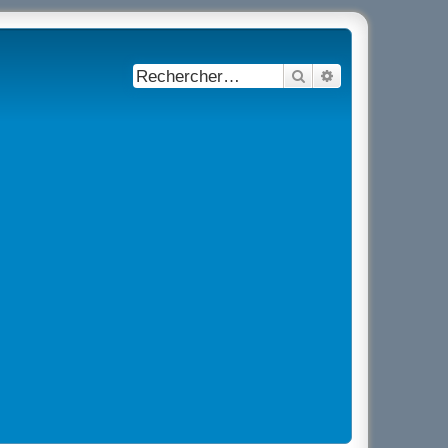
Rechercher
Recherche avancé