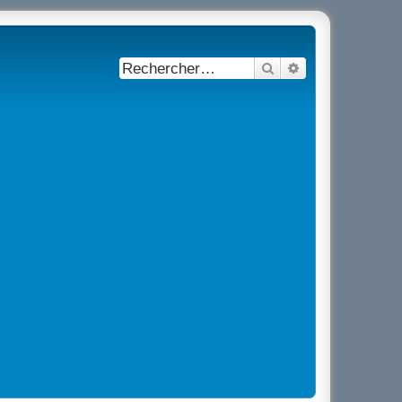
Rechercher
Recherche avancé