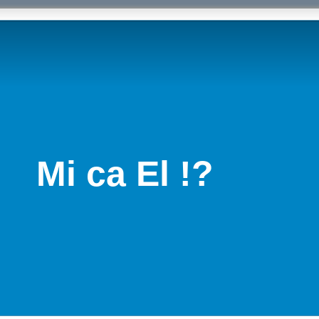
Mi ca El !?