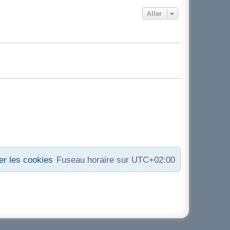
Aller
r les cookies
Fuseau horaire sur
UTC+02:00