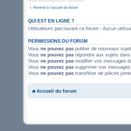
Revenir à l’accueil du forum
QUI EST EN LIGNE ?
Utilisateurs parcourant ce forum : Aucun utilisat
PERMISSIONS DU FORUM
Vous
ne pouvez pas
publier de nouveaux suje
Vous
ne pouvez pas
répondre aux sujets dans
Vous
ne pouvez pas
modifier vos messages d
Vous
ne pouvez pas
supprimer vos messages 
Vous
ne pouvez pas
transférer de pièces join
Accueil du forum