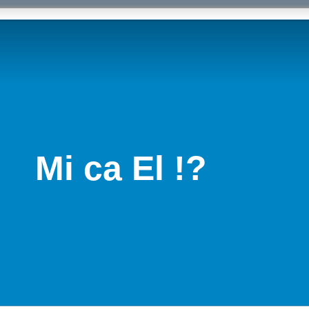
Mi ca El !?