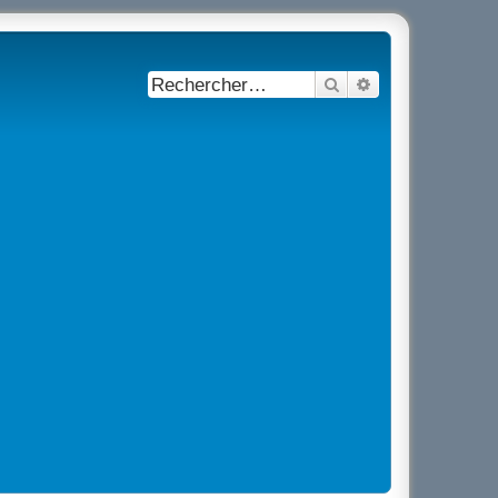
Rechercher
Recherche avancé