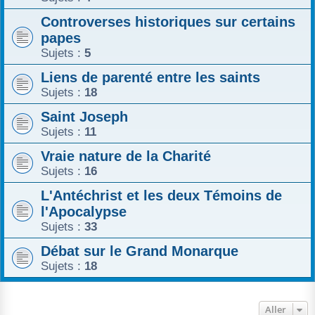
Controverses historiques sur certains
papes
Sujets :
5
Liens de parenté entre les saints
Sujets :
18
Saint Joseph
Sujets :
11
Vraie nature de la Charité
Sujets :
16
L'Antéchrist et les deux Témoins de
l'Apocalypse
Sujets :
33
Débat sur le Grand Monarque
Sujets :
18
Aller