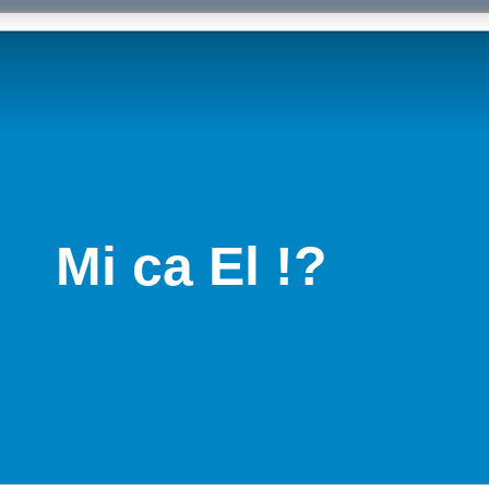
Mi ca El !?