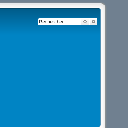
Rechercher
Recherche avancé