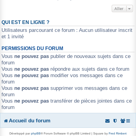
Aller
QUI EST EN LIGNE ?
Utilisateurs parcourant ce forum : Aucun utilisateur inscrit
et 1 invité
PERMISSIONS DU FORUM
Vous
ne pouvez pas
publier de nouveaux sujets dans ce
forum
Vous
ne pouvez pas
répondre aux sujets dans ce forum
Vous
ne pouvez pas
modifier vos messages dans ce
forum
Vous
ne pouvez pas
supprimer vos messages dans ce
forum
Vous
ne pouvez pas
transférer de pièces jointes dans ce
forum
Accueil du forum
Développé par
phpBB
® Forum Software © phpBB Limited | Square by
Fred Rimbert