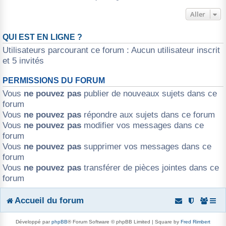
Aller
QUI EST EN LIGNE ?
Utilisateurs parcourant ce forum : Aucun utilisateur inscrit
et 5 invités
PERMISSIONS DU FORUM
Vous
ne pouvez pas
publier de nouveaux sujets dans ce
forum
Vous
ne pouvez pas
répondre aux sujets dans ce forum
Vous
ne pouvez pas
modifier vos messages dans ce
forum
Vous
ne pouvez pas
supprimer vos messages dans ce
forum
Vous
ne pouvez pas
transférer de pièces jointes dans ce
forum
Accueil du forum
Développé par
phpBB
® Forum Software © phpBB Limited | Square by
Fred Rimbert