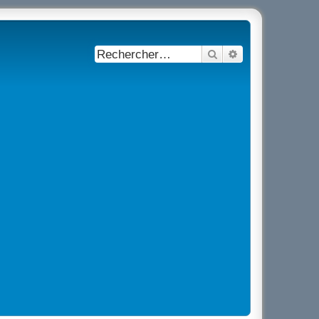
Rechercher
Recherche avancé