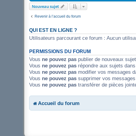
Nouveau sujet
Revenir à l’accueil du forum
QUI EST EN LIGNE ?
Utilisateurs parcourant ce forum : Aucun utilisat
PERMISSIONS DU FORUM
Vous
ne pouvez pas
publier de nouveaux suje
Vous
ne pouvez pas
répondre aux sujets dans
Vous
ne pouvez pas
modifier vos messages d
Vous
ne pouvez pas
supprimer vos messages 
Vous
ne pouvez pas
transférer de pièces join
Accueil du forum