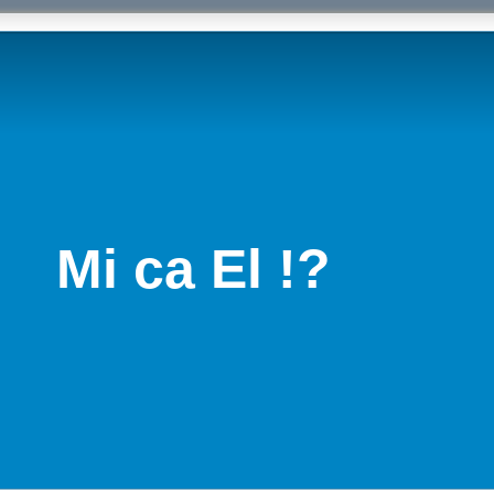
Mi ca El !?